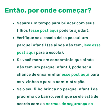
Então, por onde começar?
Separe um tempo para brincar com seus
filhos (
esse post aqui
pode te ajudar).
Verifique se a escola deles possui um
parque infantil (se ainda não tem,
leve esse
post aqui
para a escola).
Se você mora em condomínio que ainda
não tem um parque infantil, pode ser a
chance de encaminhar
esse post aqui
para
os vizinhos e para a administração.
Se o seu filho brinca no parque infantil da
pracinha do bairro, verifique se ele está de
acordo com as
normas de segurança da