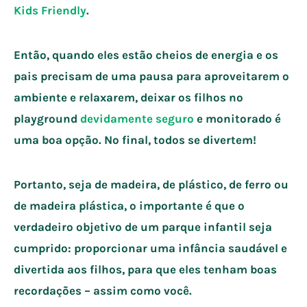
Kids Friendly
.
Então, quando eles estão cheios de energia e os
pais precisam de uma pausa para aproveitarem o
ambiente e relaxarem, deixar os filhos no
playground
devidamente seguro
e monitorado é
uma boa opção. No final, todos se divertem!
Portanto, seja de madeira, de plástico, de ferro ou
de madeira plástica, o importante é que o
verdadeiro objetivo de um parque infantil seja
cumprido: proporcionar uma infância saudável e
divertida aos filhos, para que eles tenham boas
recordações – assim como você.