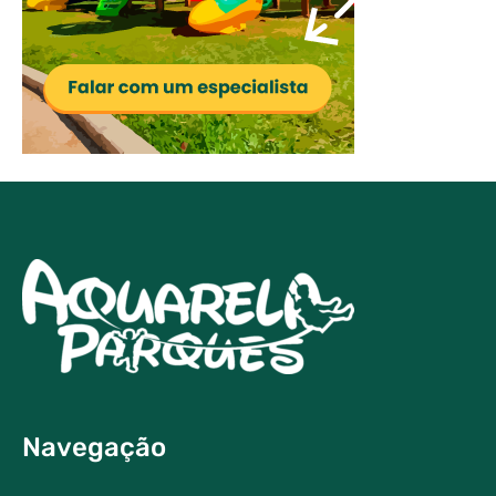
Navegação