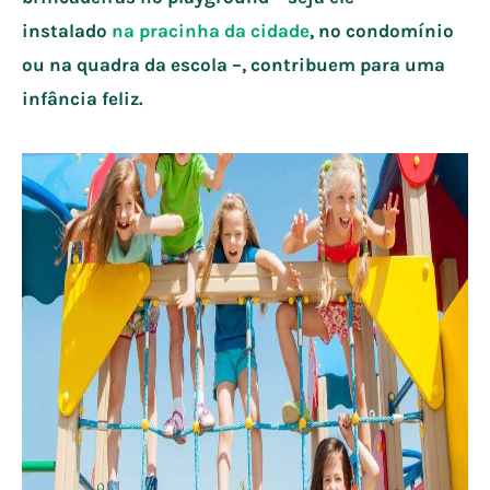
instalado
na pracinha da cidade
, no condomínio
ou na quadra da escola –, contribuem para uma
infância feliz.