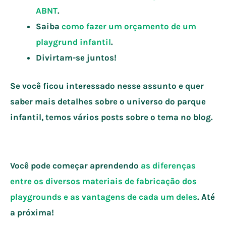
ABNT
.
Saiba
como fazer um orçamento de um
playgrund infantil
.
Divirtam-se juntos!
Se você ficou interessado nesse assunto e quer
saber mais detalhes sobre o universo do parque
infantil, temos vários posts sobre o tema no blog.
Você pode começar aprendendo
as diferenças
entre os diversos materiais de fabricação dos
playgrounds e as vantagens de cada um deles
. Até
a próxima!