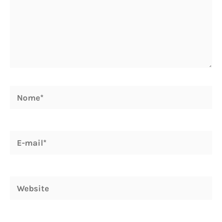
Nome*
E-
mail*
Website