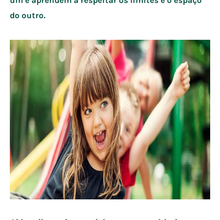
do outro.