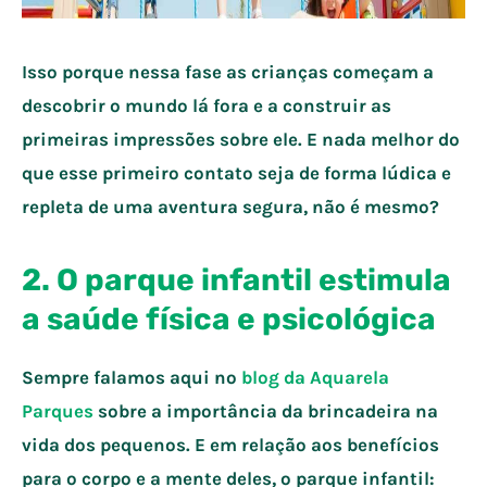
Isso porque nessa fase as crianças começam a
descobrir o mundo lá fora e a construir as
primeiras impressões sobre ele. E nada melhor do
que esse primeiro contato seja de forma lúdica e
repleta de uma aventura segura, não é mesmo?
2. O parque infantil estimula
a saúde física e psicológica
Sempre falamos aqui no
blog da Aquarela
Parques
sobre a importância da brincadeira na
vida dos pequenos. E em relação aos benefícios
para o corpo e a mente deles, o parque infantil: