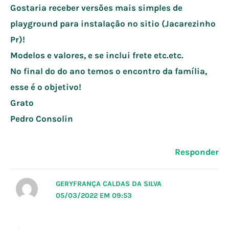
Gostaria receber versões mais simples de
playground para instalação no sitio (Jacarezinho
Pr)!
Modelos e valores, e se inclui frete etc.etc.
No final do do ano temos o encontro da família,
esse é o objetivo!
Grato
Pedro Consolin
Responder
GERYFRANÇA CALDAS DA SILVA
05/03/2022 EM 09:53