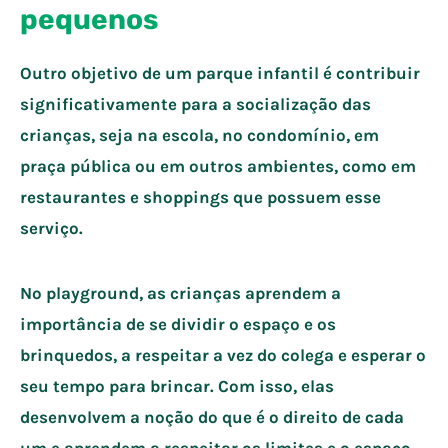
pequenos
Outro objetivo de um parque infantil é contribuir
significativamente para a socialização das
crianças, seja na escola, no condomínio, em
praça pública ou em outros ambientes, como em
restaurantes e shoppings que possuem esse
serviço.
No playground, as crianças aprendem a
importância de se dividir o espaço e os
brinquedos, a respeitar a vez do colega e esperar o
seu tempo para brincar. Com isso, elas
desenvolvem a noção do que é o direito de cada
um e aprendem a respeitar os limites e o espaço