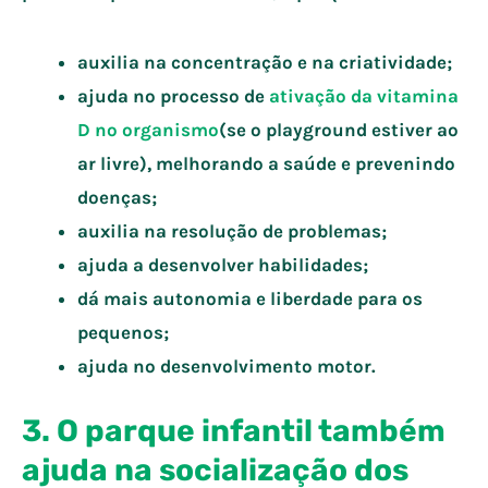
auxilia na concentração e na criatividade;
ajuda no processo de
ativação da vitamina
D no organismo
(se o playground estiver ao
ar livre), melhorando a saúde e prevenindo
doenças;
auxilia na resolução de problemas;
ajuda a desenvolver habilidades;
dá mais autonomia e liberdade para os
pequenos;
ajuda no desenvolvimento motor.
3. O parque infantil também
ajuda na socialização dos