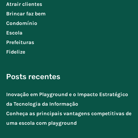
Atrair clientes
Brincar faz bem
Condomínio
Escola
Prefeituras
Fidelize
Posts recentes
Inovação em Playground e o Impacto Estratégico
da Tecnologia da Informação
Conheça as principais vantagens competitivas de
uma escola com playground