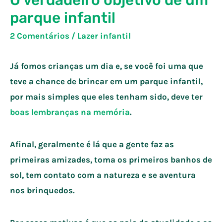
O verdadeiro objetivo de um
parque infantil
2 Comentários
/
Lazer infantil
Já fomos crianças um dia e, se você foi uma que
teve a chance de brincar em um parque infantil,
por mais simples que eles tenham sido, deve ter
boas lembranças na memória
.
Afinal, geralmente é lá que a gente faz as
primeiras amizades, toma os primeiros banhos de
sol, tem contato com a natureza e se aventura
nos brinquedos.