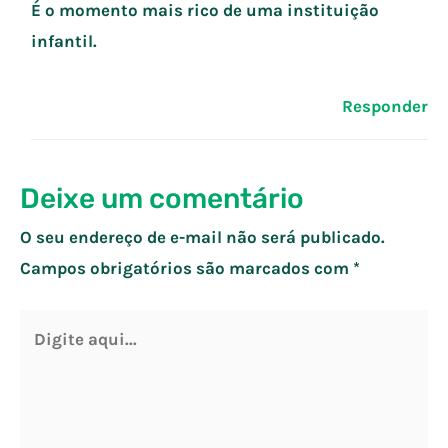
É o momento mais rico de uma instituição
infantil.
Responder
Deixe um comentário
O seu endereço de e-mail não será publicado.
Campos obrigatórios são marcados com
*
Digite
aqui...