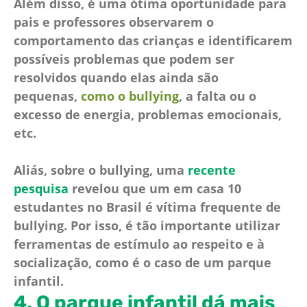
Além disso, é uma ótima oportunidade para
pais e professores observarem o
comportamento das crianças e identificarem
possíveis problemas que podem ser
resolvidos quando elas ainda são
pequenas,
como o bullying
, a falta ou o
excesso de energia, problemas emocionais,
etc.
Aliás, sobre o bullying, uma
recente
pesquisa
revelou que um em casa 10
estudantes no Brasil é vítima frequente de
bullying. Por isso, é tão importante utilizar
ferramentas de estímulo ao respeito e à
socialização, como é o caso de um parque
infantil.
4. O parque infantil dá mais