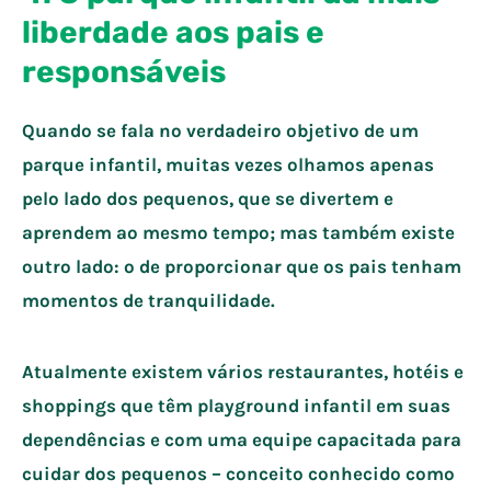
liberdade aos pais e
responsáveis
Quando se fala no verdadeiro objetivo de um
parque infantil, muitas vezes olhamos apenas
pelo lado dos pequenos, que se divertem e
aprendem ao mesmo tempo; mas também existe
outro lado: o de proporcionar que os pais tenham
momentos de tranquilidade.
Atualmente existem vários restaurantes, hotéis e
shoppings que têm playground infantil em suas
dependências e com uma equipe capacitada para
cuidar dos pequenos – conceito conhecido como