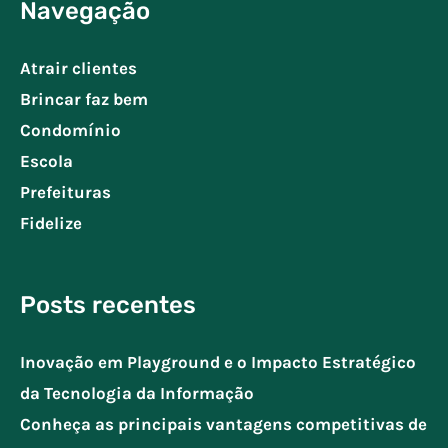
Navegação
Atrair clientes
Brincar faz bem
Condomínio
Escola
Prefeituras
Fidelize
Posts recentes
Inovação em Playground e o Impacto Estratégico
da Tecnologia da Informação
Conheça as principais vantagens competitivas de