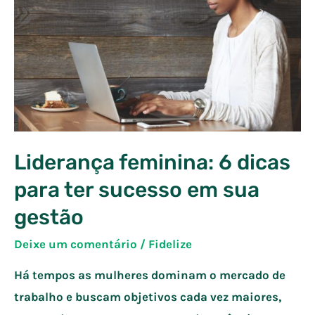
Liderança feminina: 6 dicas
para ter sucesso em sua
gestão
Deixe um comentário
/
Fidelize
Há tempos as mulheres dominam o mercado de
trabalho e buscam objetivos cada vez maiores,