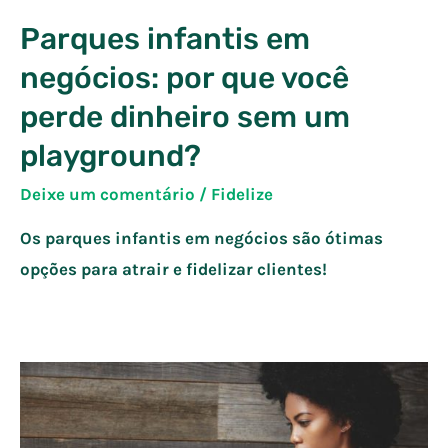
Parques infantis em
negócios: por que você
perde dinheiro sem um
playground?
Deixe um comentário
/
Fidelize
Os parques infantis em negócios são ótimas
opções para atrair e fidelizar clientes!