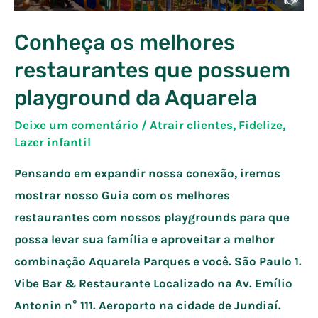
Conheça os melhores
restaurantes que possuem
playground da Aquarela
Deixe um comentário
/
Atrair clientes
,
Fidelize
,
Lazer infantil
Pensando em expandir nossa conexão, iremos
mostrar nosso Guia com os melhores
restaurantes com nossos playgrounds para que
possa levar sua família e aproveitar a melhor
combinação Aquarela Parques e você. São Paulo 1.
Vibe Bar & Restaurante Localizado na Av. Emílio
Antonin n° 111. Aeroporto na cidade de Jundiaí.