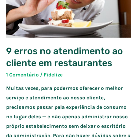
9 erros no atendimento ao
cliente em restaurantes
1 Comentário
/
Fidelize
Muitas vezes, para podermos oferecer o melhor
serviço e atendimento ao nosso cliente,
precisamos passar pela experiência de consumo
no lugar deles — e não apenas administrar nosso
próprio estabelecimento sem deixar o escritório
da administração. Para não haver dúvidas sobre a