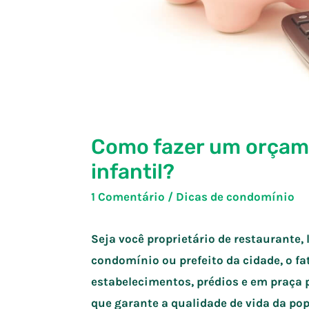
Como fazer um orçam
infantil?
1 Comentário
/
Dicas de condomínio
Seja você proprietário de restaurante, 
condomínio ou prefeito da cidade, o fa
estabelecimentos, prédios e em praça
que garante a qualidade de vida da po