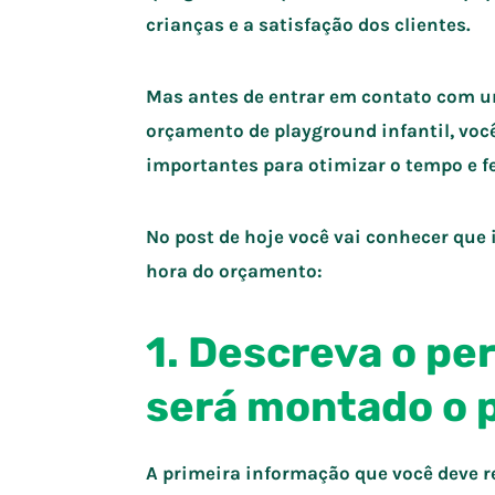
crianças e a satisfação dos clientes.
Mas antes de entrar em contato com 
orçamento de playground infantil, voc
importantes para otimizar o tempo e f
No post de hoje você vai conhecer que
hora do orçamento:
1. Descreva o per
será montado o 
A primeira informação que você deve r