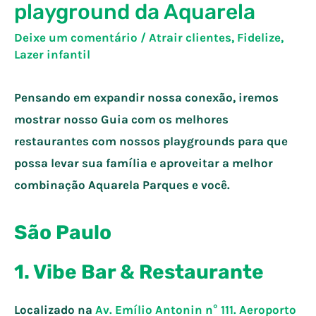
playground da Aquarela
Deixe um comentário
/
Atrair clientes
,
Fidelize
,
Lazer infantil
Pensando em expandir nossa conexão, iremos
mostrar nosso Guia com os melhores
restaurantes com nossos playgrounds para que
possa levar sua família e aproveitar a melhor
combinação Aquarela Parques e você.
São Paulo
1. Vibe Bar & Restaurante
Localizado na
Av. Emílio Antonin n° 111. Aeroporto