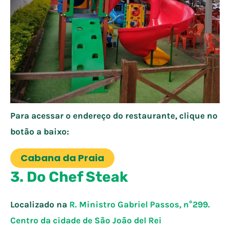
Para acessar o endereço do restaurante, clique no
botão a baixo:
Cabana da Praia
3. Do Chef Steak
Localizado na
R. Ministro Gabriel Passos, n°299.
Centro da cidade de
São João del Rei