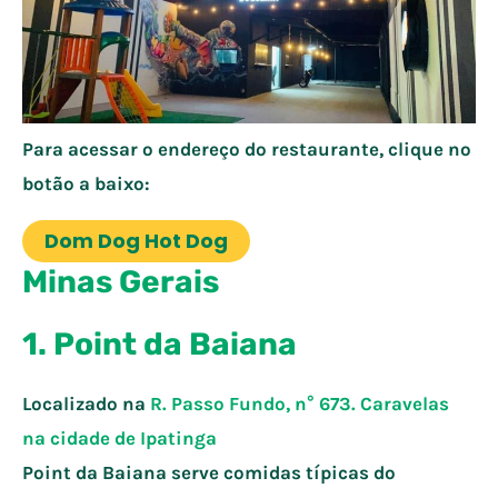
Para acessar o endereço do restaurante, clique no
botão a baixo:
Dom Dog Hot Dog
Minas Gerais
1. Point da Baiana
Localizado na
R. Passo Fundo, n° 673. Caravelas
na cidade de
Ipatinga
Point da Baiana serve comidas típicas do