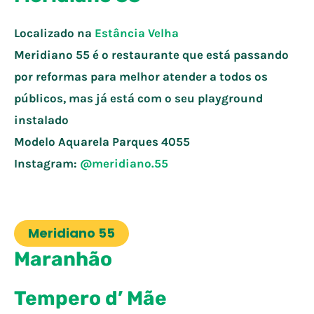
Localizado na
Estância Velha
Meridiano 55 é o restaurante que está passando
por reformas para melhor atender a todos os
públicos, mas já está com o seu playground
instalado
Modelo Aquarela Parques 4055
Instagram:
@meridiano.55
Meridiano 55
Maranhão
Tempero d’ Mãe