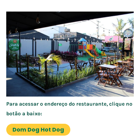
Para acessar o endereço do restaurante, clique no
botão a baixo:
Dom Dog Hot Dog