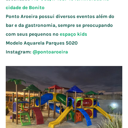
cidade de
Bonito
Ponto Aroeira possui diversos eventos além do
bar e da gastronomia, sempre se preocupando
com seus pequenos no
espaço kids
Modelo Aquarela Parques
5020
Instagram:
@pontoaroeira