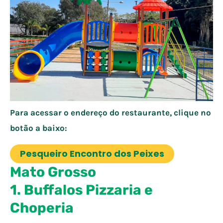
Para acessar o endereço do restaurante, clique no
botão a baixo:
Pesqueiro Encontro dos Peixes
Mato Grosso
1. Buffalos Pizzaria e
Choperia