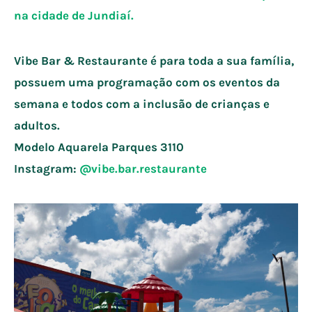
na cidade de
Jundiaí
.
Vibe Bar & Restaurante é para toda a sua família,
possuem uma programação com os eventos da
semana e todos com a inclusão de crianças e
adultos.
Modelo Aquarela Parques
3110
Instagram:
@vibe.bar.restaurante