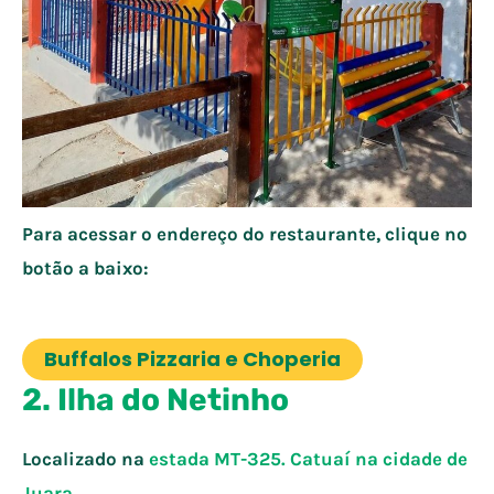
Para acessar o endereço do restaurante, clique no
botão a baixo:
Buffalos Pizzaria e Choperia
2. Ilha do Netinho
Localizado na
estada MT-325. Catuaí na cidade de
Juara