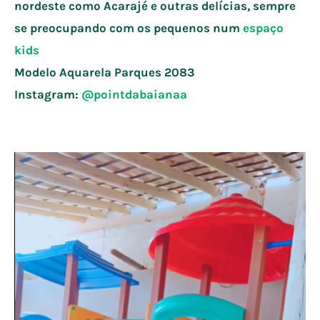
nordeste como Acarajé e outras delícias, sempre
se preocupando com os pequenos num
espaço
kids
Modelo Aquarela Parques 2083
Instagram:
@pointdabaianaa