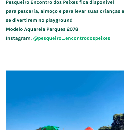
Pesqueiro Encontro dos Peixes fica disponível
para pescaria, almoço e para levar suas crianças e
se divertirem no playground
Modelo Aquarela Parques
2078
Instagram:
@pesqueiro_encontrodospeixes