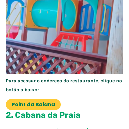
Para acessar o endereço do restaurante, clique no
botão a baixo:
Point da Baiana
2. Cabana da Praia