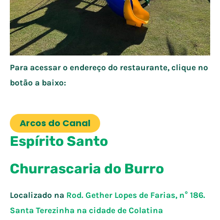
Para acessar o endereço do restaurante, clique no
botão a baixo:
Arcos do Canal
Espírito Santo
Churrascaria do Burro
Localizado na
Rod. Gether Lopes de Farias, n° 186.
Santa Terezinha na cidade de
Colatina