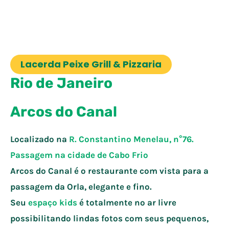
Lacerda Peixe Grill & Pizzaria
Rio de Janeiro
Arcos do Canal
Localizado na
R. Constantino Menelau, n°76.
Passagem na cidade de
Cabo Frio
Arcos do Canal é o restaurante com vista para a
passagem da Orla, elegante e fino.
Seu
espaço kids
é totalmente no ar livre
possibilitando lindas fotos com seus pequenos,