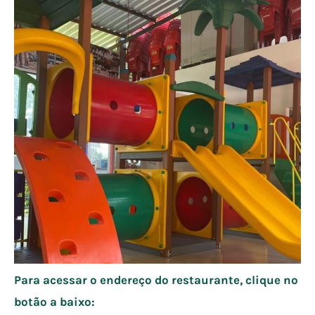
Para acessar o endereço do restaurante, clique no
botão a baixo: