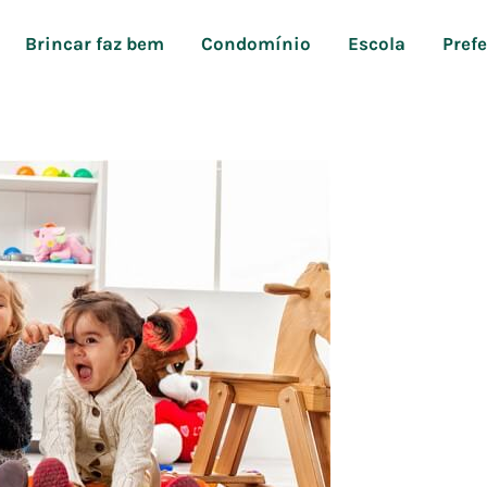
Brincar faz bem
Condomínio
Escola
Pref