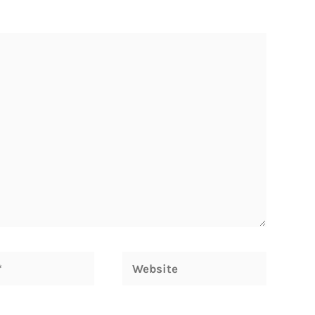
Website