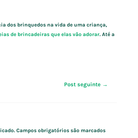
ia dos brinquedos na vida de uma criança,
eias de brincadeiras que elas vão adorar
. Até a
Post seguinte
→
icado.
Campos obrigatórios são marcados