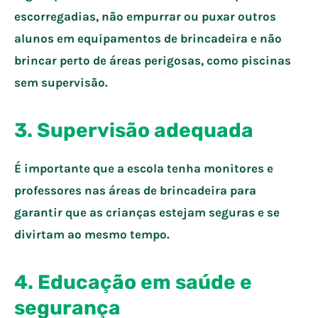
escorregadias, não empurrar ou puxar outros
alunos em equipamentos de brincadeira e não
brincar perto de áreas perigosas, como piscinas
sem supervisão.
3.
Supervisão adequada
É importante que a escola tenha monitores e
professores nas áreas de brincadeira para
garantir que as crianças estejam seguras e se
divirtam ao mesmo tempo.
4.
Educação em saúde e
segurança