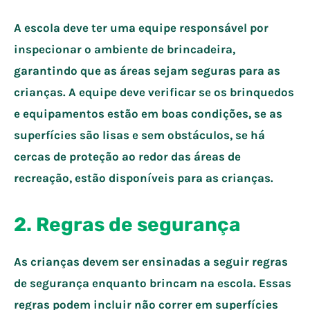
A escola deve ter uma equipe responsável por
inspecionar o ambiente de brincadeira,
garantindo que as áreas sejam seguras para as
crianças. A equipe deve verificar se os brinquedos
e equipamentos estão em boas condições, se as
superfícies são lisas e sem obstáculos, se há
cercas de proteção ao redor das áreas de
recreação, estão disponíveis para as crianças.
2.
Regras de segurança
As crianças devem ser ensinadas a seguir regras
de segurança enquanto brincam na escola. Essas
regras podem incluir não correr em superfícies