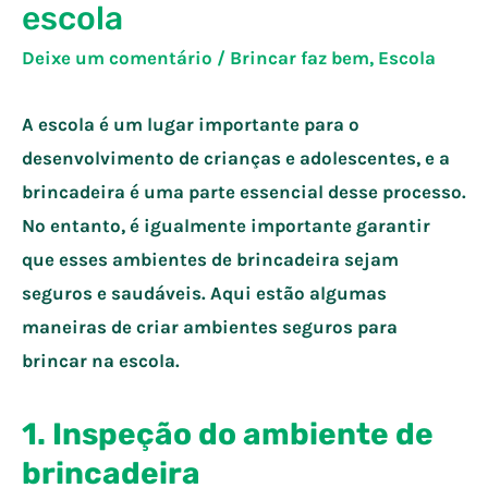
escola
Deixe um comentário
/
Brincar faz bem
,
Escola
A escola é um lugar importante para o
desenvolvimento de crianças e adolescentes, e a
brincadeira é uma parte essencial desse processo.
No entanto, é igualmente importante garantir
que esses ambientes de brincadeira sejam
seguros e saudáveis. Aqui estão algumas
maneiras de criar ambientes seguros para
brincar na escola.
1. Inspeção do ambiente de
brincadeira