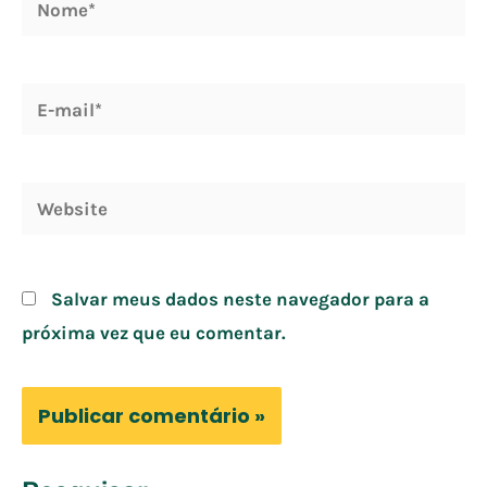
E-
mail*
Website
Salvar meus dados neste navegador para a
próxima vez que eu comentar.