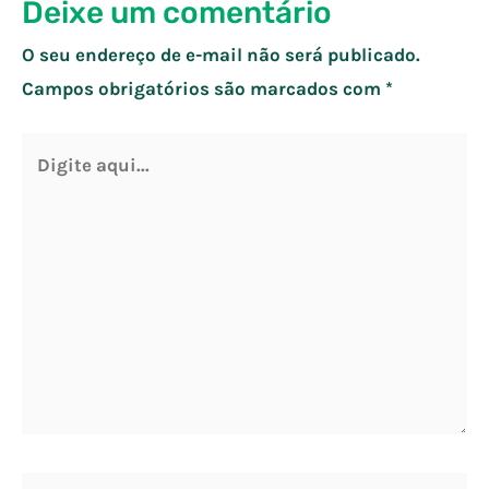
Deixe um comentário
O seu endereço de e-mail não será publicado.
Campos obrigatórios são marcados com
*
Digite
aqui...
Nome*