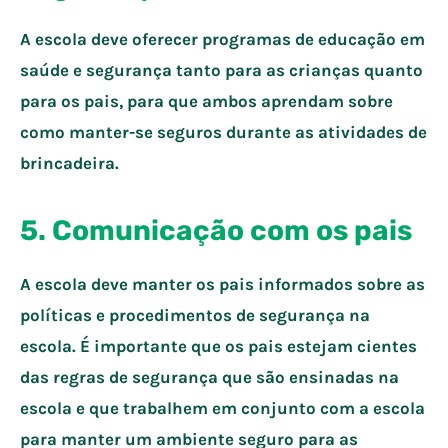
A escola deve oferecer programas de educação em
saúde e segurança tanto para as crianças quanto
para os pais, para que ambos aprendam sobre
como manter-se seguros durante as atividades de
brincadeira.
5.
Comunicação com os pais
A escola deve manter os pais informados sobre as
políticas e procedimentos de segurança na
escola. É importante que os pais estejam cientes
das regras de segurança que são ensinadas na
escola e que trabalhem em conjunto com a escola
para manter um ambiente seguro para as