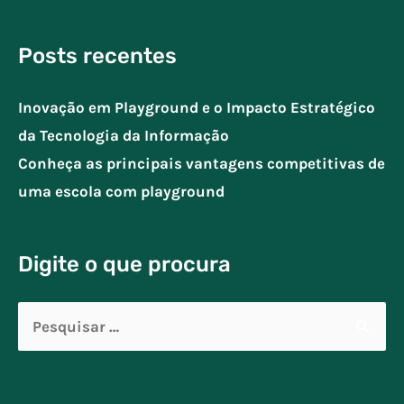
Posts recentes
Inovação em Playground e o Impacto Estratégico
da Tecnologia da Informação
Conheça as principais vantagens competitivas de
uma escola com playground
Digite o que procura
Pesquisar
por: