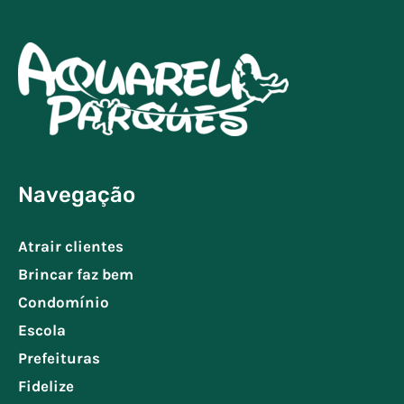
Navegação
Atrair clientes
Brincar faz bem
Condomínio
Escola
Prefeituras
Fidelize