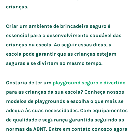
crianças.
Criar um ambiente de brincadeira seguro é
essencial para o desenvolvimento saudável das
crianças na escola. Ao seguir essas dicas, a
escola pode garantir que as crianças estejam
seguras e se divirtam ao mesmo tempo.
Gostaria de ter um
playground seguro e divertido
para as crianças da sua escola? Conheça nossos
modelos de playgrounds e escolha o que mais se
adequa às suas necessidades. Com equipamentos
de qualidade e segurança garantida seguindo as
normas da ABNT. Entre em contato conosco agora