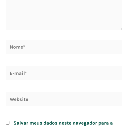
Nome*
E-
mail*
Website
Salvar meus dados neste navegador para a