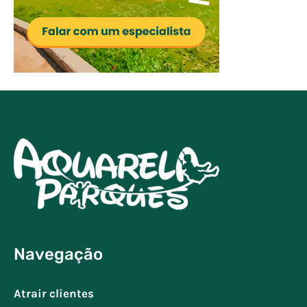
Navegação
Atrair clientes