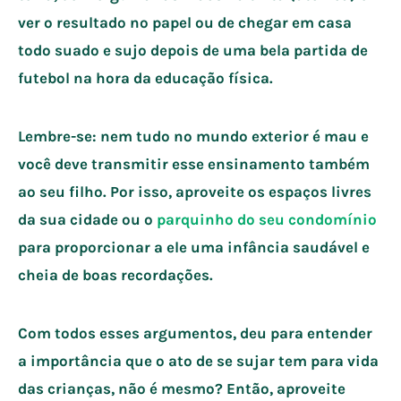
ver o resultado no papel ou de chegar em casa
todo suado e sujo depois de uma bela partida de
futebol na hora da educação física.
Lembre-se: nem tudo no mundo exterior é mau e
você deve transmitir esse ensinamento também
ao seu filho. Por isso, aproveite os espaços livres
da sua cidade ou o
parquinho do seu condomínio
para proporcionar a ele uma infância saudável e
cheia de boas recordações.
Com todos esses argumentos, deu para entender
a importância que o ato de se sujar tem para vida
das crianças, não é mesmo? Então, aproveite