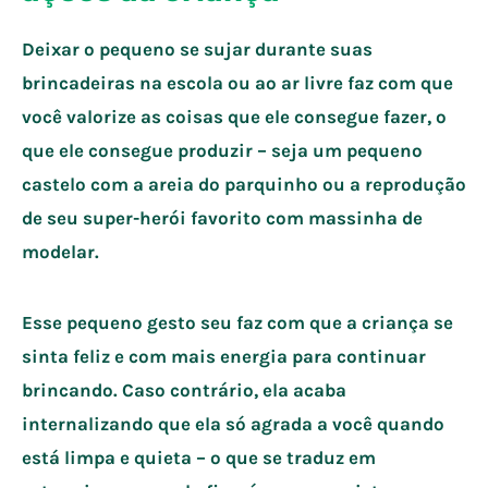
Deixar o pequeno se sujar durante suas
brincadeiras na escola ou ao ar livre faz com que
você valorize as coisas que ele consegue fazer, o
que ele consegue produzir – seja um pequeno
castelo com a areia do parquinho ou a reprodução
de seu super-herói favorito com massinha de
modelar.
Esse pequeno gesto seu faz com que a criança se
sinta feliz e com mais energia para continuar
brincando. Caso contrário, ela acaba
internalizando que ela só agrada a você quando
está limpa e quieta – o que se traduz em