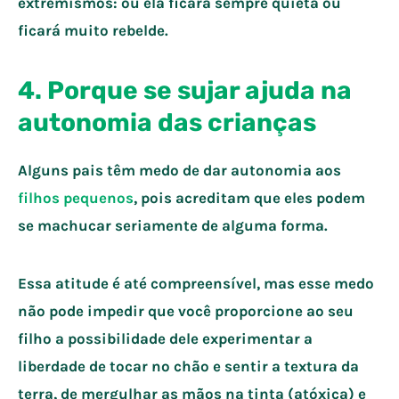
extremismos: ou ela ficará sempre quieta ou
ficará muito rebelde.
4. Porque se sujar ajuda na
autonomia das crianças
Alguns pais têm medo de dar autonomia aos
filhos pequenos
, pois acreditam que eles podem
se machucar seriamente de alguma forma.
Essa atitude é até compreensível, mas esse medo
não pode impedir que você proporcione ao seu
filho a possibilidade dele experimentar a
liberdade de tocar no chão e sentir a textura da
terra, de mergulhar as mãos na tinta (atóxica) e