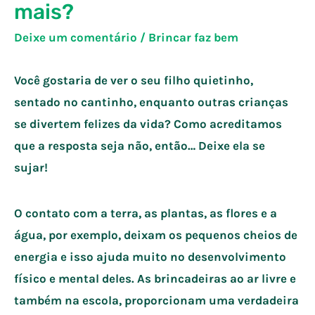
mais?
Deixe um comentário
/
Brincar faz bem
Você gostaria de ver o seu filho quietinho,
sentado no cantinho, enquanto outras crianças
se divertem felizes da vida? Como acreditamos
que a resposta seja não, então… Deixe ela se
sujar!
O contato com a terra, as plantas, as flores e a
água, por exemplo, deixam os pequenos cheios de
energia e isso ajuda muito no desenvolvimento
físico e mental deles. As brincadeiras ao ar livre e
também na escola, proporcionam uma verdadeira