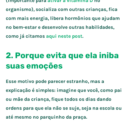
(importante para
ativar a vitamina D
no
organismo), socializa com outras crianças, fica
com mais energia, libera hormônios que ajudam
no bem-estar e desenvolve outras habilidades,
como já citamos
aqui neste post
.
2. Porque evita que ela iniba
suas emoções
Esse motivo pode parecer estranho, mas a
explicação é simples: imagine que você, como pai
ou mãe da criança, fique todos os dias dando
ordens para que ela não se suje, seja na escola ou
até mesmo no parquinho da praça.