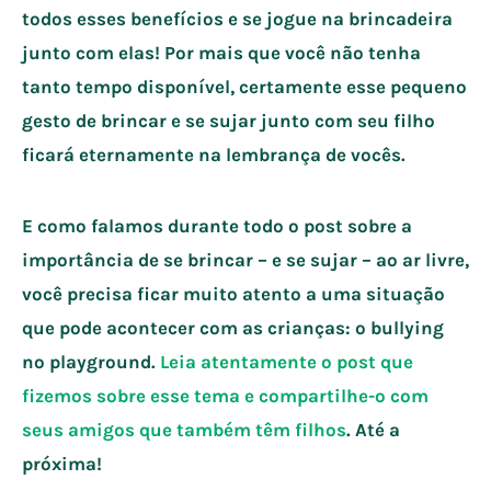
todos esses benefícios e se jogue na brincadeira
junto com elas! Por mais que você não tenha
tanto tempo disponível, certamente esse pequeno
gesto de brincar e se sujar junto com seu filho
ficará eternamente na lembrança de vocês.
E como falamos durante todo o post sobre a
importância de se brincar – e se sujar – ao ar livre,
você precisa ficar muito atento a uma situação
que pode acontecer com as crianças: o bullying
no playground.
Leia atentamente o post que
fizemos sobre esse tema e compartilhe-o com
seus amigos que também têm filhos
. Até a
próxima!