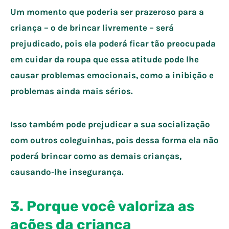
Um momento que poderia ser prazeroso para a
criança – o de brincar livremente – será
prejudicado, pois ela poderá ficar tão preocupada
em cuidar da roupa que essa atitude pode lhe
causar problemas emocionais, como a inibição e
problemas ainda mais sérios.
Isso também pode prejudicar a sua socialização
com outros coleguinhas, pois dessa forma ela não
poderá brincar como as demais crianças,
causando-lhe insegurança.
3. Porque você valoriza as
ações da criança