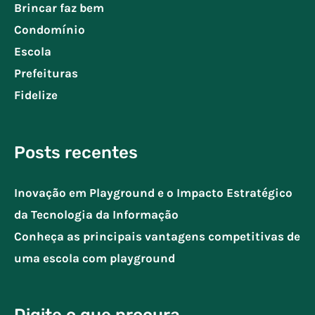
Brincar faz bem
Condomínio
Escola
Prefeituras
Fidelize
Posts recentes
Inovação em Playground e o Impacto Estratégico
da Tecnologia da Informação
Conheça as principais vantagens competitivas de
uma escola com playground