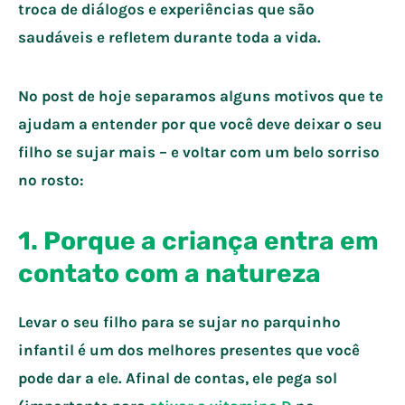
troca de diálogos e experiências que são
saudáveis e refletem durante toda a vida.
No post de hoje separamos alguns motivos que te
ajudam a entender por que você deve deixar o seu
filho se sujar mais – e voltar com um belo sorriso
no rosto:
1. Porque a criança entra em
contato com a natureza
Levar o seu filho para se sujar no parquinho
infantil é um dos melhores presentes que você
pode dar a ele. Afinal de contas, ele pega sol