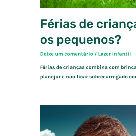
Férias de crianç
os pequenos?
Deixe um comentário
/
Lazer infantil
Férias de crianças combina com brinca
planejar e não ficar sobrecarregado co