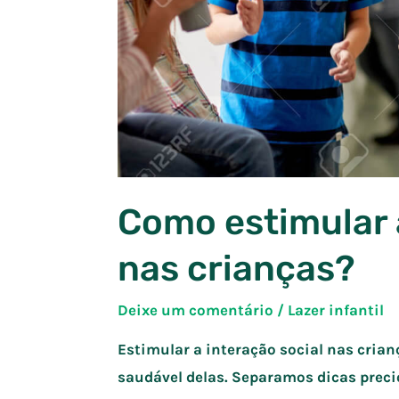
Como estimular 
nas crianças?
Deixe um comentário
/
Lazer infantil
Estimular a interação social nas cria
saudável delas. Separamos dicas preci