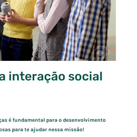
a interação social
nças é fundamental para o desenvolvimento
osas para te ajudar nessa missão!