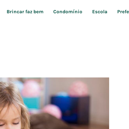
Brincar faz bem
Condomínio
Escola
Pref