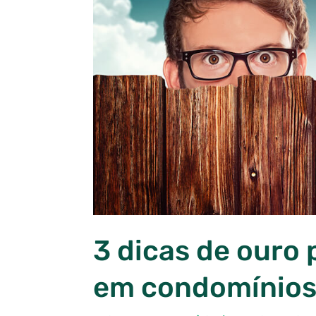
3 dicas de ouro 
em condomínios