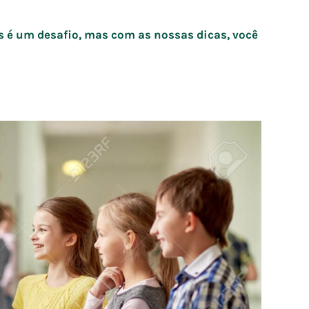
 é um desafio, mas com as nossas dicas, você