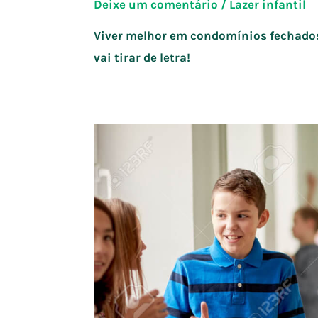
Deixe um comentário
/
Lazer infantil
Viver melhor em condomínios fechados
vai tirar de letra!