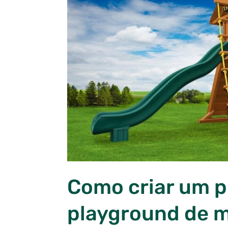
Como criar um p
playground de 