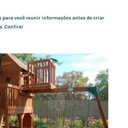
para você reunir informações antes de criar
. Confira!