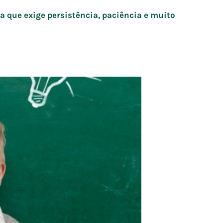
 que exige persistência, paciência e muito