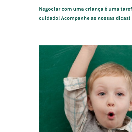
Negociar com uma criança é uma tarefa
cuidado! Acompanhe as nossas dicas!