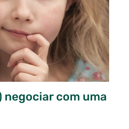
) negociar com uma