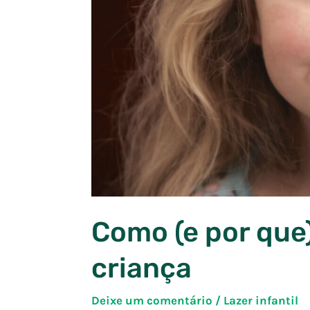
Como (e por que
criança
Deixe um comentário
/
Lazer infantil