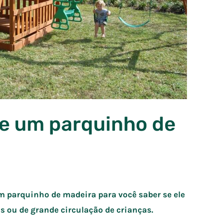
de um parquinho de
 parquinho de madeira para você saber se ele
os ou de grande circulação de crianças.