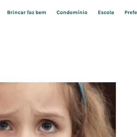
Brincar faz bem
Condomínio
Escola
Pref