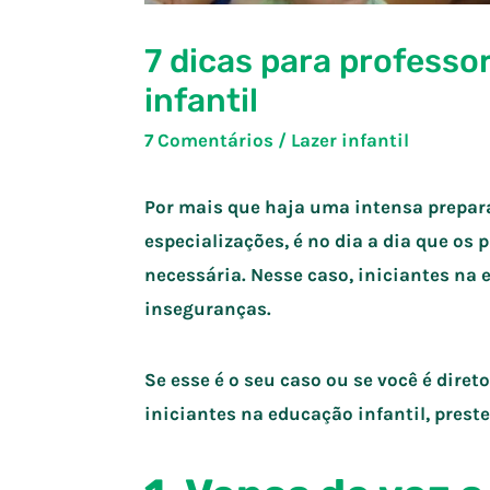
7 dicas para professo
infantil
7 Comentários
/
Lazer infantil
Por mais que haja uma intensa prepar
especializações, é no dia a dia que os
necessária. Nesse caso, iniciantes na 
inseguranças.
Se esse é o seu caso ou se você é diret
iniciantes na educação infantil, prest