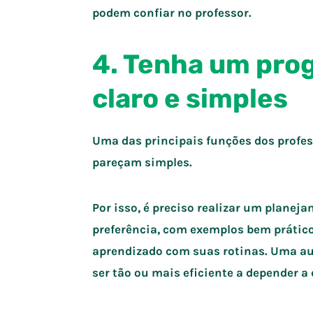
podem confiar no professor.
4. Tenha um pro
claro e simples
Uma das principais funções dos profes
pareçam simples.
Por isso, é preciso realizar um planejam
preferência, com exemplos bem prático
aprendizado com suas rotinas. Uma a
ser tão ou mais eficiente a depender a 