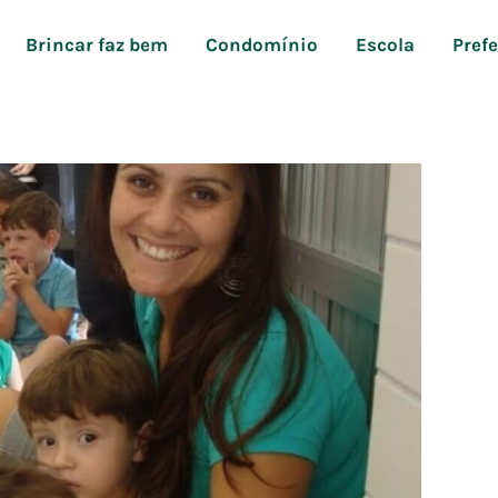
Brincar faz bem
Condomínio
Escola
Pref