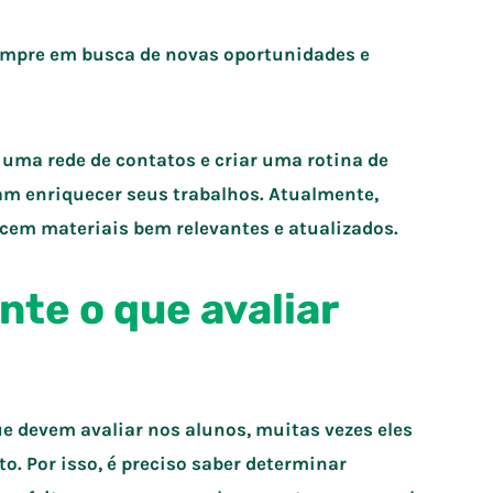
sempre em busca de novas oportunidades e
r uma rede de contatos e criar uma rotina de
sam enriquecer seus trabalhos. Atualmente,
ecem materiais bem relevantes e atualizados.
nte o que avaliar
 devem avaliar nos alunos, muitas vezes eles
 Por isso, é preciso saber determinar