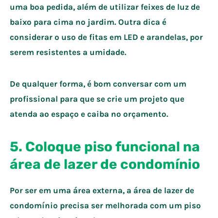
uma boa pedida, além de utilizar feixes de luz de
baixo para cima no jardim. Outra dica é
considerar o uso de fitas em LED e arandelas, por
serem resistentes a umidade.
De qualquer forma, é bom conversar com um
profissional para que se crie um projeto que
atenda ao espaço e caiba no orçamento.
5. Coloque piso funcional na
área de lazer de condomínio
Por ser em uma área externa, a área de lazer de
condomínio precisa ser melhorada com um piso