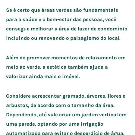
Se é certo que áreas verdes são fundamentais
para a saúde e o bem-estar das pessoas, você
consegue melhorar a área de lazer de condomínio
incluindo ou renovando o paisagismo do local.
Além de promover momentos de relaxamento em
meio ao verde, a estética também ajuda a
valorizar ainda mais o imóvel.
Considere acrescentar gramado, árvores, flores e
arbustos, de acordo com o tamanho da área.
Dependendo, até vale criar um jardim vertical em
uma parede, optando por uma irrigação
automatizada para evitar o desperdício de água.