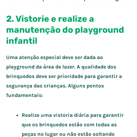
2. Vistorie e realize a
manutenção do playground
infantil
Uma atenção especial deve ser dada ao
playground da área de lazer. A qualidade dos
brinquedos deve ser prioridade para garantir a
segurança das crianças. Alguns pontos
fundamentais:
Realize uma vistoria diária para garantir
que os brinquedos estão com todas as
peças no lugar ou não estão soltando