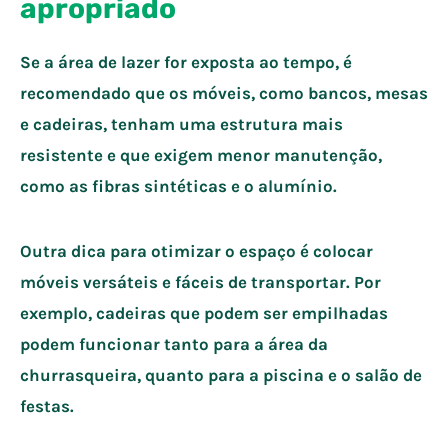
apropriado
Se a área de lazer for exposta ao tempo, é
recomendado que os móveis, como bancos, mesas
e cadeiras, tenham uma estrutura mais
resistente e que exigem menor manutenção,
como as fibras sintéticas e o alumínio.
Outra dica para otimizar o espaço é colocar
móveis versáteis e fáceis de transportar. Por
exemplo, cadeiras que podem ser empilhadas
podem funcionar tanto para a área da
churrasqueira, quanto para a piscina e o salão de
festas.