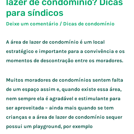
lazer de condomínio? Dicas
para síndicos
Deixe um comentário
/
Dicas de condomínio
A área de lazer de condomínio é um local
estratégico e importante para a convivência e os
momentos de descontração entre os moradores.
Muitos moradores de condomínios sentem falta
de um espaço assim e, quando existe essa área,
nem sempre ela é agradável e estimulante para
ser aproveitada – ainda mais quando se tem
crianças e a área de lazer de condomínio sequer
possui um playground, por exemplo