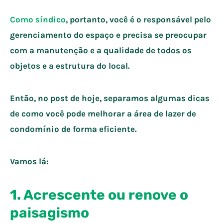
Como síndico
, portanto, você é o responsável pelo
gerenciamento do espaço e precisa se preocupar
com a manutenção e a qualidade de todos os
objetos e a estrutura do local.
Então, no post de hoje, separamos algumas dicas
de como você pode melhorar a área de lazer de
condomínio de forma eficiente.
Vamos lá:
1. Acrescente ou renove o
paisagismo