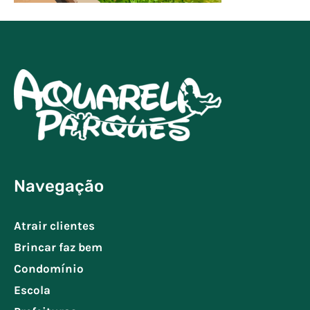
Navegação
Atrair clientes
Brincar faz bem
Condomínio
Escola