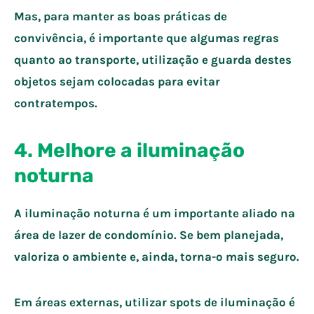
Mas, para manter as boas práticas de
convivência, é importante que algumas regras
quanto ao transporte, utilização e guarda destes
objetos sejam colocadas para evitar
contratempos.
4. Melhore a iluminação
noturna
A iluminação noturna é um importante aliado na
área de lazer de condomínio. Se bem planejada,
valoriza o ambiente e, ainda, torna-o mais seguro.
Em áreas externas, utilizar spots de iluminação é