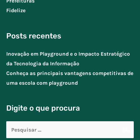
Prefeituras
Fidelize
Posts recentes
Inovação em Playground e o Impacto Estratégico
da Tecnologia da Informação
Conheça as principais vantagens competitivas de
uma escola com playground
Digite o que procura
Pesquisar
por: