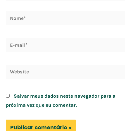
Nome*
E-
mail*
Website
Salvar meus dados neste navegador para a
próxima vez que eu comentar.