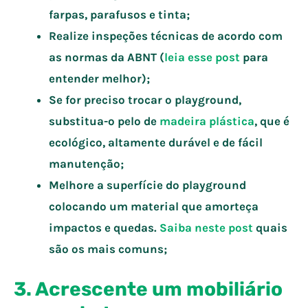
farpas, parafusos e tinta;
Realize inspeções técnicas de acordo com
as normas da ABNT (
leia esse post
para
entender melhor);
Se for preciso trocar o playground,
substitua-o pelo de
madeira plástica
, que é
ecológico, altamente durável e de fácil
manutenção;
Melhore a superfície do playground
colocando um material que amorteça
impactos e quedas.
Saiba neste post
quais
são os mais comuns;
3. Acrescente um mobiliário