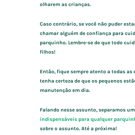
olharem as crianças.
Caso contrário, se você não puder esta
chamar alguém de confiança para cuida
parquinho. Lembre-se de que todo cui
filhos!
Então, fique sempre atento a todas as
tenha certeza de que os pequenos estã
manutenção em dia.
Falando nesse assunto, separamos um 
indispensáveis para qualquer parquinh
sobre o assunto. Até a próxima!