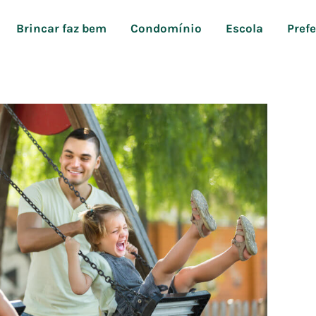
Brincar faz bem
Condomínio
Escola
Pref