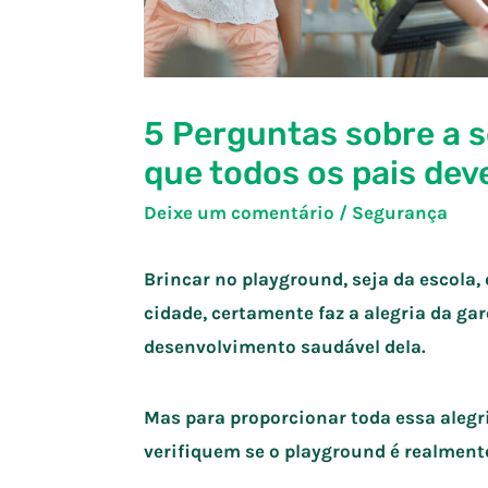
5 Perguntas sobre a 
que todos os pais dev
Deixe um comentário
/
Segurança
Brincar no playground, seja da escola
cidade, certamente faz a alegria da gar
desenvolvimento saudável dela.
Mas para proporcionar toda essa alegri
verifiquem se o playground é realmente