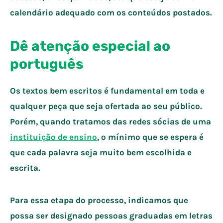
calendário adequado com os conteúdos postados.
Dê atenção especial ao
português
Os textos bem escritos é fundamental em toda e
qualquer peça que seja ofertada ao seu público.
Porém, quando tratamos das redes sócias de uma
instituição de ensino
, o mínimo que se espera é
que cada palavra seja muito bem escolhida e
escrita.
Para essa etapa do processo, indicamos que
possa ser designado pessoas graduadas em letras