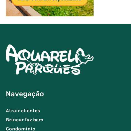
Navegação
Atrair clientes
Brincar faz bem
Condomínio