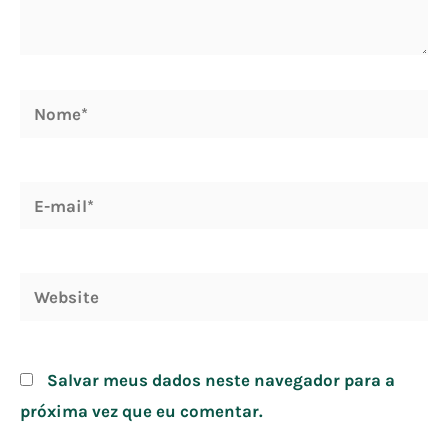
Nome*
E-
mail*
Website
Salvar meus dados neste navegador para a
próxima vez que eu comentar.