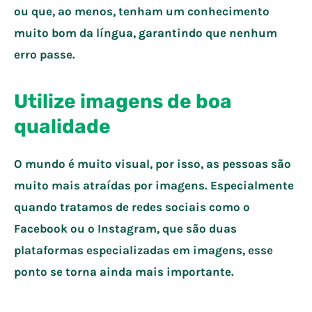
ou que, ao menos, tenham um conhecimento
muito bom da língua, garantindo que nenhum
erro passe.
Utilize imagens de boa
qualidade
O mundo é muito visual, por isso, as pessoas são
muito mais atraídas por imagens. Especialmente
quando tratamos de redes sociais como o
Facebook ou o Instagram, que são duas
plataformas especializadas em imagens, esse
ponto se torna ainda mais importante.