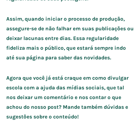
Assim, quando iniciar o processo de produção,
assegure-se de não falhar em suas publicações ou
deixar lacunas entre dias. Essa regularidade
fideliza mais o público, que estará sempre indo
até sua página para saber das novidades.
Agora que você já está craque em como divulgar
escola com a ajuda das mídias sociais, que tal
nos deixar um comentário e nos contar o que
achou do nosso post? Mande também dúvidas e
sugestões sobre o conteúdo!