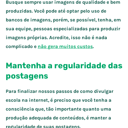
Busque sempre usar imagens de qualidade e bem
produzidas. Você pode até optar pelo uso de
bancos de imagens, porém, se possível, tenha, em
sua equipe, pessoas especializadas para produzir
imagens próprias. Acredite, isso não é nada
complicado e
não gera muitos custos
.
Mantenha a regularidade das
postagens
Para finalizar nossos passos de como divulgar
escola na internet, é preciso que você tenha a
consciência que, tão importante quanto uma
produção adequada de conteúdos, é manter a
regularidade de suas postagens.