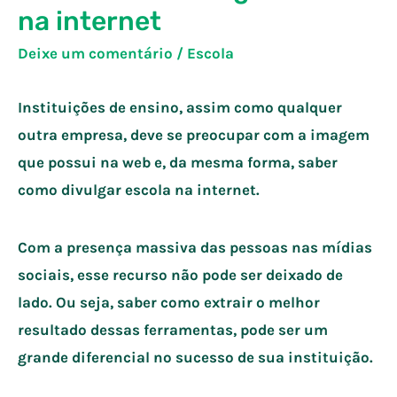
na internet
Deixe um comentário
/
Escola
Instituições de ensino, assim como qualquer
outra empresa, deve se preocupar com a imagem
que possui na web e, da mesma forma, saber
como divulgar escola na internet.
Com a presença massiva das pessoas nas mídias
sociais, esse recurso não pode ser deixado de
lado. Ou seja, saber como extrair o melhor
resultado dessas ferramentas, pode ser um
grande diferencial no sucesso de sua instituição.