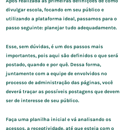
Após realizada as primeiras definições de como
divulgar escola, focando em seu público e
utilizando a plataforma ideal, passamos para o
passo seguinte: planejar tudo adequadamente.
Esse, sem dúvidas, é um dos passos mais
importantes, pois aqui são definidos o que será
postado, quando e por quê. Dessa forma,
juntamente com a equipe de envolvidos no
processo de administração das páginas, você
deverá traçar as possíveis postagens que devem
ser de interesse de seu público.
Faça uma planilha inicial e vá analisando os
acessos, a receptividade, até que esteja com o