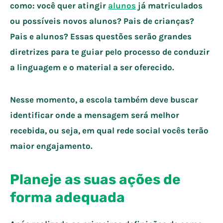
como: você quer atingir
alunos
já matriculados
ou possíveis novos alunos? Pais de crianças?
Pais e alunos? Essas questões serão grandes
diretrizes para te guiar pelo processo de conduzir
a linguagem e o material a ser oferecido.
Nesse momento, a escola também deve buscar
identificar onde a mensagem será melhor
recebida, ou seja, em qual rede social vocês terão
maior engajamento.
Planeje as suas ações de
forma adequada