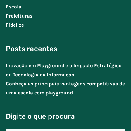
Escola
Prefeituras
Fidelize
Posts recentes
Inovação em Playground e o Impacto Estratégico
da Tecnologia da Informação
Conheça as principais vantagens competitivas de
uma escola com playground
Digite o que procura