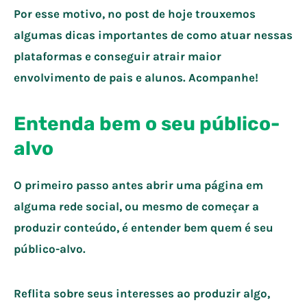
Por esse motivo, no post de hoje trouxemos
algumas dicas importantes de como atuar nessas
plataformas e conseguir atrair maior
envolvimento de pais e alunos. Acompanhe!
Entenda bem o seu público-
alvo
O primeiro passo antes abrir uma página em
alguma rede social, ou mesmo de começar a
produzir conteúdo, é entender bem quem é seu
público-alvo.
Reflita sobre seus interesses ao produzir algo,