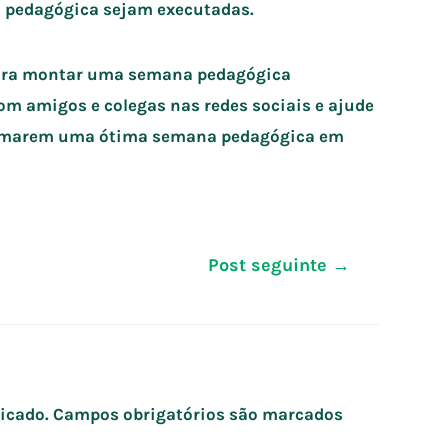
 pedagógica sejam executadas.
para montar uma semana pedagógica
om amigos e colegas nas redes sociais e ajude
gramarem uma ótima semana pedagógica em
Post seguinte
→
icado.
Campos obrigatórios são marcados