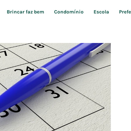
Brincar faz bem
Condomínio
Escola
Pref