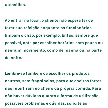
utensílios.
Ao entrar no local, o cliente não espera ter de
fazer sua refeição enquanto os funcionários
limpam o chão, por exemplo. Então, sempre que
possível, opte por escolher horários com pouco ou
nenhum movimento, como de manhã ou na parte
da noite.
Lembre-se também de escolher os produtos
neutros, sem fragrâncias, para que cheiros fortes
não interfiram no cheiro da própria comida. Para
não haver dúvidas quanto a forma de utilização,
possíveis problemas e dúvidas, solicite ao