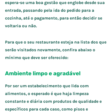
espera-se uma boa gestão que englobe desde sua
entrada, passando pela ida do pedido para a
cozinha, até o pagamento, para então decidir se
voltaria ou não.
Para que o seu restaurante esteja na lista dos que
serão visitados novamente, confira abaixo o
mínimo que deve ser oferecido:
Ambiente limpo e agradável
Por ser um estabelecimento que lida com
alimentos, o esperado é que haja limpeza
constante e diária com produtos de qualidade e
específicos para cada caso, como pisos e