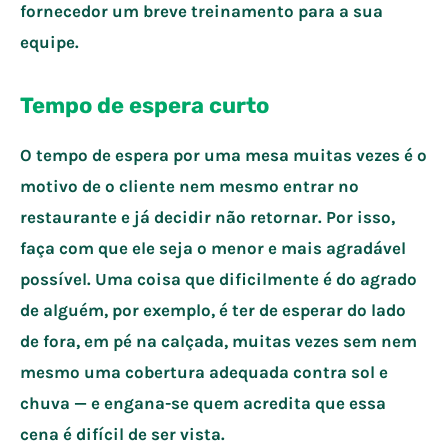
fornecedor um breve treinamento para a sua
equipe.
Tempo de espera curto
O tempo de espera por uma mesa muitas vezes é o
motivo de o cliente nem mesmo entrar no
restaurante e já decidir não retornar. Por isso,
faça com que ele seja o menor e mais agradável
possível. Uma coisa que dificilmente é do agrado
de alguém, por exemplo, é ter de esperar do lado
de fora, em pé na calçada, muitas vezes sem nem
mesmo uma cobertura adequada contra sol e
chuva — e engana-se quem acredita que essa
cena é difícil de ser vista.