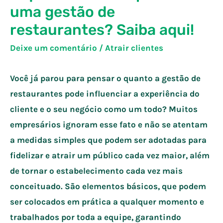
uma gestão de
restaurantes? Saiba aqui!
Deixe um comentário
/
Atrair clientes
Você já parou para pensar o quanto a gestão de
restaurantes pode influenciar a experiência do
cliente e o seu negócio como um todo? Muitos
empresários ignoram esse fato e não se atentam
a medidas simples que podem ser adotadas para
fidelizar e atrair um público cada vez maior, além
de tornar o estabelecimento cada vez mais
conceituado. São elementos básicos, que podem
ser colocados em prática a qualquer momento e
trabalhados por toda a equipe, garantindo