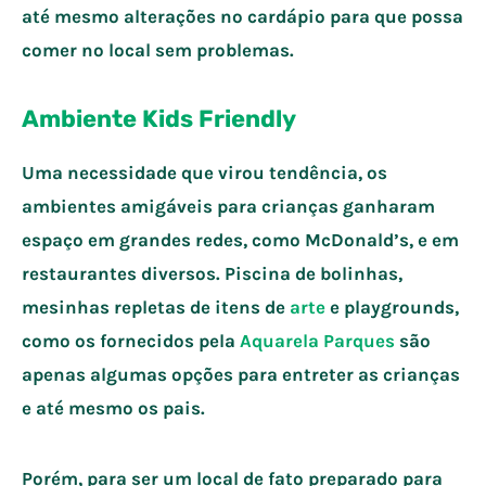
até mesmo alterações no cardápio para que possa
comer no local sem problemas.
Ambiente Kids Friendly
Uma necessidade que virou tendência, os
ambientes amigáveis para crianças ganharam
espaço em grandes redes, como McDonald’s, e em
restaurantes diversos. Piscina de bolinhas,
mesinhas repletas de itens de
arte
e playgrounds,
como os fornecidos pela
Aquarela Parques
são
apenas algumas opções para entreter as crianças
e até mesmo os pais.
Porém, para ser um local de fato preparado para