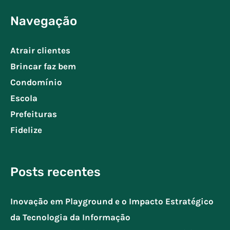
Navegação
Atrair clientes
Brincar faz bem
Condomínio
Escola
Prefeituras
Fidelize
Posts recentes
Inovação em Playground e o Impacto Estratégico
da Tecnologia da Informação