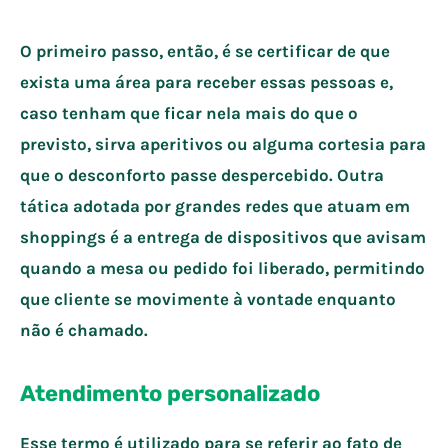
O primeiro passo, então, é se certificar de que
exista uma área para receber essas pessoas e,
caso tenham que ficar nela mais do que o
previsto, sirva aperitivos ou alguma cortesia para
que o desconforto passe despercebido. Outra
tática adotada por grandes redes que atuam em
shoppings é a entrega de dispositivos que avisam
quando a mesa ou pedido foi liberado, permitindo
que cliente se movimente à vontade enquanto
não é chamado.
Atendimento personalizado
Esse termo é utilizado para se referir ao fato de