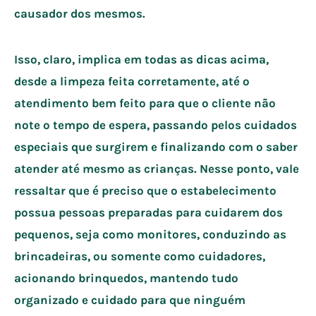
causador dos mesmos.
Isso, claro, implica em todas as dicas acima,
desde a limpeza feita corretamente, até o
atendimento bem feito para que o cliente não
note o tempo de espera, passando pelos cuidados
especiais que surgirem e finalizando com o saber
atender até mesmo as crianças. Nesse ponto, vale
ressaltar que é preciso que o estabelecimento
possua pessoas preparadas para cuidarem dos
pequenos, seja como monitores, conduzindo as
brincadeiras, ou somente como cuidadores,
acionando brinquedos, mantendo tudo
organizado e cuidado para que ninguém