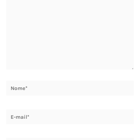
Nome*
E-
mail*