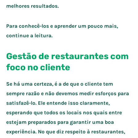
melhores resultados.
Para conhecê-los e aprender um pouco mais,
continue a leitura.
Gestão de restaurantes com
foco no cliente
Se há uma certeza, é a de que o cliente tem
sempre razão e não devemos medir esforços para
satisfazê-lo. Ele entende isso claramente,
esperando que todos os locais nos quais entre
estejam preparados para garantir uma boa
experiência. No que diz respeito à restaurantes,