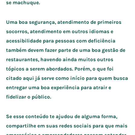
se machuque.
Uma boa segurança, atendimento de primeiros
socorros, atendimento em outros idiomas e
acessibilidade para pessoas com deficiência
também devem fazer parte de uma boa gestão de
restaurantes, havendo ainda muitos outros
tópicos a serem abordados. Porém, o que foi
citado aqui já serve como início para quem busca
entregar uma boa experiência para atrair e
fidelizar o público.
Se esse conteúdo te ajudou de alguma forma,
compartilhe em suas redes sociais para que mais
empresários e empreendedores possam entender