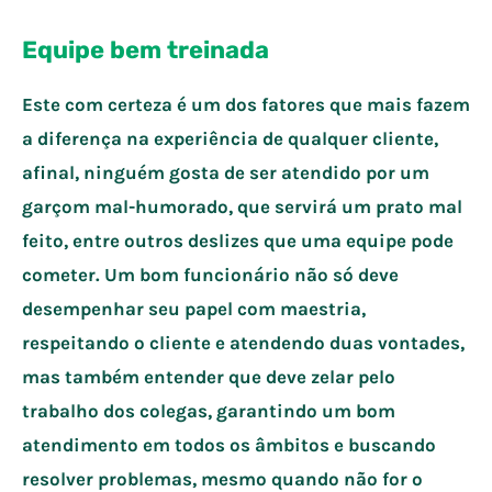
Equipe bem treinada
Este com certeza é um dos fatores que mais fazem
a diferença na experiência de qualquer cliente,
afinal, ninguém gosta de ser atendido por um
garçom mal-humorado, que servirá um prato mal
feito, entre outros deslizes que uma equipe pode
cometer. Um bom funcionário não só deve
desempenhar seu papel com maestria,
respeitando o cliente e atendendo duas vontades,
mas também entender que deve zelar pelo
trabalho dos colegas, garantindo um bom
atendimento em todos os âmbitos e buscando
resolver problemas, mesmo quando não for o