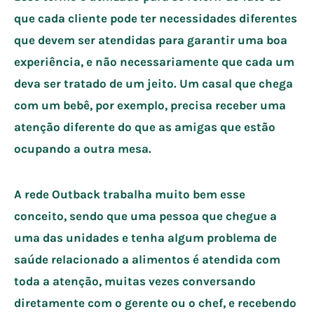
que cada cliente pode ter necessidades diferentes
que devem ser atendidas para garantir uma boa
experiência, e não necessariamente que cada um
deva ser tratado de um jeito. Um casal que chega
com um bebê, por exemplo, precisa receber uma
atenção diferente do que as amigas que estão
ocupando a outra mesa.
A rede Outback trabalha muito bem esse
conceito, sendo que uma pessoa que chegue a
uma das unidades e tenha algum problema de
saúde relacionado a alimentos é atendida com
toda a atenção, muitas vezes conversando
diretamente com o gerente ou o chef, e recebendo