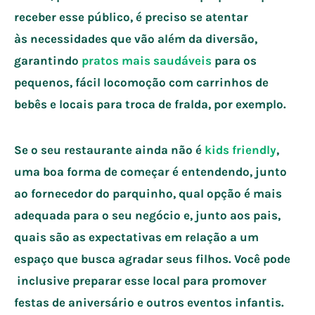
receber esse público, é preciso se atentar
às necessidades que vão além da diversão,
garantindo
pratos mais saudáveis
para os
pequenos, fácil locomoção com carrinhos de
bebês e locais para troca de fralda, por exemplo.
Se o seu restaurante ainda não é
kids friendly
,
uma boa forma de começar é entendendo, junto
ao fornecedor do parquinho, qual opção é mais
adequada para o seu negócio e, junto aos pais,
quais são as expectativas em relação a um
espaço que busca agradar seus filhos. Você pode
inclusive preparar esse local para promover
festas de aniversário e outros eventos infantis.