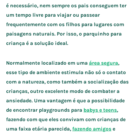
é necessário, nem sempre os pais conseguem ter
um tempo livre para viajar ou passear
frequentemente com os filhos para lugares com
paisagens naturais. Por isso, o parquinho para
criança é a solução ideal.
Normalmente localizado em uma
área segura
,
esse tipo de ambiente estimula não só o contato
com a natureza, como também a socialização das
crianças, outro excelente modo de combater a
ansiedade. Uma vantagem é que a possibilidade
de encontrar playgrounds para
babys e teens
,
fazendo com que eles convivam com crianças de
uma faixa etária parecida,
fazendo amigos
e