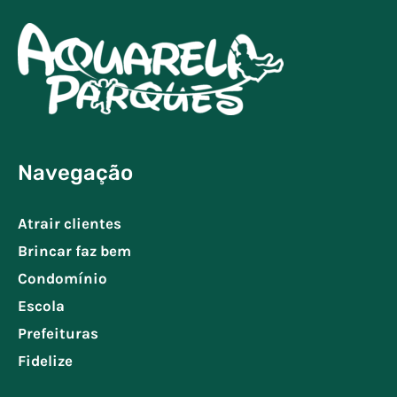
Navegação
Atrair clientes
Brincar faz bem
Condomínio
Escola
Prefeituras
Fidelize