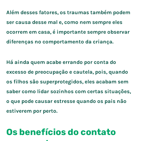
Além desses fatores, os traumas também podem
ser causa desse mal e, como nem sempre eles
ocorrem em casa, é importante sempre observar
diferenças no comportamento da criança.
Há ainda quem acabe errando por conta do
excesso de preocupação e cautela, pois, quando
os filhos são superprotegidos, eles acabam sem
saber como lidar sozinhos com certas situações,
o que pode causar estresse quando os pais não
estiverem por perto.
Os benefícios do contato