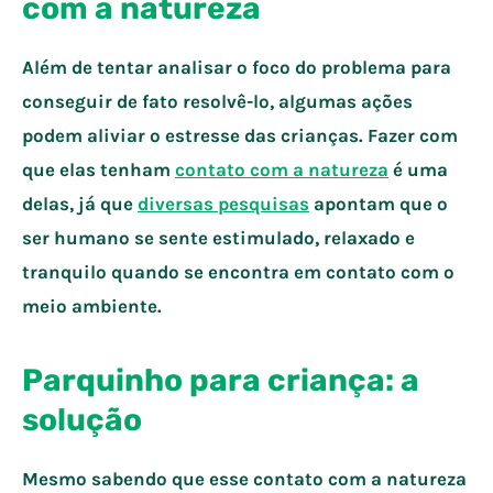
com a natureza
Além de tentar analisar o foco do problema para
conseguir de fato resolvê-lo, algumas ações
podem aliviar o estresse das crianças. Fazer com
que elas tenham
contato com a natureza
é uma
delas, já que
diversas pesquisas
apontam que o
ser humano se sente estimulado, relaxado e
tranquilo quando se encontra em contato com o
meio ambiente.
Parquinho para criança: a
solução
Mesmo sabendo que esse contato com a natureza