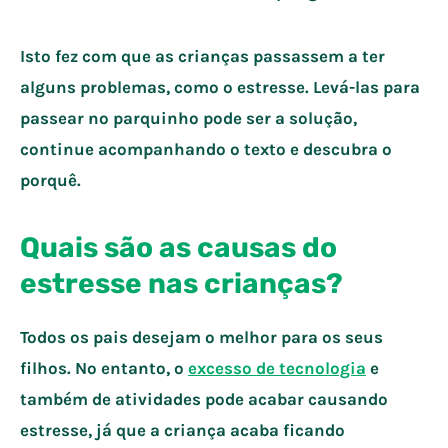
Isto fez com que as crianças passassem a ter
alguns problemas, como o estresse. Levá-las para
passear no parquinho pode ser a solução,
continue acompanhando o texto e descubra o
porquê.
Quais são as causas do
estresse nas crianças?
Todos os pais desejam o melhor para os seus
filhos. No entanto, o
excesso de tecnologia
e
também de atividades pode acabar causando
estresse, já que a criança acaba ficando