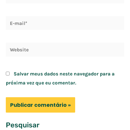
E-
mail*
Website
Salvar meus dados neste navegador para a
próxima vez que eu comentar.
Pesquisar