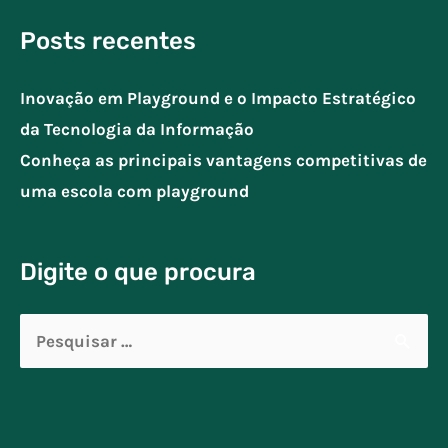
Posts recentes
Inovação em Playground e o Impacto Estratégico
da Tecnologia da Informação
Conheça as principais vantagens competitivas de
uma escola com playground
Digite o que procura
Pesquisar
por: