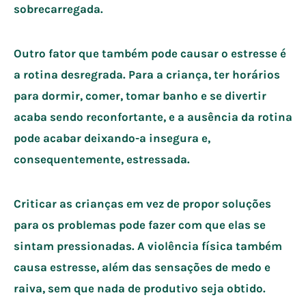
sobrecarregada.
Outro fator que também pode causar o estresse é
a rotina desregrada. Para a criança, ter horários
para dormir, comer, tomar banho e se divertir
acaba sendo reconfortante, e a ausência da rotina
pode acabar deixando-a insegura e,
consequentemente, estressada.
Criticar as crianças em vez de propor soluções
para os problemas pode fazer com que elas se
sintam pressionadas. A violência física também
causa estresse, além das sensações de medo e
raiva, sem que nada de produtivo seja obtido.