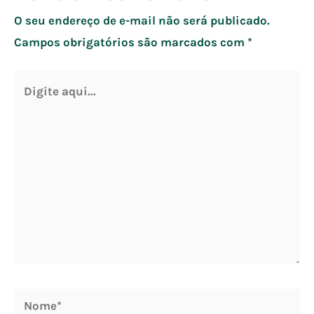
O seu endereço de e-mail não será publicado.
Campos obrigatórios são marcados com
*
Digite
aqui...
Nome*