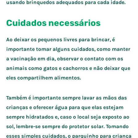
usando brinquedos adequados para cada idade.
Cuidados necessários
Ao deixar os pequenos livres para brincar, é
importante tomar alguns cuidados, como manter
a vacinação em dia, observar o contato com os
animais como gatos e cachorros e não deixar que
eles compartilhem alimentos.
Também é importante sempre lavar as mãos das
crianças e oferecer água para que elas estejam
sempre hidratados e, caso o local seja exposto ao
sol, lembre-se sempre do protetor solar. Tomando
esses simples cuidados, o parquinho para criança