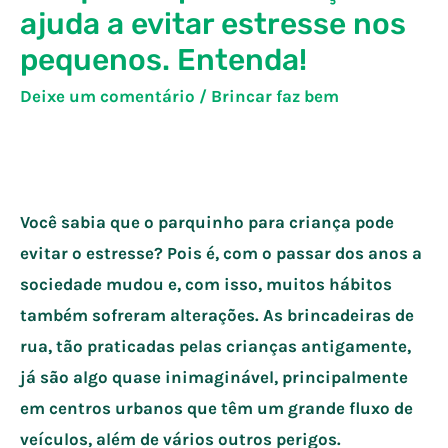
ajuda a evitar estresse nos
pequenos. Entenda!
Deixe um comentário
/
Brincar faz bem
Você sabia que o parquinho para criança pode
evitar o estresse? Pois é, com o passar dos anos a
sociedade mudou e, com isso, muitos hábitos
também sofreram alterações. As brincadeiras de
rua, tão praticadas pelas crianças antigamente,
já são algo quase inimaginável, principalmente
em centros urbanos que têm um grande fluxo de
veículos, além de vários outros perigos.