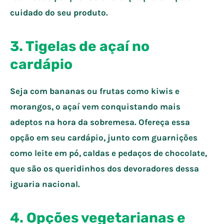
cuidado do seu produto.
3. Tigelas de açaí no
cardápio
Seja com bananas ou frutas como kiwis e
morangos, o açaí vem conquistando mais
adeptos na hora da sobremesa. Ofereça essa
opção em seu cardápio, junto com guarnições
como leite em pó, caldas e pedaços de chocolate,
que são os queridinhos dos devoradores dessa
iguaria nacional.
4. Opções vegetarianas e