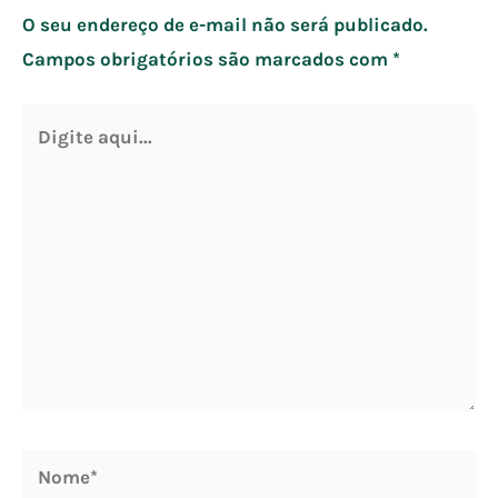
O seu endereço de e-mail não será publicado.
Campos obrigatórios são marcados com
*
Digite
aqui...
Nome*