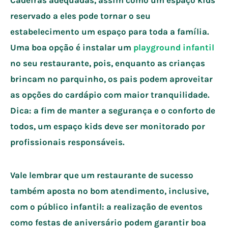
reservado a eles pode tornar o seu
estabelecimento um espaço para toda a família.
Uma boa opção é instalar um
playground infantil
no seu restaurante, pois, enquanto as crianças
brincam no parquinho, os pais podem aproveitar
as opções do cardápio com maior tranquilidade.
Dica: a fim de manter a segurança e o conforto de
todos, um espaço kids deve ser monitorado por
profissionais responsáveis.
Vale lembrar que um restaurante de sucesso
também aposta no bom atendimento, inclusive,
com o público infantil: a realização de eventos
como festas de aniversário podem garantir boa