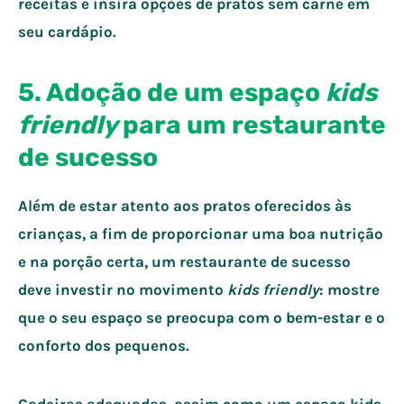
receitas e insira opções de pratos sem carne em
seu cardápio.
5. Adoção de um espaço
kids
f
riendly
para um restaurante
de sucesso
Além de estar atento aos pratos oferecidos às
crianças, a fim de proporcionar uma boa nutrição
e na porção certa, um restaurante de sucesso
deve investir no movimento
kids friendly
: mostre
que o seu espaço se preocupa com o bem-estar e o
conforto dos pequenos.
Cadeiras adequadas, assim como um espaço kids