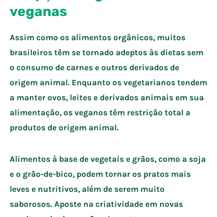
veganas
Assim como os alimentos orgânicos, muitos
brasileiros têm se tornado adeptos às dietas sem
o consumo de carnes e outros derivados de
origem animal. Enquanto os vegetarianos tendem
a manter ovos, leites e derivados animais em sua
alimentação, os veganos têm restrição total a
produtos de origem animal.
Alimentos à base de vegetais e grãos, como a soja
e o grão-de-bico, podem tornar os pratos mais
leves e nutritivos, além de serem muito
saborosos. Aposte na criatividade em novas