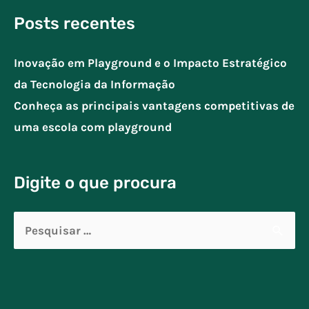
Posts recentes
Inovação em Playground e o Impacto Estratégico
da Tecnologia da Informação
Conheça as principais vantagens competitivas de
uma escola com playground
Digite o que procura
Pesquisar
por: