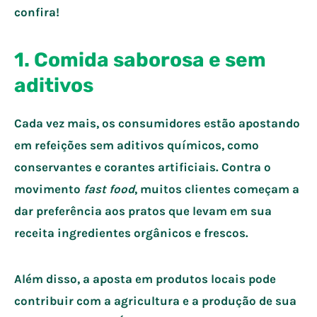
confira!
1. Comida saborosa e sem
aditivos
Cada vez mais, os consumidores estão apostando
em refeições sem aditivos químicos, como
conservantes e corantes artificiais. Contra o
movimento
fast food
, muitos clientes começam a
dar preferência aos pratos que levam em sua
receita ingredientes orgânicos e frescos.
Além disso, a aposta em produtos locais pode
contribuir com a agricultura e a produção de sua