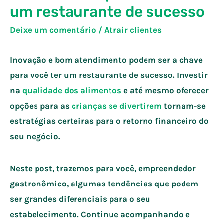
um restaurante de sucesso
Deixe um comentário
/
Atrair clientes
Inovação e bom atendimento podem ser a chave
para você ter um restaurante de sucesso. Investir
na
qualidade dos al
imentos
e até mesmo oferecer
opções para as
crianças se divertirem
tornam-se
estratégias certeiras para o retorno financeiro do
seu negócio.
Neste post, trazemos para você, empreendedor
gastronômico, algumas tendências que podem
ser grandes diferenciais para o seu
estabelecimento. Continue acompanhando e