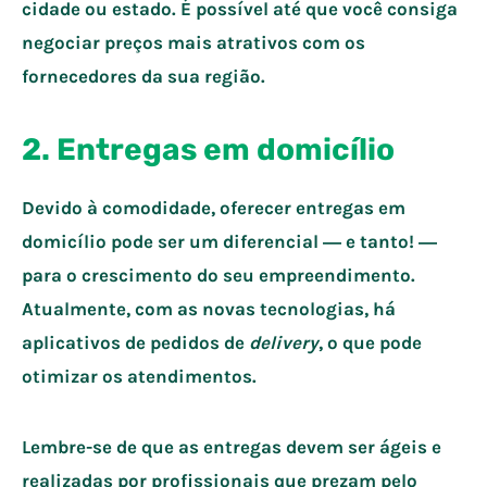
cidade ou estado. É possível até que você consiga
negociar preços mais atrativos com os
fornecedores da sua região.
2. Entregas em domicílio
Devido à comodidade, oferecer entregas em
domicílio pode ser um diferencial ― e tanto! ―
para o crescimento do seu empreendimento.
Atualmente, com as novas tecnologias, há
aplicativos de pedidos de
delivery
, o que pode
otimizar os atendimentos.
Lembre-se de que as entregas devem ser ágeis e
realizadas por profissionais que prezam pelo