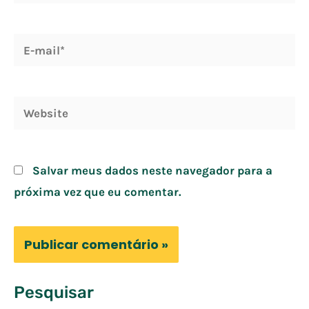
E-
mail*
Website
Salvar meus dados neste navegador para a
próxima vez que eu comentar.
Pesquisar