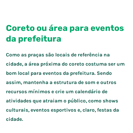
Coreto ou área para eventos
da prefeitura
Como as praças são locais de referência na
cidade, a área próxima do coreto costuma ser um
bom local para eventos da prefeitura. Sendo
assim, mantenha a estrutura de som e outros
recursos mínimos e crie um calendário de
atividades que atraiam o público, como shows
culturais, eventos esportivos e, claro, festas da
cidade.