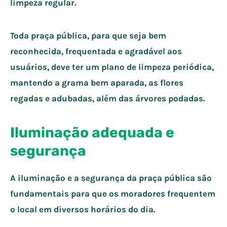
limpeza regular.
Toda praça pública, para que seja bem
reconhecida, frequentada e agradável aos
usuários, deve ter um plano de limpeza periódica,
mantendo a grama bem aparada, as flores
regadas e adubadas, além das árvores podadas.
Iluminação adequada e
segurança
A iluminação e a segurança da praça pública são
fundamentais para que os moradores frequentem
o local em diversos horários do dia.