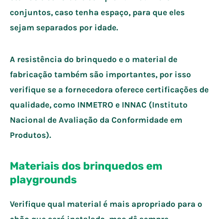
conjuntos, caso tenha espaço, para que eles
sejam separados por idade.
A resistência do brinquedo e o material de
fabricação também são importantes, por isso
verifique se a fornecedora oferece certificações de
qualidade, como INMETRO e INNAC (Instituto
Nacional de Avaliação da Conformidade em
Produtos).
Materiais dos brinquedos em
playgrounds
Verifique qual material é mais apropriado para o
chão que será instalado, mas dê sempre