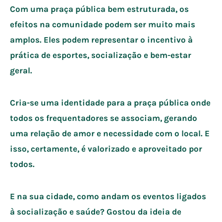
Com uma praça pública bem estruturada, os
efeitos na comunidade podem ser muito mais
amplos. Eles podem representar o incentivo à
prática de esportes, socialização e bem-estar
geral.
Cria-se uma identidade para a praça pública onde
todos os frequentadores se associam, gerando
uma relação de amor e necessidade com o local. E
isso, certamente, é valorizado e aproveitado por
todos.
E na sua cidade, como andam os eventos ligados
à socialização e saúde? Gostou da ideia de