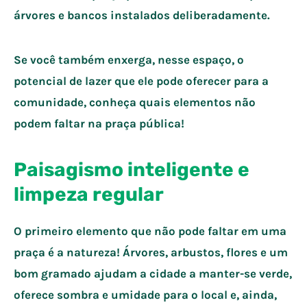
árvores e bancos instalados deliberadamente.
Se você também enxerga, nesse espaço, o
potencial de lazer que ele pode oferecer para a
comunidade, conheça quais elementos não
podem faltar na praça pública!
Paisagismo inteligente e
limpeza regular
O primeiro elemento que não pode faltar em uma
praça é a natureza! Árvores, arbustos, flores e um
bom gramado ajudam a cidade a manter-se verde,
oferece sombra e umidade para o local e, ainda,