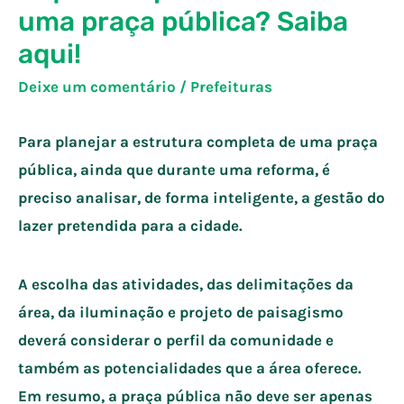
uma praça pública? Saiba
aqui!
Deixe um comentário
/
Prefeituras
Para planejar a estrutura completa de uma praça
pública, ainda que durante uma reforma, é
preciso analisar, de forma inteligente, a gestão do
lazer pretendida para a cidade.
A escolha das atividades, das delimitações da
área, da iluminação e projeto de paisagismo
deverá considerar o perfil da comunidade e
também as potencialidades que a área oferece.
Em resumo, a praça pública não deve ser apenas