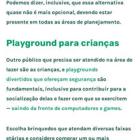
Podemos dizer, inclusive, que essa alternativa
quase não é mais opcional, devendo estar
presente em todas as áreas de planejamento.
Playground para crianças
Outro público que precisa ser atendido na área de
lazer são as crianças, e
playgrounds
divertidos que ofereçam segurança
são
fundamentais, inclusive para contribuir para a
socialização delas e fazer com que se exercitem
—
saindo da frente de computadores e games
.
Escolha brinquedos que atendam diversas faixas
etárias e considere comprar um ou mais