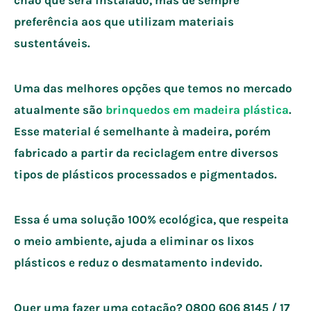
preferência aos que utilizam materiais
sustentáveis.
Uma das melhores opções que temos no mercado
atualmente são
brinquedos em madeira plástica
.
Esse material é semelhante à madeira, porém
fabricado a partir da reciclagem entre diversos
tipos de plásticos processados e pigmentados.
Essa é uma solução 100% ecológica, que respeita
o meio ambiente, ajuda a eliminar os lixos
plásticos e reduz o desmatamento indevido.
Quer uma fazer uma cotação? 0800 606 8145 / 17