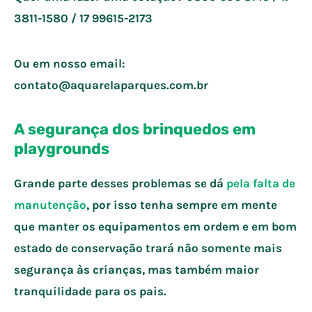
3811-1580 / 17 99615-2173
Ou em nosso email:
contato@aquarelaparques.com.br
A segurança dos brinquedos em
playgrounds
Grande parte desses problemas se dá
pela falta de
manutenção
, por isso tenha sempre em mente
que manter os equipamentos em ordem e em bom
estado de conservação trará não somente mais
segurança às crianças, mas também maior
tranquilidade para os pais.