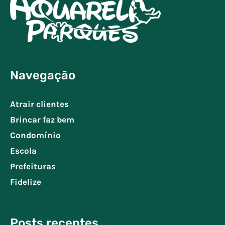
Navegação
Atrair clientes
Brincar faz bem
Condomínio
Escola
Prefeituras
Fidelize
Posts recentes