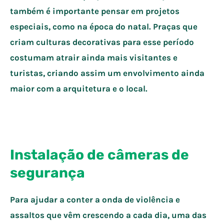
também é importante pensar em projetos
especiais, como na época do natal. Praças que
criam culturas decorativas para esse período
costumam atrair ainda mais visitantes e
turistas, criando assim um envolvimento ainda
maior com a arquitetura e o local.
Instalação de câmeras de
segurança
Para ajudar a conter a onda de violência e
assaltos que vêm crescendo a cada dia, uma das