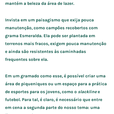
mantém a beleza da área de lazer.
Invista em um paisagismo que exija pouca
manutenção, como campões recobertos com
grama Esmeralda. Ela pode ser plantada em
terrenos mais fracos, exigem pouca manutenção
e ainda são resistentes às caminhadas
frequentes sobre ela.
Em um gramado como esse, é possível criar uma
área de piqueniques ou um espaço para a prática
de esportes para os jovens, como o
slackline
e
futebol. Para tal, é claro, é necessário que entre
em cena a segunda parte do nosso tema: uma