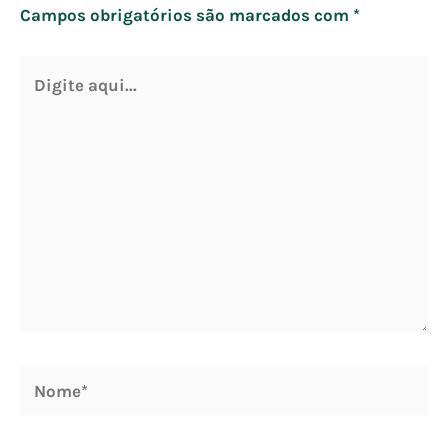
Campos obrigatórios são marcados com
*
Digite
aqui...
Nome*