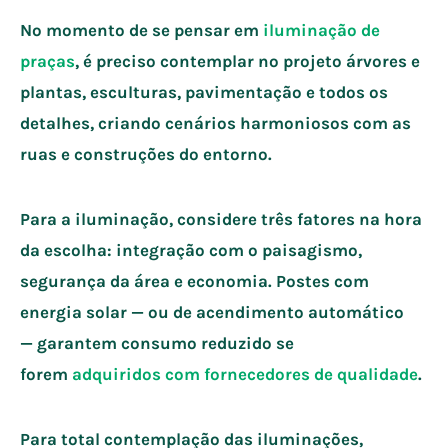
No momento de se pensar em
iluminação de
praças
, é preciso contemplar no projeto árvores e
plantas, esculturas, pavimentação e todos os
detalhes, criando cenários harmoniosos com as
ruas e construções do entorno.
Para a iluminação, considere três fatores na hora
da escolha: integração com o paisagismo,
segurança da área e economia. Postes com
energia solar — ou de acendimento automático
— garantem consumo reduzido se
forem
adquiridos com fornecedores de qualidade
.
Para total contemplação das iluminações,