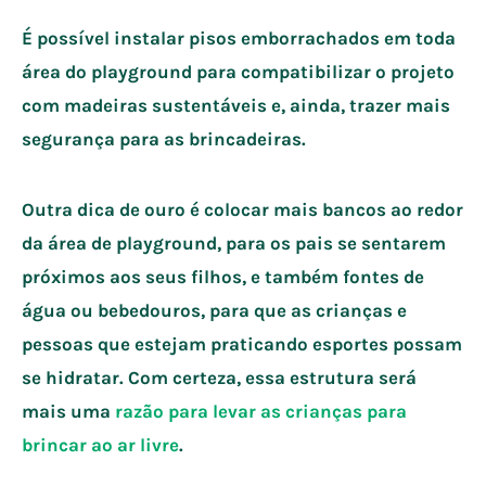
É possível instalar pisos emborrachados em toda
área do playground para compatibilizar o projeto
com madeiras sustentáveis e, ainda, trazer mais
segurança para as brincadeiras.
Outra dica de ouro é colocar mais bancos ao redor
da área de playground, para os pais se sentarem
próximos aos seus filhos, e também fontes de
água ou bebedouros, para que as crianças e
pessoas que estejam praticando esportes possam
se hidratar. Com certeza, essa estrutura será
mais uma
razão para levar as crianças para
brincar ao ar livre
.