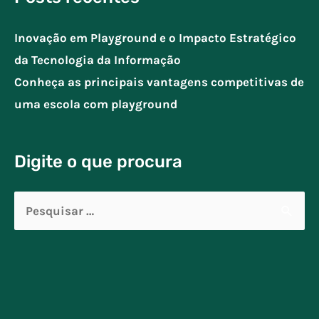
Inovação em Playground e o Impacto Estratégico
da Tecnologia da Informação
Conheça as principais vantagens competitivas de
uma escola com playground
Digite o que procura
Pesquisar
por: