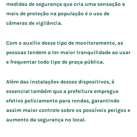
medidas de segurança que cria uma sensação a
mais de proteção na população é o uso de
câmeras de vigilância.
Com o auxílio desse tipo de monitoramento, as
pessoas tendem a ter maior tranquilidade ao usar
e frequentar todo tipo de praça pública.
Além das instalações desses dispositivos, é
essencial também que a prefeitura empregue
efetivo policiamento para rondas, garantindo
assim maior controle sobre os possíveis perigos e
aumento da segurança no local.