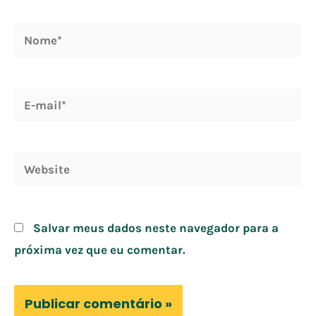
Nome*
E-
mail*
Website
Salvar meus dados neste navegador para a
próxima vez que eu comentar.