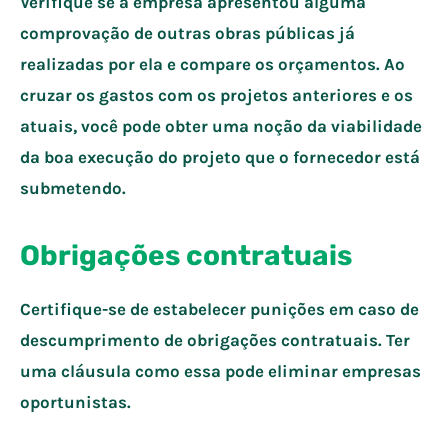
Verifique se a empresa apresentou alguma
comprovação de outras obras públicas já
realizadas por ela e compare os orçamentos. Ao
cruzar os gastos com os projetos anteriores e os
atuais, você pode obter uma noção da viabilidade
da boa execução do projeto que o fornecedor está
submetendo.
Obrigações contratuais
Certifique-se de estabelecer punições em caso de
descumprimento de obrigações contratuais. Ter
uma cláusula como essa pode eliminar empresas
oportunistas.