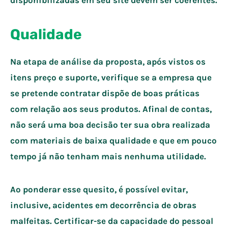
Qualidade
Na etapa de análise da proposta, após vistos os
itens preço e suporte, verifique se a empresa que
se pretende contratar dispõe de boas práticas
com relação aos seus produtos. Afinal de contas,
não será uma boa decisão ter sua obra realizada
com materiais de baixa qualidade e que em pouco
tempo já não tenham mais nenhuma utilidade.
Ao ponderar esse quesito, é possível evitar,
inclusive, acidentes em decorrência de obras
malfeitas. Certificar-se da capacidade do pessoal