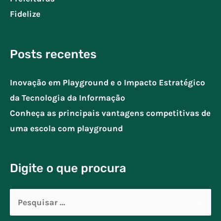
Fidelize
Posts recentes
Inovação em Playground e o Impacto Estratégico
da Tecnologia da Informação
Conheça as principais vantagens competitivas de
uma escola com playground
Digite o que procura
Pesquisar
por: