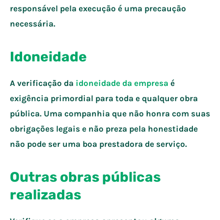
responsável pela execução é uma precaução
necessária.
Idoneidade
A verificação da
idoneidade da empresa
é
exigência primordial para toda e qualquer obra
pública. Uma companhia que não honra com suas
obrigações legais e não preza pela honestidade
não pode ser uma boa prestadora de serviço.
Outras obras públicas
realizadas