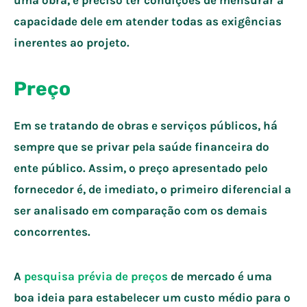
capacidade dele em atender todas as exigências
inerentes ao projeto.
Preço
Em se tratando de obras e serviços públicos, há
sempre que se privar pela saúde financeira do
ente público. Assim, o preço apresentado pelo
fornecedor é, de imediato, o primeiro diferencial a
ser analisado em comparação com os demais
concorrentes.
A
pesquisa prévia de preços
de mercado é uma
boa ideia para estabelecer um custo médio para o