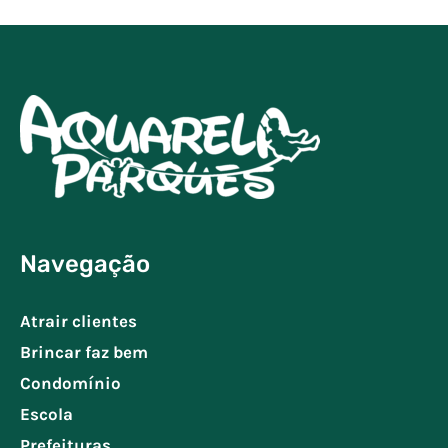
Navegação
Atrair clientes
Brincar faz bem
Condomínio
Escola
Prefeituras