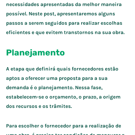
necessidades apresentadas da melhor maneira
possível. Neste post, apresentaremos alguns
passos a serem seguidos para realizar escolhas
eficientes e que evitem transtornos na sua obra.
Planejamento
A etapa que definirá quais fornecedores estão
aptos a oferecer uma proposta para a sua
demanda é o planejamento. Nessa fase,
estabelecem-se o orçamento, o prazo, a origem
dos recursos e os trâmites.
Para escolher o fornecedor para a realização de
uma obra, é preciso ter condições de mensurar a