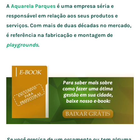
A
Aquarela Parques
é uma empresa séria e
responsável em relação aos seus produtos e
serviços. Com mais de duas décadas no mercado,
é referência na fabricação e montagem de
playgrounds
.
Se você precisa de um orçamento
ou tem alguma