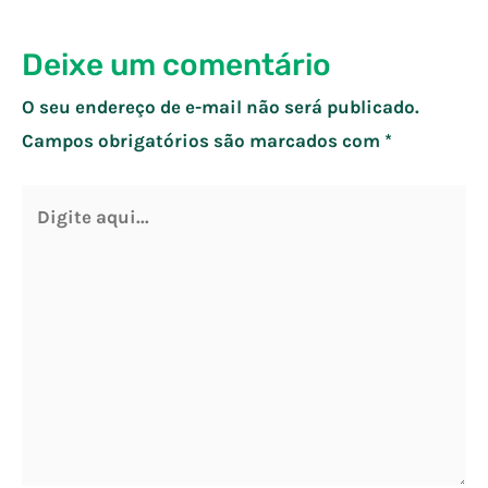
Deixe um comentário
O seu endereço de e-mail não será publicado.
Campos obrigatórios são marcados com
*
Digite
aqui...