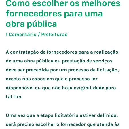
Como escolher os melhores
fornecedores para uma
obra pública
1 Comentário
/
Prefeituras
A contratação de fornecedores para a realização
de uma obra pública ou prestação de serviços
deve ser precedida por um processo de licitação,
exceto nos casos em que o processo for
dispensável ou que não haja exigibilidade para
tal fim.
Uma vez que a etapa licitatória estiver definida,
será preciso escolher o fornecedor que atenda às