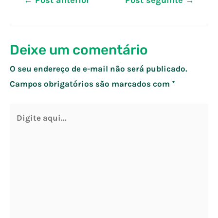
de
Post
Deixe um comentário
O seu endereço de e-mail não será publicado.
Campos obrigatórios são marcados com
*
Digite
aqui...