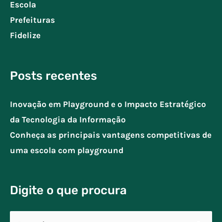
Escola
Prefeituras
Fidelize
Posts recentes
Inovação em Playground e o Impacto Estratégico
da Tecnologia da Informação
Conheça as principais vantagens competitivas de
uma escola com playground
Digite o que procura
Pesquisar