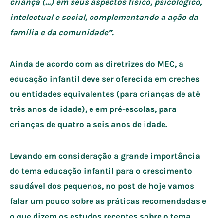
criança (…) em seus aspectos físico, psicológico,
intelectual e social, complementando a ação da
família e da comunidade”.
Ainda de acordo com as diretrizes do MEC, a
educação infantil deve ser oferecida em creches
ou entidades equivalentes (para crianças de até
três anos de idade), e em pré-escolas, para
crianças de quatro a seis anos de idade.
Levando em consideração a grande importância
do tema educação infantil para o crescimento
saudável dos pequenos, no post de hoje vamos
falar um pouco sobre as práticas recomendadas e
o que dizem os estudos recentes sobre o tema.