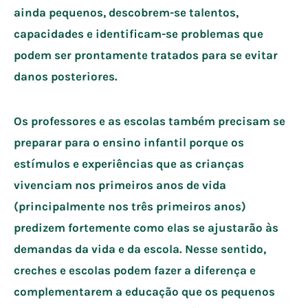
ainda pequenos, descobrem-se talentos,
capacidades e identificam-se problemas que
podem ser prontamente tratados para se evitar
danos posteriores.
Os professores e as escolas também precisam se
preparar para o ensino infantil porque os
estímulos e experiências que as crianças
vivenciam nos primeiros anos de vida
(principalmente nos três primeiros anos)
predizem fortemente como elas se ajustarão às
demandas da vida e da escola. Nesse sentido,
creches e escolas podem fazer a diferença e
complementarem a educação que os pequenos