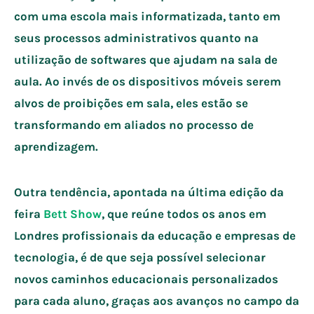
com uma escola mais informatizada, tanto em
seus processos administrativos quanto na
utilização de softwares que ajudam na sala de
aula. Ao invés de os dispositivos móveis serem
alvos de proibições em sala, eles estão se
transformando em aliados no processo de
aprendizagem.
Outra tendência, apontada na última edição da
feira
Bett Show
, que reúne todos os anos em
Londres profissionais da educação e empresas de
tecnologia, é de que seja possível selecionar
novos caminhos educacionais personalizados
para cada aluno, graças aos avanços no campo da