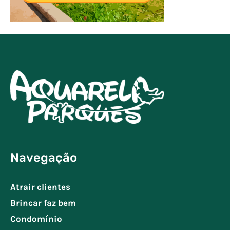
Navegação
Atrair clientes
Brincar faz bem
Condomínio