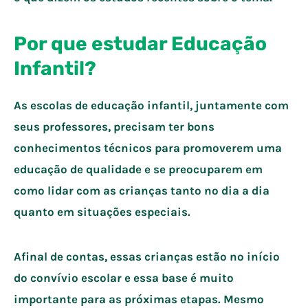
Por que estudar Educação
Infantil?
As escolas de educação infantil, juntamente com
seus professores, precisam ter bons
conhecimentos técnicos para promoverem uma
educação de qualidade e se preocuparem em
como lidar com as crianças tanto no dia a dia
quanto em situações especiais.
Afinal de contas, essas crianças estão no início
do convívio escolar e essa base é muito
importante para as próximas etapas. Mesmo