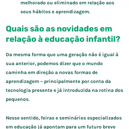
melhorado ou eliminado em relação aos
seus hábitos e aprendizagem.
Quais são as novidades em
relação à educação infantil?
Da mesma forma que uma geração não é igual à
sua anterior, podemos dizer que o mundo
caminha em direção a novas formas de
aprendizagem – principalmente por conta da
tecnologia presente e já introduzida na rotina dos
pequenos.
Nesse sentido, feiras e seminários especializados
em educação já apontam para um futuro breve