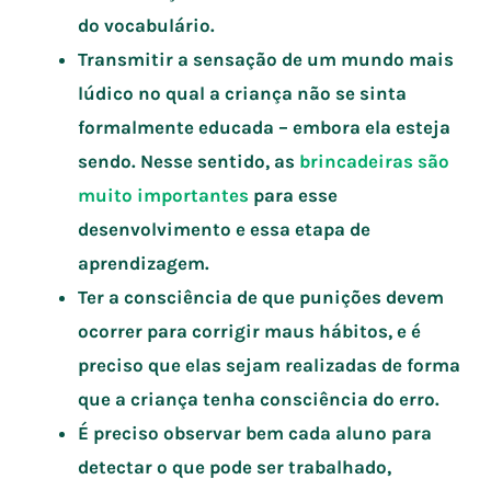
do vocabulário.
Transmitir a sensação de um mundo mais
lúdico no qual a criança não se sinta
formalmente educada – embora ela esteja
sendo. Nesse sentido, as
brincadeiras são
muito importantes
para esse
desenvolvimento e essa etapa de
aprendizagem.
Ter a consciência de que punições devem
ocorrer para corrigir maus hábitos, e é
preciso que elas sejam realizadas de forma
que a criança tenha consciência do erro.
É preciso observar bem cada aluno para
detectar o que pode ser trabalhado,