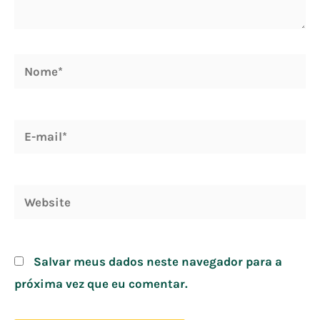
Nome*
E-
mail*
Website
Salvar meus dados neste navegador para a
próxima vez que eu comentar.