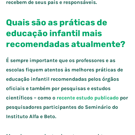
recebem de seus pais e responsáveis.
Quais são as práticas de
educação infantil mais
recomendadas atualmente?
É sempre importante que os professores e as
escolas fiquem atentos às melhores práticas de
educação infantil recomendadas pelos órgãos
oficiais e também por pesquisas e estudos
científicos – como o
recente estudo publicado
por
pesquisadores participantes do Seminário do
Instituto Alfa e Beto.