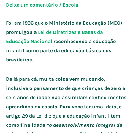
Deixe um comentário
/
Escola
Foi em 1996 que o Ministério da Educação (MEC)
promulgou a
Lei de Diretrizes e Bases da
Educação Nacional
reconhecendo a
educação
infantil
como parte da educação básica dos
brasileiros.
De lá para cá, muita coisa vem mudando,
inclusive o pensamento de que crianças de zero a
seis anos de idade não assimilam conhecimentos
aprendidos na escola. Para você ter uma ideia, o
artigo 29 da Lei diz que a educação infantil tem
como finalidade
“o desenvolvimento integral da