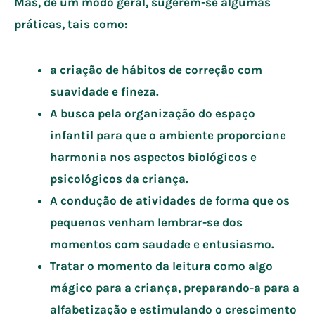
Mas, de um modo geral, sugerem-se algumas
práticas, tais como:
a criação de hábitos de correção com
suavidade e fineza.
A busca pela organização do espaço
infantil para que o ambiente proporcione
harmonia nos aspectos biológicos e
psicológicos da criança.
A condução de atividades de forma que os
pequenos venham lembrar-se dos
momentos com saudade e entusiasmo.
Tratar o momento da leitura como algo
mágico para a criança, preparando-a para a
alfabetização e estimulando o crescimento