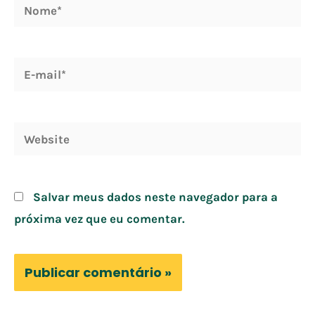
Nome*
E-
mail*
Website
Salvar meus dados neste navegador para a
próxima vez que eu comentar.