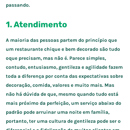
passando.
1. Atendimento
A maioria das pessoas partem do princípio que
um restaurante chique e bem decorado são tudo
oque precisam, mas não é. Parece simples,
contudo, entusiasmo, gentileza e agilidade fazem
toda a diferença por conta das expectativas sobre
decoração, comida, valores e muito mais. Mas
não há dúvida de que, mesmo quando tudo está
mais próximo da perfeição, um serviço abaixo do
padrão pode arruinar uma noite em família,
portanto, ter uma cultura de gentileza pode ser o
diferencial e a fidelização de muitos clientes em