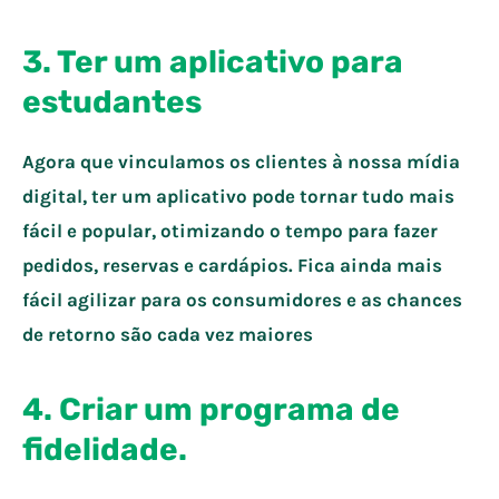
3.
Ter um aplicativo para
estudantes
Agora que vinculamos os clientes à nossa mídia
digital, ter um aplicativo pode tornar tudo mais
fácil e popular, otimizando o tempo para fazer
pedidos, reservas e cardápios. Fica ainda mais
fácil agilizar para os consumidores e as chances
de retorno são cada vez maiores
4.
Criar um programa de
fidelidade.