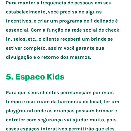
Para manter a frequência de pessoas em seu
estabelecimento, você precisa de alguns
incentivos, e criar um programa de fidelidade é
essencial. Com a função da rede social de check-
in, selos, etc., o cliente receberá um brinde se
estiver completo, assim você garante sua
divulgação e o retorno dos mesmos.
5. Espaço Kids
Para que seus clientes permaneçam por mais
tempo e usufruam da harmonia do local, ter um
playground onde as crianças possam brincar e
entreter com segurança vai ajudar muito, pois
esses espaços interativos permitirão que eles