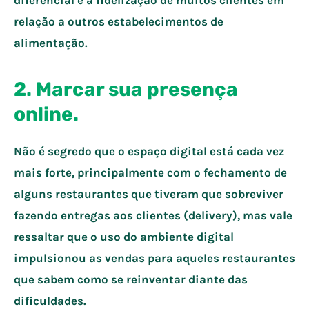
relação a outros estabelecimentos de
alimentação.
2.
Marcar sua presença
online.
Não é segredo que o espaço digital está cada vez
mais forte, principalmente com o fechamento de
alguns restaurantes que tiveram que sobreviver
fazendo entregas aos clientes (delivery), mas vale
ressaltar que o uso do ambiente digital
impulsionou as vendas para aqueles restaurantes
que sabem como se reinventar diante das
dificuldades.