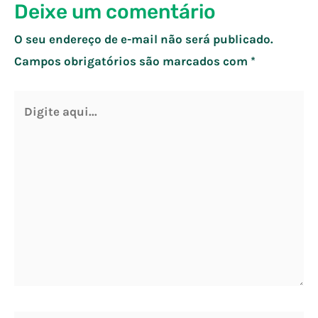
Deixe um comentário
O seu endereço de e-mail não será publicado.
Campos obrigatórios são marcados com
*
Digite
aqui...