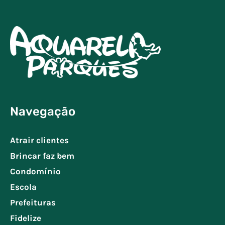
Navegação
Atrair clientes
Brincar faz bem
Condomínio
Escola
Prefeituras
Fidelize