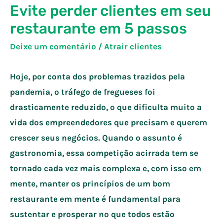
Evite perder clientes em seu
restaurante em 5 passos
Deixe um comentário
/
Atrair clientes
Hoje, por conta dos problemas trazidos pela
pandemia, o tráfego de fregueses foi
drasticamente reduzido, o que dificulta muito a
vida dos empreendedores que precisam e querem
crescer seus negócios. Quando o assunto é
gastronomia, essa competição acirrada tem se
tornado cada vez mais complexa e, com isso em
mente, manter os princípios de um bom
restaurante em mente é fundamental para
sustentar e prosperar no que todos estão