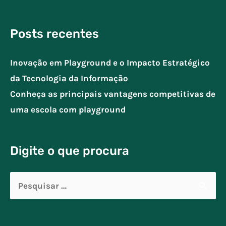
Posts recentes
Inovação em Playground e o Impacto Estratégico
da Tecnologia da Informação
Conheça as principais vantagens competitivas de
uma escola com playground
Digite o que procura
Pesquisar
por: