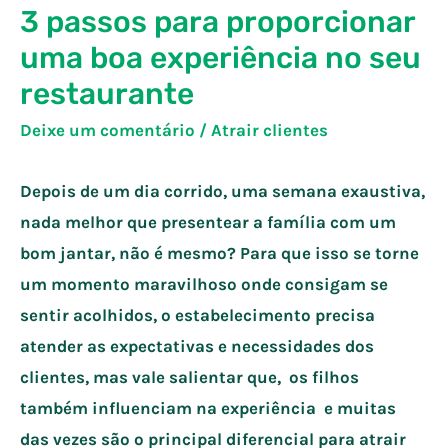
3 passos para proporcionar
uma boa experiência no seu
restaurante
Deixe um comentário
/
Atrair clientes
Depois de um dia corrido, uma semana exaustiva,
nada melhor que presentear a família com um
bom jantar, não é mesmo? Para que isso se torne
um momento maravilhoso onde consigam se
sentir acolhidos, o estabelecimento precisa
atender as expectativas e necessidades dos
clientes, mas vale salientar que, os filhos
também influenciam na experiência e muitas
das vezes são o principal diferencial para atrair