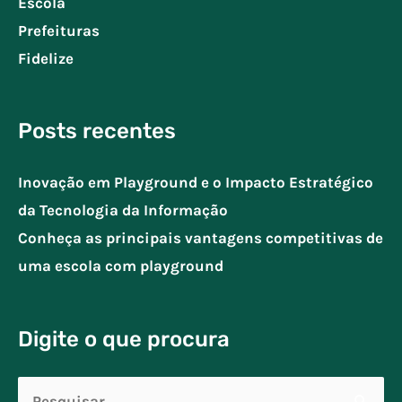
Escola
Prefeituras
Fidelize
Posts recentes
Inovação em Playground e o Impacto Estratégico
da Tecnologia da Informação
Conheça as principais vantagens competitivas de
uma escola com playground
Digite o que procura
Pesquisar