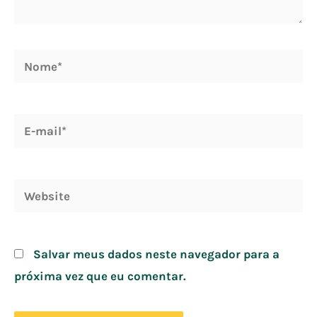
Nome*
E-
mail*
Website
Salvar meus dados neste navegador para a
próxima vez que eu comentar.