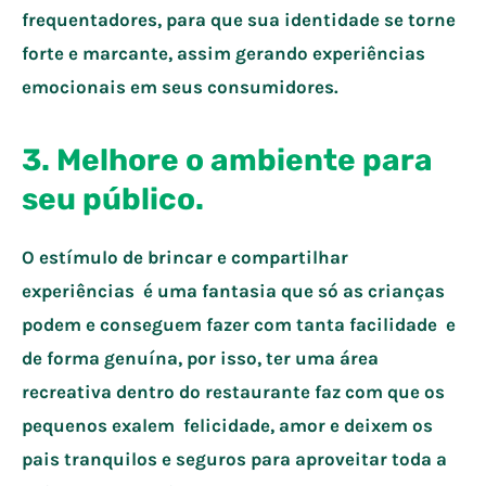
frequentadores, para que sua identidade se torne
forte e marcante, assim gerando experiências
emocionais em seus consumidores.
3. Melhore o ambiente para
seu público.
O estímulo de brincar e compartilhar
experiências é uma fantasia que só as crianças
podem e conseguem fazer com tanta facilidade e
de forma genuína, por isso, ter uma área
recreativa dentro do restaurante faz com que os
pequenos exalem felicidade, amor e deixem os
pais tranquilos e seguros para aproveitar toda a