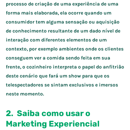
processo de criação de uma experiência de uma
forma mais elaborada, ela ocorre quando um
consumidor tem alguma sensação ou aquisição
de conhecimento resultante de um dado nível de
interação com diferentes elementos de um
contexto, por exemplo ambientes onde os clientes
conseguem ver a comida sendo feita em sua
frente, o cozinheiro interpreta o papel do anfitrião
deste cenário que fará um show para que os
telespectadores se sintam exclusivos e imersos
neste momento.
2. Saiba como usar o
Marketing Experiencial