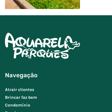
Navegação
Atrair clientes
Brincar faz bem
Condomínio