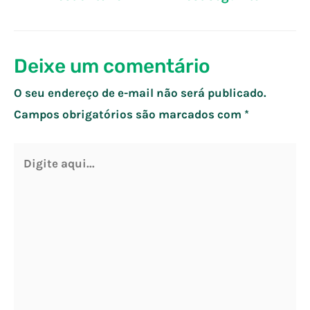
de
Post
Deixe um comentário
O seu endereço de e-mail não será publicado.
Campos obrigatórios são marcados com
*
Digite
aqui...