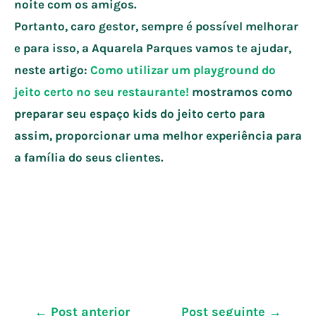
noite com os amigos.
Portanto, caro gestor, sempre é possível melhorar
e para isso, a Aquarela Parques vamos te ajudar,
neste artigo:
Como utilizar um playground do
jeito certo no seu restaurante!
mostramos como
preparar seu espaço kids do jeito certo para
assim, proporcionar uma melhor experiência para
a família do seus clientes.
Navegação
←
Post anterior
Post seguinte
→