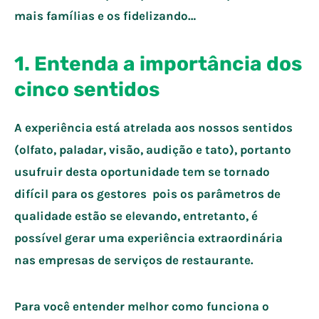
mais famílias e os fidelizando…
1.
Entenda a importância dos
cinco sentidos
A experiência está atrelada aos nossos sentidos
(olfato, paladar, visão, audição e tato), portanto
usufruir desta oportunidade tem se tornado
difícil para os gestores pois os parâmetros de
qualidade estão se elevando, entretanto, é
possível gerar uma experiência extraordinária
nas empresas de serviços de restaurante.
Para você entender melhor como funciona o