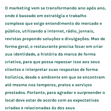
O marketing vem se transformando ano após ano,
onde é baseado em estratégia e trabalho
complexo que exige entendimento do mercado e
público, utilizando a internet, rádio, jornais,
revistas propondo soluções e divulgações. Mas de
forma geral, o restaurante precisa focar em criar
sua identidade, a história da marca de forma
criativa, para que possa repassar isso aos seus
clientes e interpretar suas respostas de forma
holística, desde o ambiente em que se encontram
até mesmo nos temperos, pratos e serviços
prestados. Portanto, para agradar e surpreender o
local deve estar de acordo com as expectativas
criadas e relacionadas às dos seus