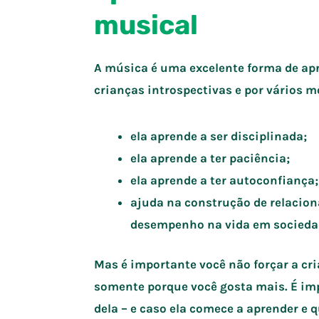
musical
A música é uma excelente forma de apr
crianças introspectivas e por vários m
ela aprende a ser disciplinada;
ela aprende a ter paciência;
ela aprende a ter autoconfiança;
ajuda na construção de relacio
desempenho na vida em socieda
Mas é importante você não forçar a c
somente porque você gosta mais. É impo
dela – e caso ela comece a aprender e q