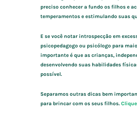
preciso conhecer a fundo os filhos e ac
temperamentos e estimulando suas qu
E se você notar introspecção em exces
psicopedagogo ou psicólogo para maior
importante é que as crianças, indepe
desenvolvendo suas habilidades física
possível.
Separamos outras dicas bem important
para brincar com os seus filhos.
Clique