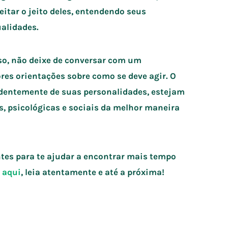
eitar o jeito deles, entendendo seus
alidades.
so, não deixe de conversar com um
es orientações sobre como se deve agir. O
ndentemente de suas personalidades, estejam
s, psicológicas e sociais da melhor maneira
es para te ajudar a encontrar mais tempo
 aqui
, leia atentamente e até a próxima!