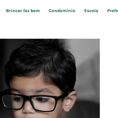
Brincar faz bem
Condomínio
Escola
Pref