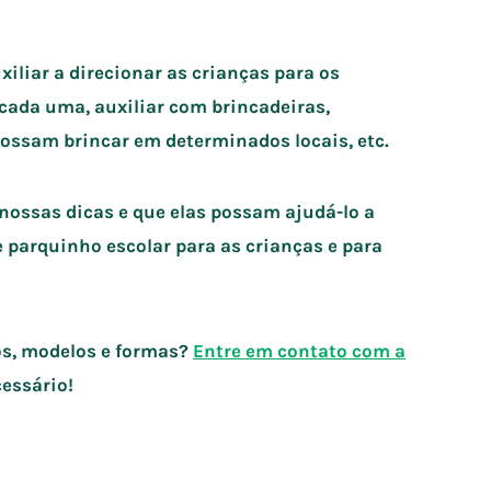
iliar a direcionar as crianças para os
 cada uma, auxiliar com brincadeiras,
possam brincar em determinados locais, etc.
nossas dicas e que elas possam ajudá-lo a
 parquinho escolar para as crianças e para
os, modelos e formas?
Entre em contato com a
essário!