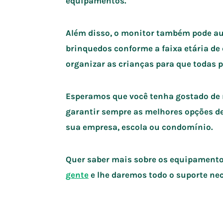
equipamentos.
Além disso, o monitor também pode aux
brinquedos conforme a faixa etária de
organizar as crianças para que todas 
Esperamos que você tenha gostado de 
garantir sempre as melhores opções de
sua empresa, escola ou condomínio.
Quer saber mais sobre os equipament
gente
e lhe daremos todo o suporte nec