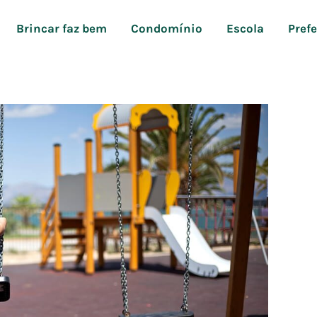
Brincar faz bem
Condomínio
Escola
Pref