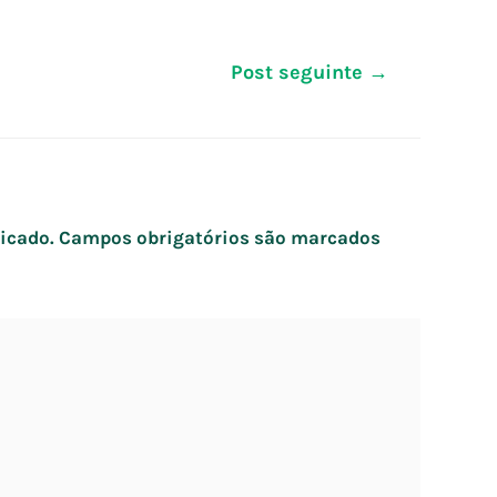
Post seguinte
→
icado.
Campos obrigatórios são marcados