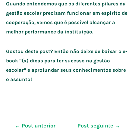
Quando entendemos que os diferentes pilares da
gestão escolar precisam funcionar em espírito de
cooperação, vemos que é possível alcançar a
melhor performance da instituição.
Gostou deste post? Então não deixe de baixar o e-
book “(x) dicas para ter sucesso na gestão
escolar” e aprofundar seus conhecimentos sobre
o assunto!
Navegação
←
Post anterior
Post seguinte
→
de