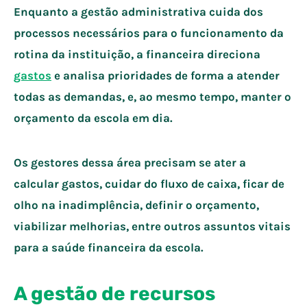
Enquanto a gestão administrativa cuida dos
processos necessários para o funcionamento da
rotina da instituição, a financeira direciona
gastos
e analisa prioridades de forma a atender
todas as demandas, e, ao mesmo tempo, manter o
orçamento da escola em dia.
Os gestores dessa área precisam se ater a
calcular gastos, cuidar do fluxo de caixa, ficar de
olho na inadimplência, definir o orçamento,
viabilizar melhorias, entre outros assuntos vitais
para a saúde financeira da escola.
A gestão de recursos