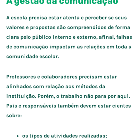
A gestão da comunicação
A escola precisa estar atenta e perceber se seus
valores e propostas são compreendidos de forma
clara pelo público interno e externo, afinal, falhas
de comunicação impactam as relações em toda a
comunidade escolar.
Professores e colaboradores precisam estar
alinhados com relação aos métodos da
instituição. Porém, o trabalho não para por aqui.
Pais e responsáveis também devem estar cientes
sobre:
os tipos de atividades realizadas;