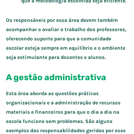
que a metodologia escolhida seja eficiente.
Os responsáveis por essa área devem também
acompanhar e avaliar o trabalho dos professores,
oferecendo suporte para que a comunidade
escolar esteja sempre em equilíbrio e o ambiente
seja estimulante para docentes e alunos.
A gestão administrativa
Esta área aborda as questões práticas
organizacionais e a administração de recursos
materiais e financeiros para que o dia a dia na
escola funcione sem problemas. São alguns
exemplos das responsabilidades geridas por esse