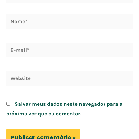
Nome*
E-
mail*
Website
Salvar meus dados neste navegador para a
próxima vez que eu comentar.