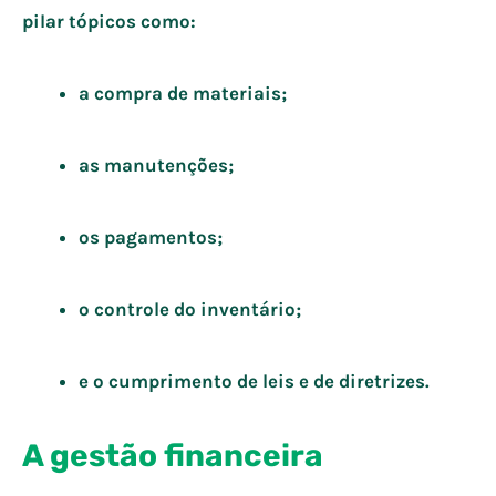
pilar tópicos como:
a compra de materiais;
as manutenções;
os pagamentos;
o controle do inventário;
e o cumprimento de leis e de diretrizes.
A gestão financeira