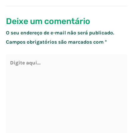
Post
Deixe um comentário
O seu endereço de e-mail não será publicado.
Campos obrigatórios são marcados com
*
Digite
aqui...