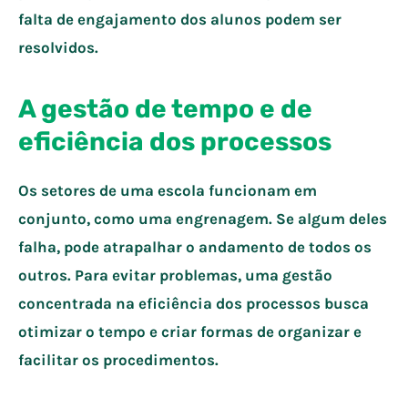
falta de engajamento dos alunos podem ser
resolvidos.
A gestão de tempo e de
eficiência dos processos
Os setores de uma escola funcionam em
conjunto, como uma engrenagem. Se algum deles
falha, pode atrapalhar o andamento de todos os
outros. Para evitar problemas, uma gestão
concentrada na eficiência dos processos busca
otimizar o tempo e criar formas de organizar e
facilitar os procedimentos.