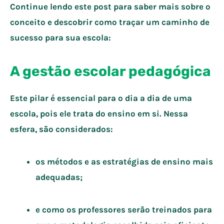
Continue lendo este post para saber mais sobre o
conceito e descobrir como traçar um caminho de
sucesso para sua escola:
A gestão escolar pedagógica
Este pilar é essencial para o dia a dia de uma
escola, pois ele trata do ensino em si. Nessa
esfera, são considerados:
os métodos e as estratégias de ensino mais
adequadas;
e como os professores serão treinados para