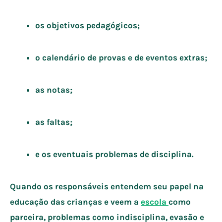
os objetivos pedagógicos;
o calendário de provas e de eventos extras;
as notas;
as faltas;
e os eventuais problemas de disciplina.
Quando os responsáveis entendem seu papel na
educação das crianças e veem a
escola
como
parceira, problemas como indisciplina, evasão e