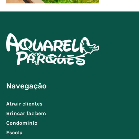
Navegação
Atrair clientes
Brincar faz bem
Condomínio
Escola