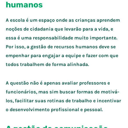
humanos
A escola é um espaço onde as crianças aprendem
noções de cidadania que levarão para a vida, e
essa é uma responsabilidade muito importante.
Por isso, a gestão de recursos humanos deve se
empenhar para engajar a equipe e fazer com que
todos trabalhem de forma alinhada.
A questão não é apenas avaliar professores e
funcionários, mas sim buscar formas de motivá-
los, facilitar suas rotinas de trabalho e incentivar
o desenvolvimento profissional e pessoal.