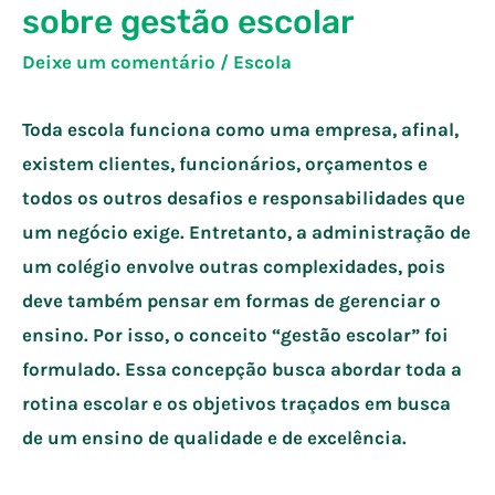
sobre gestão escolar
Deixe um comentário
/
Escola
Toda escola funciona como uma empresa, afinal,
existem clientes, funcionários, orçamentos e
todos os outros desafios e responsabilidades que
um negócio exige. Entretanto, a administração de
um colégio envolve outras complexidades, pois
deve também pensar em formas de gerenciar o
ensino. Por isso, o conceito “gestão escolar” foi
formulado. Essa concepção busca abordar toda a
rotina escolar e os objetivos traçados em busca
de um ensino de qualidade e de excelência.