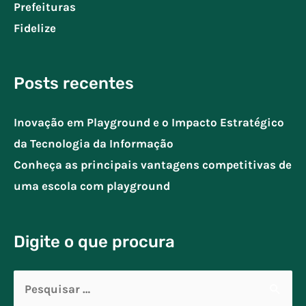
Prefeituras
Fidelize
Posts recentes
Inovação em Playground e o Impacto Estratégico
da Tecnologia da Informação
Conheça as principais vantagens competitivas de
uma escola com playground
Digite o que procura
Pesquisar
por: