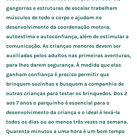
gangorras e estruturas de escalar trabalham
músculos de todo o corpo e ajudam no
desenvolvimento da coordenação motora,
autoestima e autoconfiança, além de estimular a
comunicação. As crianças menores devem ser
auxiliadas pelos adultos nas primeiras aventuras,
para lhes darem segurança. À medida que elas
ganham confiança é preciso permitir que
brinquem sozinhas e busquem a companhia de
outras crianças para testar os brinquedos. Dos 2
aos 7 anos o parquinho é essencial para o
desenvolvimento da criança e o ideal é levá-la
todos os dias ou ao menos três vezes na semana.
Quarenta minutos a uma hora é um bom tempo