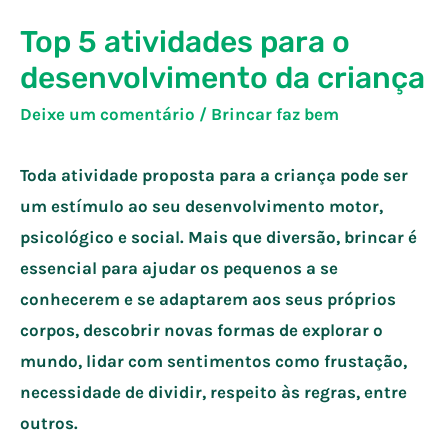
Top 5 atividades para o
desenvolvimento da criança
Deixe um comentário
/
Brincar faz bem
Toda atividade proposta para a criança pode ser
um estímulo ao seu desenvolvimento motor,
psicológico e social. Mais que diversão, brincar é
essencial para ajudar os pequenos a se
conhecerem e se adaptarem aos seus próprios
corpos, descobrir novas formas de explorar o
mundo, lidar com sentimentos como frustação,
necessidade de dividir, respeito às regras, entre
outros.