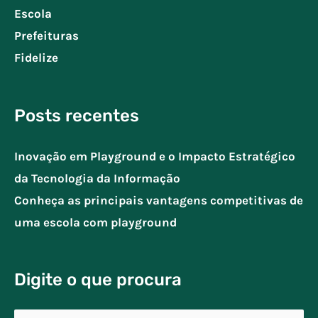
Escola
Prefeituras
Fidelize
Posts recentes
Inovação em Playground e o Impacto Estratégico
da Tecnologia da Informação
Conheça as principais vantagens competitivas de
uma escola com playground
Digite o que procura