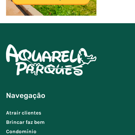
Navegação
Atrair clientes
Brincar faz bem
Condomínio