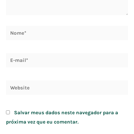
Nome*
E-
mail*
Website
Salvar meus dados neste navegador para a
próxima vez que eu comentar.