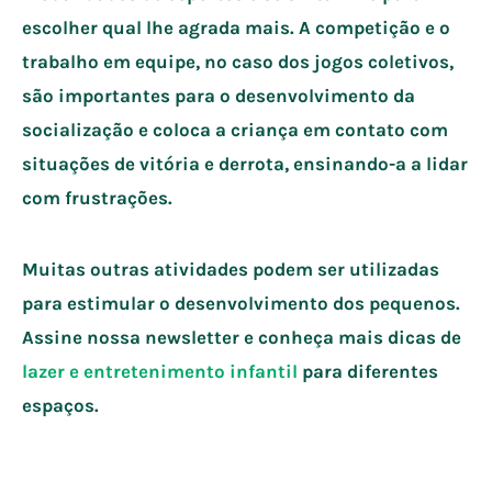
escolher qual lhe agrada mais. A competição e o
trabalho em equipe, no caso dos jogos coletivos,
são importantes para o desenvolvimento da
socialização e coloca a criança em contato com
situações de vitória e derrota, ensinando-a a lidar
com frustrações.
Muitas outras atividades podem ser utilizadas
para estimular o desenvolvimento dos pequenos.
Assine nossa newsletter e conheça mais dicas de
lazer e entretenimento infantil
para diferentes
espaços.