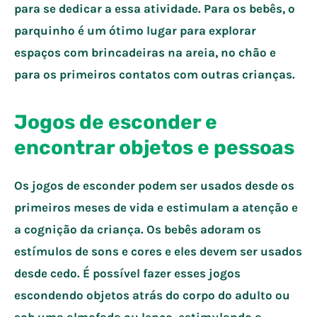
para se dedicar a essa atividade. Para os bebês, o
parquinho é um ótimo lugar para explorar
espaços com brincadeiras na areia, no chão e
para os primeiros contatos com outras crianças.
Jogos de esconder e
encontrar objetos e pessoas
Os jogos de esconder podem ser usados desde os
primeiros meses de vida e estimulam a atenção e
a cognição da criança. Os bebês adoram os
estímulos de sons e cores e eles devem ser usados
desde cedo. É possível fazer esses jogos
escondendo objetos atrás do corpo do adulto ou
sob uma almofada ou lenço, estimulando a