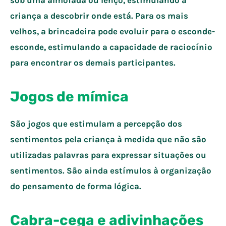
criança a descobrir onde está. Para os mais
velhos, a brincadeira pode evoluir para o esconde-
esconde, estimulando a capacidade de raciocínio
para encontrar os demais participantes.
Jogos de mímica
São jogos que estimulam a percepção dos
sentimentos pela criança à medida que não são
utilizadas palavras para expressar situações ou
sentimentos. São ainda estímulos à organização
do pensamento de forma lógica.
Cabra-cega e adivinhações