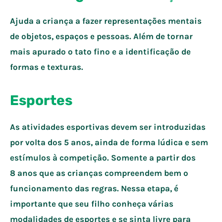
Ajuda a criança a fazer representações mentais
de objetos, espaços e pessoas. Além de tornar
mais apurado o tato fino e a identificação de
formas e texturas.
Esportes
As atividades esportivas devem ser introduzidas
por volta dos 5 anos, ainda de forma lúdica e sem
estímulos à competição. Somente a partir dos
8 anos que as crianças compreendem bem o
funcionamento das regras. Nessa etapa, é
importante que seu filho conheça várias
modalidades de esportes e se sinta livre para