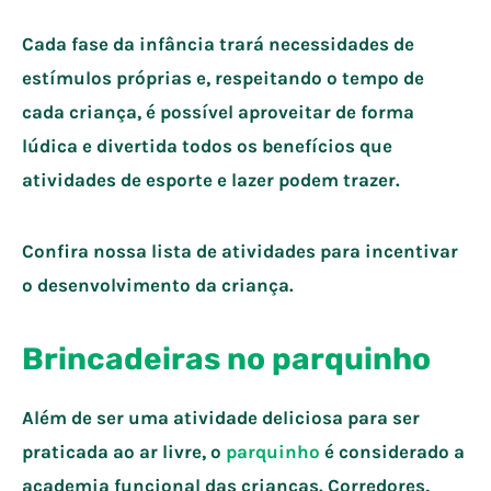
Cada fase da infância trará necessidades de
estímulos próprias e, respeitando o tempo de
cada criança, é possível aproveitar de forma
lúdica e divertida todos os benefícios que
atividades de esporte e lazer podem trazer.
Confira nossa lista de atividades para incentivar
o desenvolvimento da criança.
Brincadeiras no parquinho
Além de ser uma atividade deliciosa para ser
praticada ao ar livre, o
parquinho
é considerado a
academia funcional das crianças. Corredores,