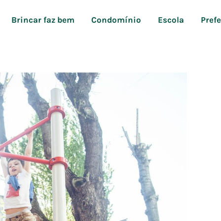
Brincar faz bem
Condomínio
Escola
Pref