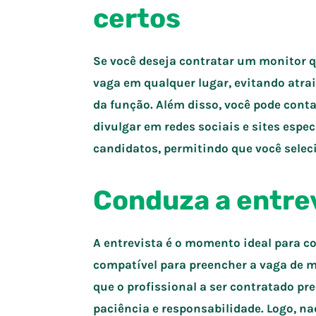
certos
Se você deseja contratar um monitor q
vaga em qualquer lugar, evitando atra
da função. Além disso, você pode cont
divulgar em redes sociais e sites espe
candidatos, permitindo que você seleci
Conduza a entre
A entrevista é o momento ideal para co
compatível para preencher a vaga de 
que o profissional a ser contratado pr
paciência e responsabilidade. Logo, na