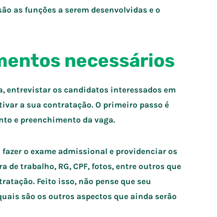
ão as funções a serem desenvolvidas e o
umentos necessários
a, entrevistar os candidatos interessados em
ivar a sua contratação. O primeiro passo é
nto e preenchimento da vaga.
fazer o exame admissional e providenciar os
 de trabalho, RG, CPF, fotos, entre outros que
tratação. Feito isso, não pense que seu
 quais são os outros aspectos que ainda serão