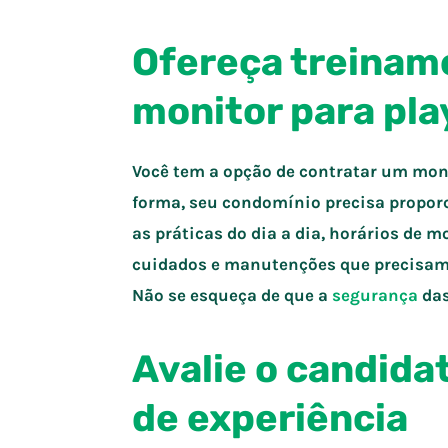
Ofereça treinam
monitor para pla
Você tem a opção de contratar um mon
forma, seu condomínio precisa propo
as práticas do dia a dia, horários de 
cuidados e manutenções que precisam 
Não se esqueça de que a
segurança
da
Avalie o candida
de experiência