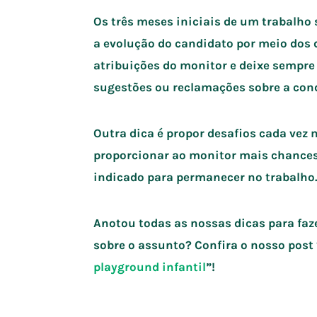
Os três meses iniciais de um trabalho 
a evolução do candidato por meio dos 
atribuições do monitor e deixe sempre
sugestões ou reclamações sobre a cond
Outra dica é propor desafios cada vez 
proporcionar ao monitor mais chances
indicado para permanecer no trabalho
Anotou todas as nossas dicas para faz
sobre o assunto? Confira o nosso post 
playground infantil
”!