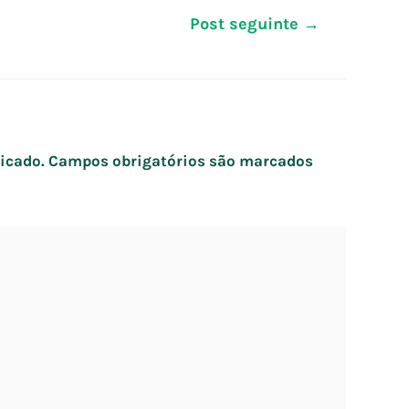
Post seguinte
→
icado.
Campos obrigatórios são marcados