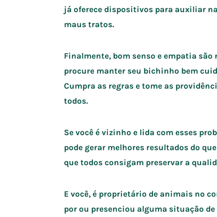
já oferece dispositivos para auxiliar
maus tratos.
Finalmente, bom senso e empatia são n
procure manter seu bichinho bem cuid
Cumpra as regras e tome as providênci
todos.
Se você é vizinho e lida com esses pr
pode gerar melhores resultados do qu
que todos consigam preservar a qualid
E você, é proprietário de animais no 
por ou presenciou alguma situação de