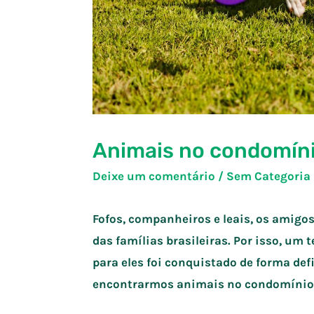
Animais no condomínio
Deixe um comentário
/
Sem Categoria
Fofos, companheiros e leais, os amigo
das famílias brasileiras. Por isso, um 
para eles foi conquistado de forma def
encontrarmos animais no condomínio