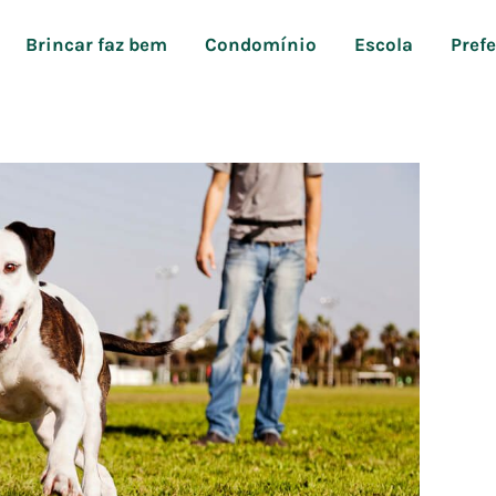
Brincar faz bem
Condomínio
Escola
Pref