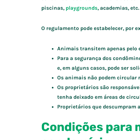
piscinas,
playgrounds
, academias, etc.
O regulamento pode estabelecer, por e
Animais transitem apenas pelo e
Para a segurança dos condômino
e, em alguns casos, pode ser soli
Os animais não podem circular 
Os proprietários são responsáve
tenha deixado em áreas de circu
Proprietários que descumpram a
Condições para 