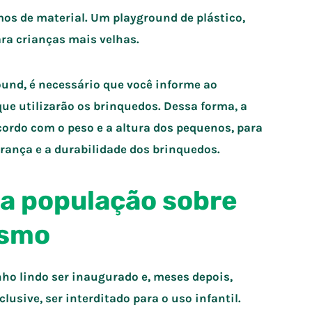
s de material. Um playground de plástico,
ra crianças mais velhas.
und, é necessário que você informe ao
ue utilizarão os brinquedos. Dessa forma, a
ordo com o peso e a altura dos pequenos, para
ança e a durabilidade dos brinquedos.
 a população sobre
ismo
o lindo ser inaugurado e, meses depois,
clusive, ser interditado para o uso infantil.