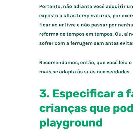
Portanto, não adianta você adquirir um 
exposto a altas temperaturas, por exe
ficar ao ar livre e não passar por ne
reforma de tempos em tempos. Ou, aind
sofrer com a ferrugem sem antes evita
Recomendamos, então, que você leia o 
mais se adapta às suas necessidades.
3. Especificar a 
crianças que pod
playground