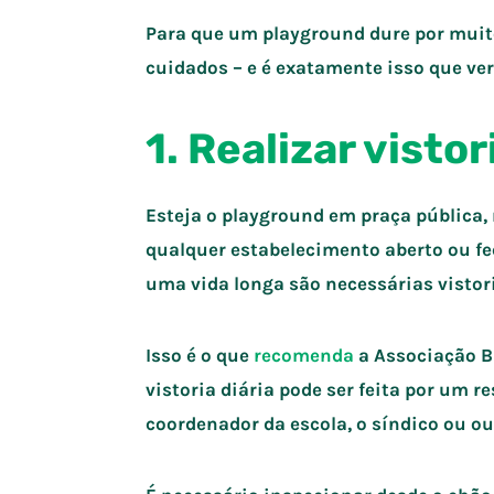
Para que um playground dure por muito
cuidados – e é exatamente isso que ve
1. Realizar vistor
Esteja o playground em praça pública,
qualquer estabelecimento aberto ou fe
uma vida longa são necessárias vistori
Isso é o que
recomenda
a Associação B
vistoria diária pode ser feita por um 
coordenador da escola, o síndico ou o