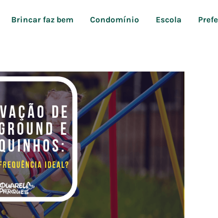
Brincar faz bem
Condomínio
Escola
Pref