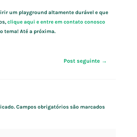
irir um playground altamente durável e que
os,
clique aqui e entre em contato conosco
 o tema! Até a próxima.
Post seguinte
→
icado.
Campos obrigatórios são marcados