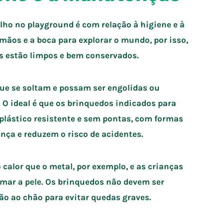
lho no playground é com relação à higiene e à
 mãos e a boca para explorar o mundo, por isso,
s estão limpos e bem conservados.
que se soltam e possam ser engolidas ou
O ideal é que os brinquedos indicados para
 plástico resistente e sem pontas, com formas
ça e reduzem o risco de acidentes.
 calor que o metal, por exemplo, e as crianças
mar a pele. Os brinquedos não devem ser
ão ao chão para evitar quedas graves.