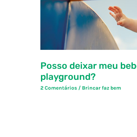
Posso deixar meu beb
playground?
2 Comentários
/
Brincar faz bem