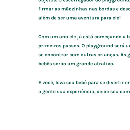
firmar as mãozinhas nas bordas e des
além de ser uma aventura para ele!
Com um ano ele já está começando a ba
primeiros passos. O playground será u
se encontrar com outras crianças. As 
bebês serão um grande atrativo.
E você, leva seu bebê para se diverti
a gente sua experiência, deixe seu com