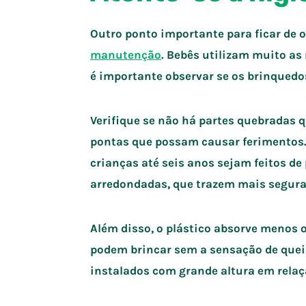
Outro ponto importante para ficar de o
manutenção
. Bebês utilizam muito as
é importante observar se os brinquedo
Verifique se não há partes quebradas 
pontas que possam causar ferimentos. 
crianças até seis anos sejam feitos de
arredondadas, que trazem mais seguran
Além disso, o plástico absorve menos o
podem brincar sem a sensação de quei
instalados com grande altura em relaç