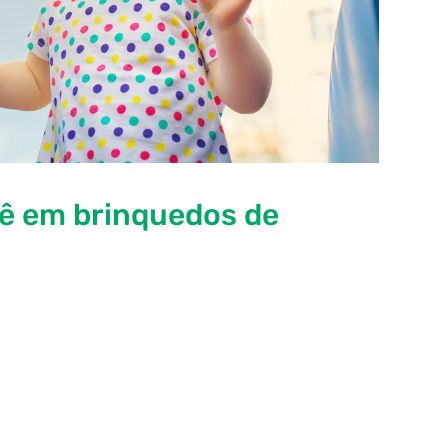
ê em brinquedos de