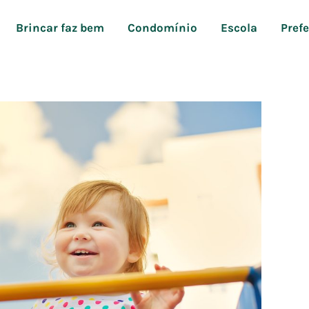
Brincar faz bem
Condomínio
Escola
Pref