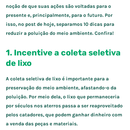
noção de que suas ações são voltadas para o
presente e, principalmente, para o futuro. Por
isso, no post de hoje, separamos 10 dicas para
reduzir a poluição do meio ambiente. Confira!
1. Incentive a coleta seletiva
de lixo
A coleta seletiva de lixo é importante para a
preservação do meio ambiente, afastando-o da
poluição. Por meio dela, o lixo que permaneceria
por séculos nos aterros passa a ser reaproveitado
pelos catadores, que podem ganhar dinheiro com
a venda das peças e materiais.