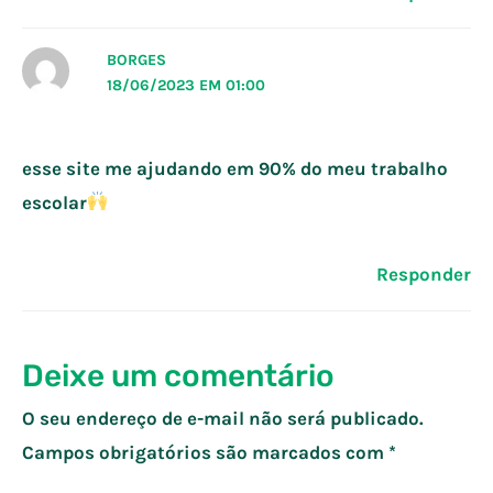
BORGES
18/06/2023 EM 01:00
esse site me ajudando em 90% do meu trabalho
escolar
Responder
Deixe um comentário
O seu endereço de e-mail não será publicado.
Campos obrigatórios são marcados com
*