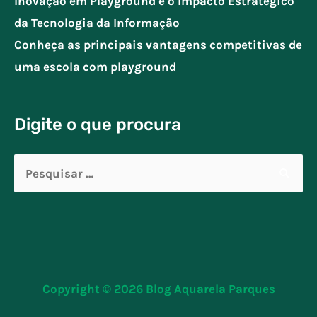
Inovação em Playground e o Impacto Estratégico
da Tecnologia da Informação
Conheça as principais vantagens competitivas de
uma escola com playground
Digite o que procura
Pesquisar
por:
Copyright © 2026
Blog Aquarela Parques