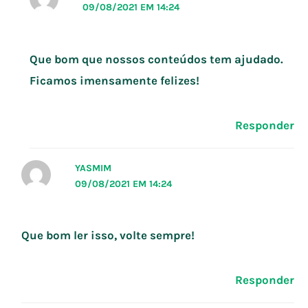
09/08/2021 EM 14:24
Que bom que nossos conteúdos tem ajudado.
Ficamos imensamente felizes!
Responder
YASMIM
09/08/2021 EM 14:24
Que bom ler isso, volte sempre!
Responder