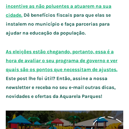
incentive as não poluentes a atuarem na sua
cidade.
Dê benefícios fiscais para que elas se
instalem no município e faça parcerias para
ajudar na educação da população.
As eleições estão chegando, portanto, essa é a
hora de avaliar o seu programa de governo e ver
quais são os pontos que necessitam de ajustes.
Este post lhe foi útil? Então, assine a nossa
newsletter e receba no seu e-mail outras dicas,
novidades e ofertas da Aquarela Parques!