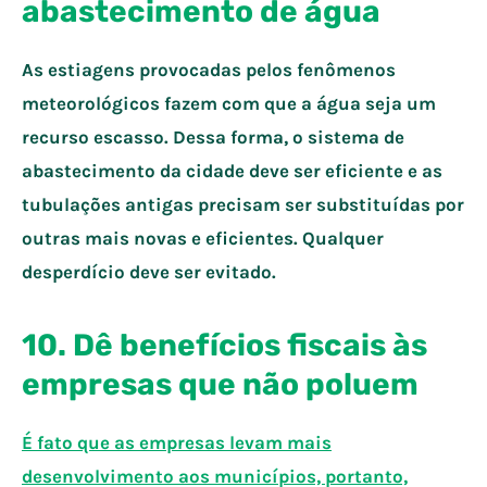
abastecimento de água
As estiagens provocadas pelos fenômenos
meteorológicos fazem com que a água seja um
recurso escasso. Dessa forma, o sistema de
abastecimento da cidade deve ser eficiente e as
tubulações antigas precisam ser substituídas por
outras mais novas e eficientes. Qualquer
desperdício deve ser evitado.
10. Dê benefícios fiscais às
empresas que não poluem
É fato que as empresas levam mais
desenvolvimento aos municípios, portanto,