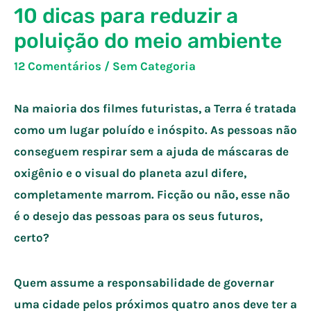
10 dicas para reduzir a
poluição do meio ambiente
12 Comentários
/
Sem Categoria
Na maioria dos filmes futuristas, a Terra é tratada
como um lugar poluído e inóspito. As pessoas não
conseguem respirar sem a ajuda de máscaras de
oxigênio e o visual do planeta azul difere,
completamente marrom. Ficção ou não, esse não
é o desejo das pessoas para os seus futuros,
certo?
Quem assume a responsabilidade de governar
uma cidade pelos próximos quatro anos deve ter a