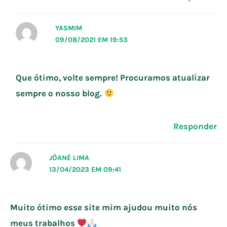
YASMIM
09/08/2021 EM 19:53
Que ótimo, volte sempre! Procuramos atualizar
sempre o nosso blog.
Responder
JÖANĖ LIMA
13/04/2023 EM 09:41
Muito ótimo esse site mim ajudou muito nós
meus trabalhos