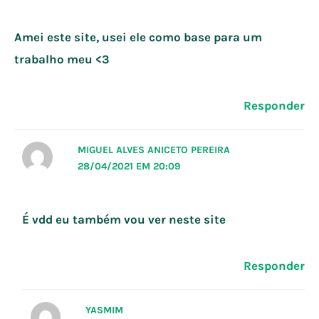
Amei este site, usei ele como base para um
trabalho meu <3
Responder
MIGUEL ALVES ANICETO PEREIRA
28/04/2021 EM 20:09
É vdd eu também vou ver neste site
Responder
YASMIM