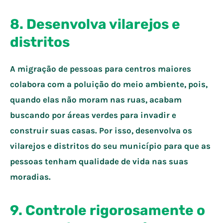
8. Desenvolva vilarejos e
distritos
A migração de pessoas para centros maiores
colabora com a poluição do meio ambiente, pois,
quando elas não moram nas ruas, acabam
buscando por áreas verdes para invadir e
construir suas casas. Por isso, desenvolva os
vilarejos e distritos do seu município para que as
pessoas tenham qualidade de vida nas suas
moradias.
9. Controle rigorosamente o