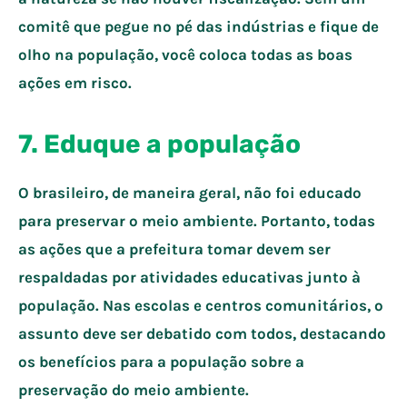
comitê que pegue no pé das indústrias e fique de
olho na população, você coloca todas as boas
ações em risco.
7. Eduque a população
O brasileiro, de maneira geral, não foi educado
para preservar o meio ambiente. Portanto, todas
as ações que a prefeitura tomar devem ser
respaldadas por atividades educativas junto à
população. Nas escolas e centros comunitários, o
assunto deve ser debatido com todos, destacando
os benefícios para a população sobre a
preservação do meio ambiente.