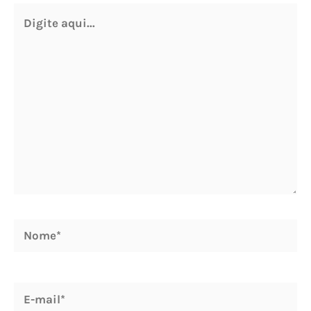
Digite
aqui...
Nome*
E-