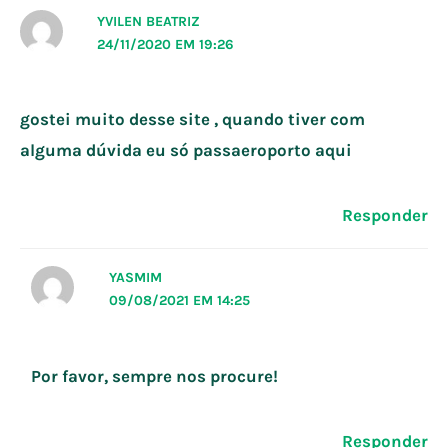
YVILEN BEATRIZ
24/11/2020 EM 19:26
gostei muito desse site , quando tiver com
alguma dúvida eu só passaeroporto aqui
Responder
YASMIM
09/08/2021 EM 14:25
Por favor, sempre nos procure!
Responder