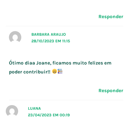
Responder
BARBARA ARAUJO
28/10/2023 EM 11:15
Ótimo diaa Joane, ficamos muito felizes em
poder contribuir!!
Responder
LUANA
23/04/2023 EM 00:19