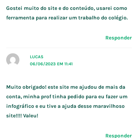
Gostei muito do site e do conteúdo, usarei como
ferramenta para realizar um trabalho do colégio.
Responder
LUCAS
06/06/2023 EM 11:41
Muito obrigado! este site me ajudou de mais da
conta, minha prof tinha pedido para eu fazer um
infográfico e eu tive a ajuda desse maravilhoso
site!!!! Valeu!
Responder