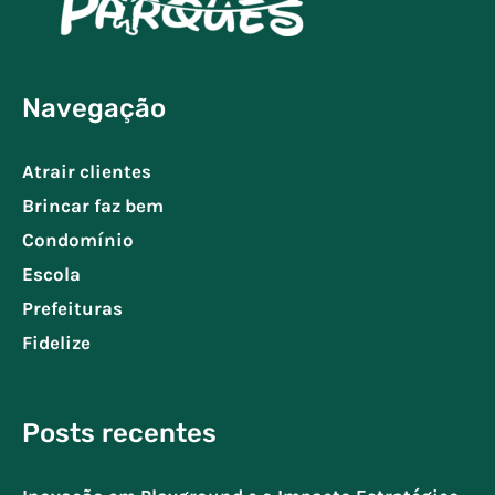
Navegação
Atrair clientes
Brincar faz bem
Condomínio
Escola
Prefeituras
Fidelize
Posts recentes