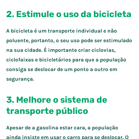
2. Estimule o uso da bicicleta
A bicicleta é um transporte individual e não
poluente, portanto, o seu uso pode ser estimulado
na sua cidade. É importante criar ciclovias,
ciclofaixas e bicicletários para que a população
consiga se deslocar de um ponto a outro em
segurança.
3. Melhore o sistema de
transporte público
Apesar de a gasolina estar cara, a população
ainda insiste em usar o carro para se deslocar. O