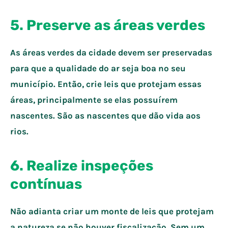
5. Preserve as áreas verdes
As áreas verdes da cidade devem ser preservadas
para que a qualidade do ar seja boa no seu
município. Então, crie leis que protejam essas
áreas, principalmente se elas possuírem
nascentes. São as nascentes que dão vida aos
rios.
6. Realize inspeções
contínuas
Não adianta criar um monte de leis que protejam
a natureza se não houver fiscalização. Sem um