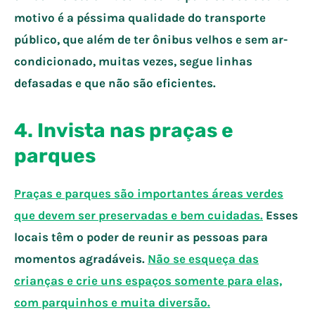
motivo é a péssima qualidade do transporte
público, que além de ter ônibus velhos e sem ar-
condicionado, muitas vezes, segue linhas
defasadas e que não são eficientes.
4. Invista nas praças e
parques
Praças e parques são importantes áreas verdes
que devem ser preservadas e bem cuidadas.
Esses
locais têm o poder de reunir as pessoas para
momentos agradáveis.
Não se esqueça das
crianças e crie uns espaços somente para elas,
com parquinhos e muita diversão.