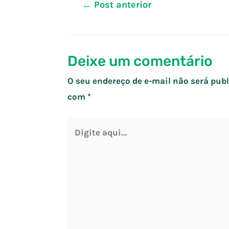
←
Post anterior
Deixe um comentário
O seu endereço de e-mail não será publ
com
*