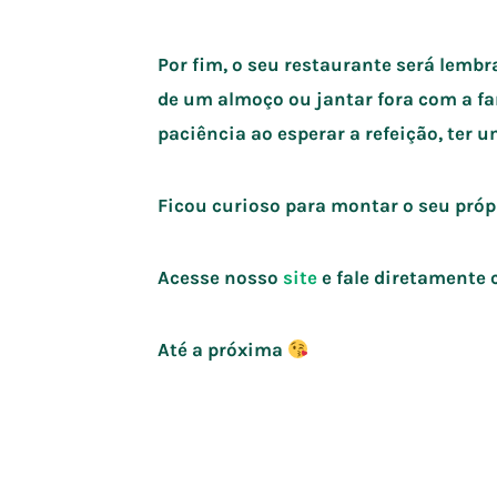
Por fim, o seu restaurante será lemb
de um almoço ou jantar fora com a fa
paciência ao esperar a refeição, ter 
Ficou curioso para montar o seu pró
Acesse nosso
site
e fale diretamente
Até a próxima