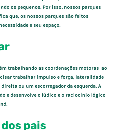
uindo os pequenos. Por isso, nossos parques
ica que, os nossos parques são feitos
necessidade e seu espaço.
ar
mbém trabalhando as coordenações motoras ao
cisar trabalhar impulso e força, lateralidade
 direita ou um escorregador da esquerda. A
do e desenvolve o lúdico e o raciocínio lógico
und.
 dos pais