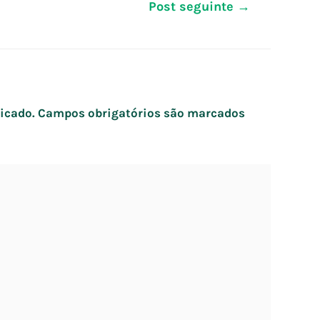
Post seguinte
→
icado.
Campos obrigatórios são marcados