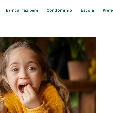
Brincar faz bem
Condomínio
Escola
Pref