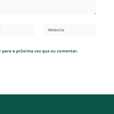
 para a próxima vez que eu comentar.