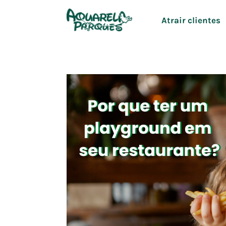
Atrair clientes