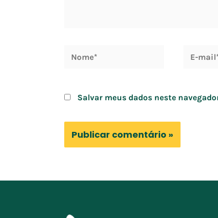
Salvar meus dados neste navegador