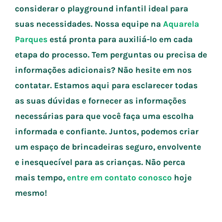
considerar o playground infantil ideal para
suas necessidades. Nossa equipe na
Aquarela
Parques
está pronta para auxiliá-lo em cada
etapa do processo. Tem perguntas ou precisa de
informações adicionais? Não hesite em nos
contatar. Estamos aqui para esclarecer todas
as suas dúvidas e fornecer as informações
necessárias para que você faça uma escolha
informada e confiante. Juntos, podemos criar
um espaço de brincadeiras seguro, envolvente
e inesquecível para as crianças. Não perca
mais tempo,
entre em contato conosco
hoje
mesmo!