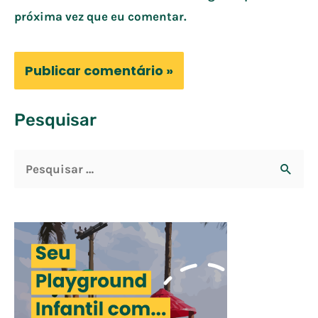
próxima vez que eu comentar.
Pesquisar