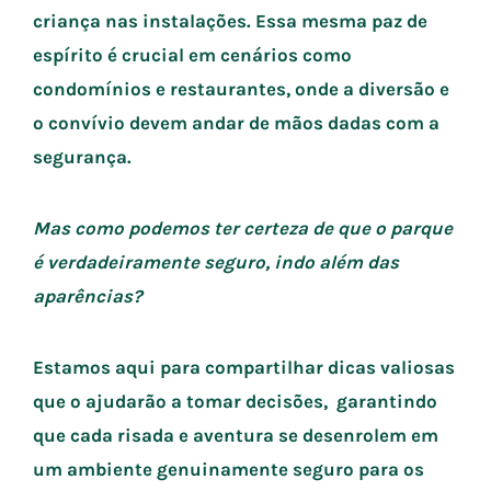
criança nas instalações.
Essa mesma paz de
espírito é crucial em cenários como
condomínios e restaurantes, onde a diversão e
o convívio devem andar de mãos dadas com a
segurança.
Mas como podemos ter certeza de que o parque
é verdadeiramente seguro, indo além das
aparências?
Estamos aqui para compartilhar dicas valiosas
que o ajudarão a tomar decisões, garantindo
que cada risada e aventura se desenrolem em
um ambiente genuinamente seguro para os