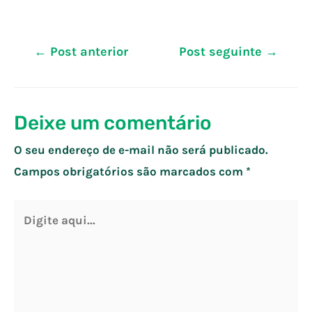
←
Post anterior
Post seguinte
→
Deixe um comentário
O seu endereço de e-mail não será publicado.
Campos obrigatórios são marcados com
*