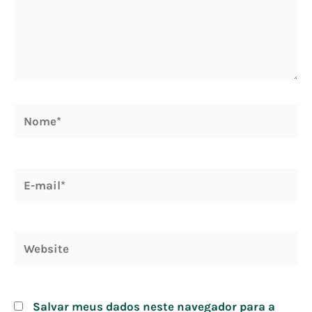
Salvar meus dados neste navegador para a