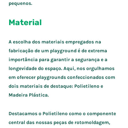
pequenos.
Material
A escolha dos materiais empregados na
fabricação de um playground é de extrema
importância para garantir a segurança e a
longevidade do espaço. Aqui, nos orgulhamos
em oferecer playgrounds confeccionados com
dois materiais de destaque: Polietileno e
Madeira Plástica.
Destacamos o Polietileno como o componente
central das nossas peças de rotomoldagem,