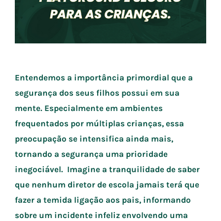
Entendemos a importância primordial que a
segurança dos seus filhos possui em sua
mente.
Especialmente em ambientes
frequentados por múltiplas crianças, essa
preocupação se intensifica ainda mais,
tornando a segurança uma prioridade
inegociável. Imagine a tranquilidade de saber
que nenhum diretor de escola jamais terá que
fazer a temida ligação aos pais, informando
sobre um incidente infeliz envolvendo uma