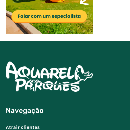
Navegação
Atrair clientes