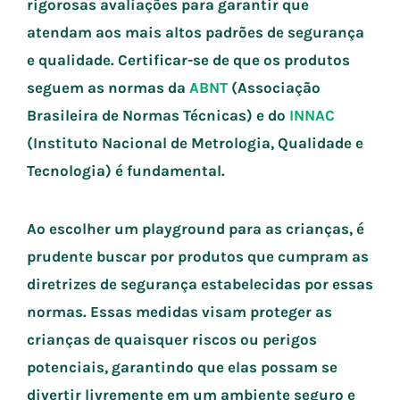
rigorosas avaliações para garantir que
atendam aos mais altos padrões de segurança
e qualidade. Certificar-se de que os produtos
seguem as normas da
ABNT
(Associação
Brasileira de Normas Técnicas) e do
INNAC
(Instituto Nacional de Metrologia, Qualidade e
Tecnologia) é fundamental.
Ao escolher um playground para as crianças, é
prudente buscar por produtos que cumpram as
diretrizes de segurança estabelecidas por essas
normas. Essas medidas visam proteger as
crianças de quaisquer riscos ou perigos
potenciais, garantindo que elas possam se
divertir livremente em um ambiente seguro e