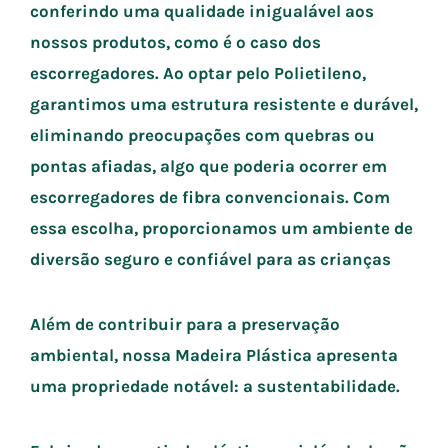
conferindo uma qualidade inigualável aos
nossos produtos, como é o caso dos
escorregadores. Ao optar pelo Polietileno,
garantimos uma estrutura resistente e durável,
eliminando preocupações com quebras ou
pontas afiadas, algo que poderia ocorrer em
escorregadores de fibra convencionais. Com
essa escolha, proporcionamos um ambiente de
diversão seguro e confiável para as crianças
Além de contribuir para a preservação
ambiental, nossa Madeira Plástica apresenta
uma propriedade notável: a sustentabilidade.