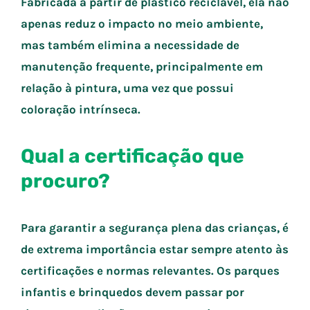
Fabricada a partir de plástico reciclável, ela não
apenas reduz o impacto no meio ambiente,
mas também elimina a necessidade de
manutenção frequente, principalmente em
relação à pintura, uma vez que possui
coloração intrínseca.
Qual a certificação que
procuro?
Para garantir a segurança plena das crianças, é
de extrema importância estar sempre atento às
certificações e normas relevantes. Os parques
infantis e brinquedos devem passar por