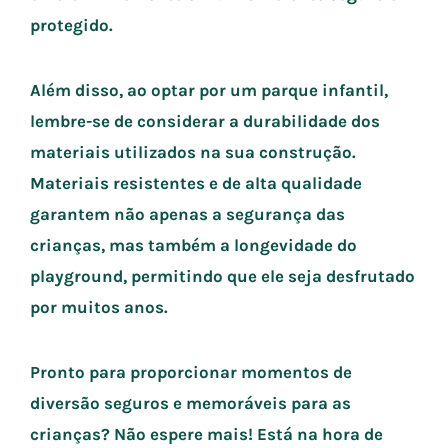
protegido.
Além disso, ao optar por um parque infantil,
lembre-se de considerar a durabilidade dos
materiais utilizados na sua construção.
Materiais resistentes e de alta qualidade
garantem não apenas a segurança das
crianças, mas também a longevidade do
playground, permitindo que ele seja desfrutado
por muitos anos.
Pronto para proporcionar momentos de
diversão seguros e memoráveis para as
crianças? Não espere mais! Está na hora de