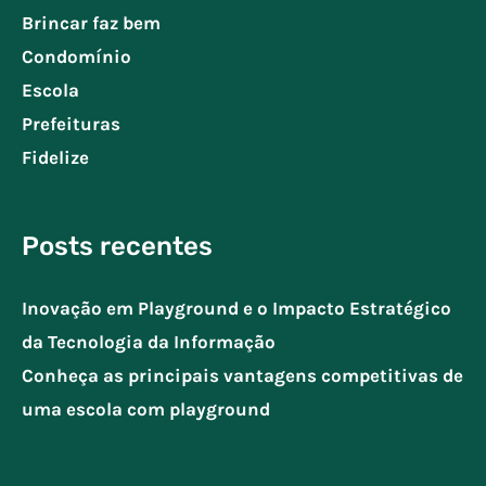
Brincar faz bem
Condomínio
Escola
Prefeituras
Fidelize
Posts recentes
Inovação em Playground e o Impacto Estratégico
da Tecnologia da Informação
Conheça as principais vantagens competitivas de
uma escola com playground