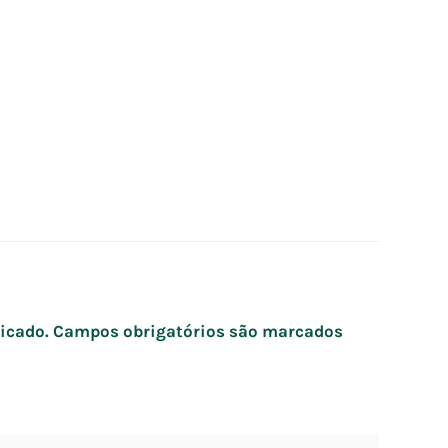
icado.
Campos obrigatórios são marcados