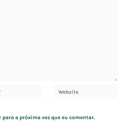
Website
 para a próxima vez que eu comentar.