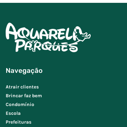
Navegação
Atrair clientes
Brincar faz bem
Condomínio
Escola
Prefeituras