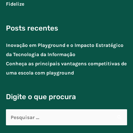
Fidelize
Posts recentes
Inovação em Playground e o Impacto Estratégico
da Tecnologia da Informação
Conheça as principais vantagens competitivas de
uma escola com playground
Digite o que procura
Pesquisar
por: