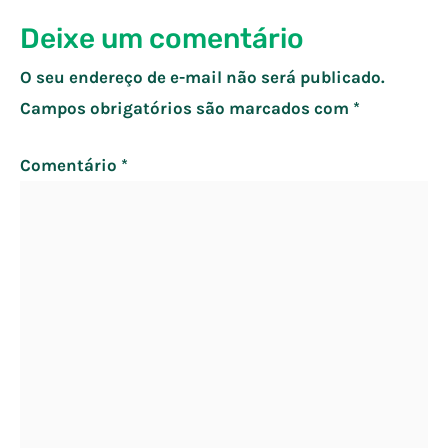
Deixe um comentário
O seu endereço de e-mail não será publicado.
Campos obrigatórios são marcados com
*
Comentário
*