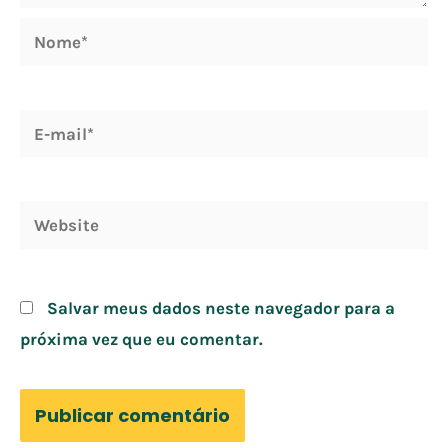
Nome*
E-
mail*
Website
Salvar meus dados neste navegador para a
próxima vez que eu comentar.