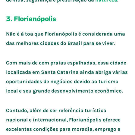
3. Florianópolis
Não é à toa que Florianópolis é considerada uma
das melhores cidades do Brasil para se viver.
Com mais de cem praias espalhadas, essa cidade
localizada em Santa Catarina ainda abriga várias
oportunidades de negócios devido ao turismo
local e seu grande desenvolvimento econômico.
Contudo, além de ser referência turística
nacional e internacional, Florianópolis oferece
excelentes condições para moradia, emprego e