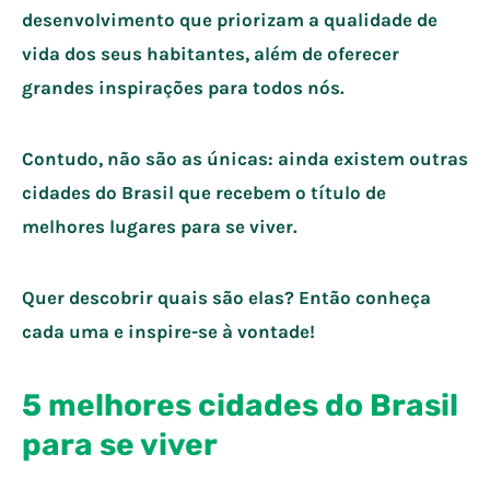
desenvolvimento que priorizam a qualidade de
vida dos seus habitantes, além de oferecer
grandes inspirações para todos nós.
Contudo, não são as únicas: ainda existem outras
cidades do Brasil que recebem o título de
melhores lugares para se viver.
Quer descobrir quais são elas? Então conheça
cada uma e inspire-se à vontade!
5 melhores cidades do Brasil
para se viver