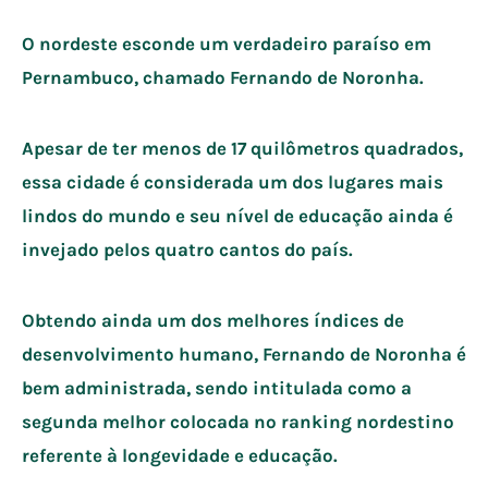
O nordeste esconde um verdadeiro paraíso em
Pernambuco, chamado Fernando de Noronha.
Apesar de ter menos de 17 quilômetros quadrados,
essa cidade é considerada um dos lugares mais
lindos do mundo e seu nível de educação ainda é
invejado pelos quatro cantos do país.
Obtendo ainda um dos melhores índices de
desenvolvimento humano, Fernando de Noronha é
bem administrada, sendo intitulada como a
segunda melhor colocada no ranking nordestino
referente à longevidade e educação.