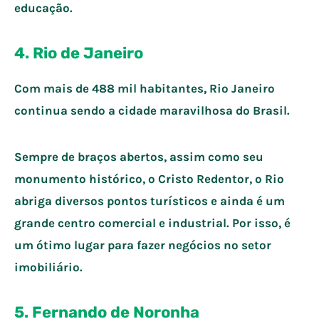
educação.
4. Rio de Janeiro
Com mais de 488 mil habitantes, Rio Janeiro
continua sendo a cidade maravilhosa do Brasil.
Sempre de braços abertos, assim como seu
monumento histórico, o Cristo Redentor, o Rio
abriga diversos pontos turísticos e ainda é um
grande centro comercial e industrial. Por isso, é
um ótimo lugar para fazer negócios no setor
imobiliário.
5. Fernando de Noronha