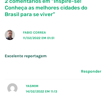
2 comentários em “Inspire-se!
Conheça as melhores cidades do
Brasil para se viver”
FABIO CORREA
11/02/2022 EM 01:51
Excelente reportagem
Responder
YASMIM
14/02/2022 EM 11:13