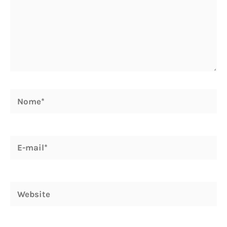
Nome*
E-
mail*
Website