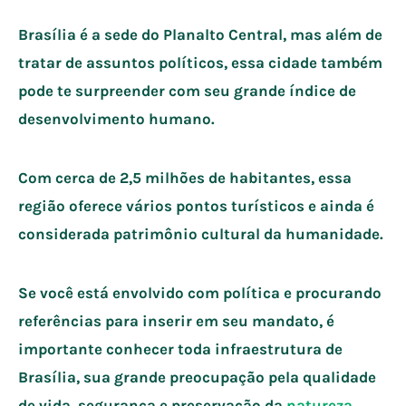
Brasília é a sede do Planalto Central, mas além de
tratar de assuntos políticos, essa cidade também
pode te surpreender com seu grande índice de
desenvolvimento humano.
Com cerca de 2,5 milhões de habitantes, essa
região oferece vários pontos turísticos e ainda é
considerada patrimônio cultural da humanidade.
Se você está envolvido com política e procurando
referências para inserir em seu mandato, é
importante conhecer toda infraestrutura de
Brasília, sua grande preocupação pela qualidade
de vida, segurança e preservação da
natureza
.