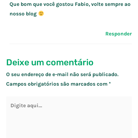
Que bom que você gostou Fabio, volte sempre ao
nosso blog
Responder
Deixe um comentário
O seu endereço de e-mail não será publicado.
Campos obrigatórios são marcados com
*
Digite
aqui...