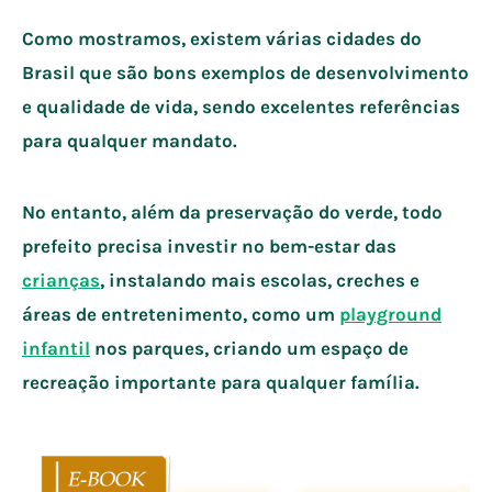
Como mostramos, existem várias cidades do
Brasil que são bons exemplos de desenvolvimento
e qualidade de vida, sendo excelentes referências
para qualquer mandato.
No entanto, além da preservação do verde, todo
prefeito precisa investir no bem-estar das
crianças
, instalando mais escolas, creches e
áreas de entretenimento, como um
playground
infantil
nos parques, criando um espaço de
recreação importante para qualquer família.