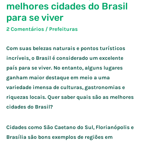
melhores cidades do Brasil
para se viver
2 Comentários
/
Prefeituras
Com suas belezas naturais e pontos turísticos
incríveis, o Brasil é considerado um excelente
país para se viver. No entanto, alguns lugares
ganham maior destaque em meio a uma
variedade imensa de culturas, gastronomias e
riquezas locais. Quer saber quais são as melhores
cidades do Brasil?
Cidades como São Caetano do Sul, Florianópolis e
Brasília são bons exemplos de regiões em