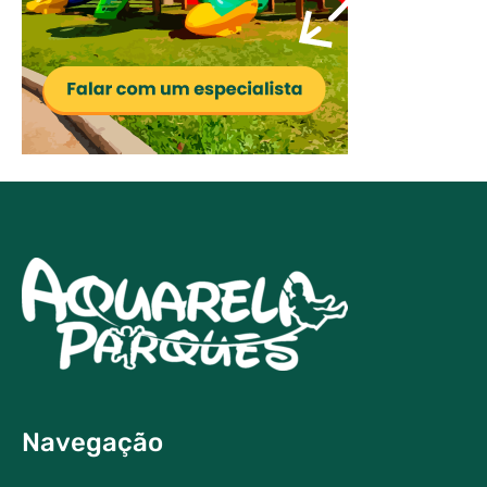
Navegação