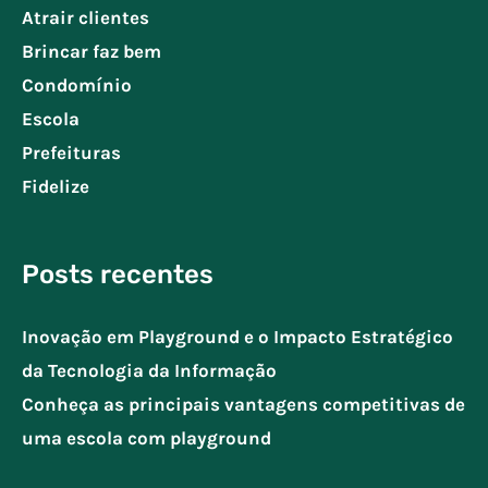
Atrair clientes
Brincar faz bem
Condomínio
Escola
Prefeituras
Fidelize
Posts recentes
Inovação em Playground e o Impacto Estratégico
da Tecnologia da Informação
Conheça as principais vantagens competitivas de
uma escola com playground