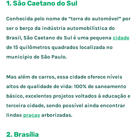
1. São Caetano do Sul
Conhecida pelo nome de “terra do automóvel” por
ser o berço da indústria automobilística do
Brasil, São Caetano do Sul é uma pequena
cidade
de 15 quilômetros quadrados localizada no
município de São Paulo.
Mas além de carros, essa cidade oferece níveis
altos de qualidade de vida: 100% de saneamento
básico, excelentes projetos voltados à educação e
terceira cidade, sendo possível ainda encontrar
lindas
praças
arborizadas.
2. Brasília