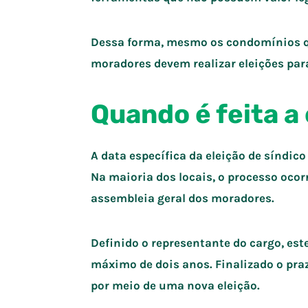
Dessa forma, mesmo os condomínios qu
moradores devem realizar eleições par
Quando é feita a
A data específica da eleição de síndic
Na maioria dos locais, o processo ocor
assembleia geral dos moradores.
Definido o representante do cargo, est
máximo de dois anos. Finalizado o praz
por meio de uma nova eleição.