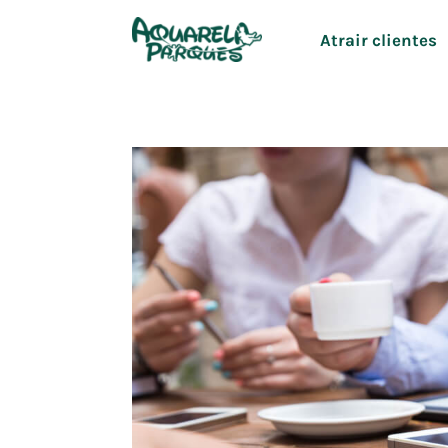
Atrair clientes