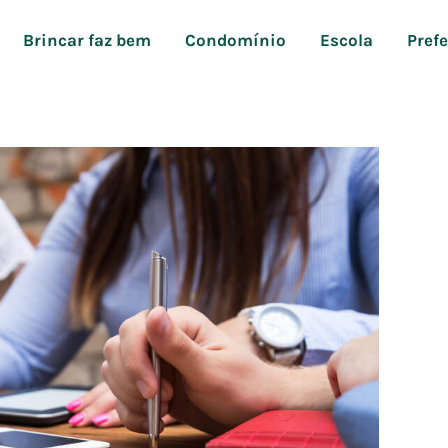
Brincar faz bem
Condomínio
Escola
Pref