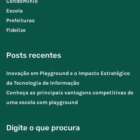
Condomínio
Escola
Prefeituras
Fidelize
Posts recentes
Inovação em Playground e o Impacto Estratégico
da Tecnologia da Informação
Conheça as principais vantagens competitivas de
uma escola com playground
Digite o que procura