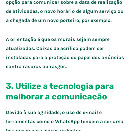
opção para comunicar sobre a data de realização
de atividades, o novo horário de algum serviço ou
a chegada de um novo porteiro, por exemplo.
A orientação é que os murais sejam sempre
atualizados. Caixas de acrílico podem ser
instaladas para a proteção do papel dos anúncios
contra rasuras ou rasgos.
3. Utilize a tecnologia para
melhorar a comunicação
Devido à sua agilidade, o uso de e-mail e
ferramentas como o WhatsApp tendem a ser uma
boa opção para avisos urgentes.