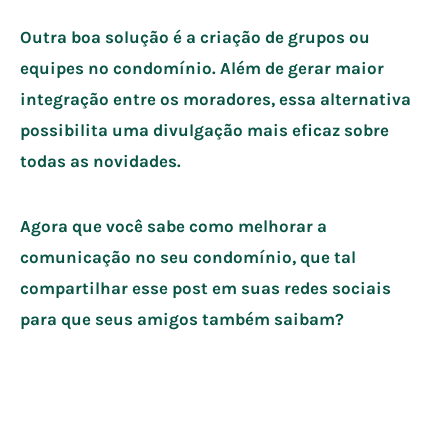
Outra boa solução é a criação de grupos ou
equipes no condomínio. Além de gerar maior
integração entre os moradores, essa alternativa
possibilita uma divulgação mais eficaz sobre
todas as novidades.
Agora que você sabe como melhorar a
comunicação no seu condomínio, que tal
compartilhar esse post em suas redes sociais
para que seus amigos também saibam?