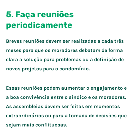
5. Faça reuniões
periodicamente
Breves reuniões devem ser realizadas a cada três
meses para que os moradores debatam de forma
clara a solução para problemas ou a definição de
novos projetos para o condomínio.
Essas reuniões podem aumentar o engajamento e
a boa convivência entre o síndico e os moradores.
As assembleias devem ser feitas em momentos
extraordinários ou para a tomada de decisões que
sejam mais conflituosas.