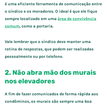
é uma eficiente ferramenta de comunicação entre
o síndico e os moradores. O ideal é que ele fique
sempre localizado em uma
área de convivência
comum
, como a portaria.
Vale lembrar que o síndico deve manter uma
rotina de respostas, que podem ser realizadas
pessoalmente ou por telefone.
2. Não abra mão dos murais
nos elevadores
A fim de fazer comunicados de forma rápida aos
condôminos, os murais são sempre uma boa