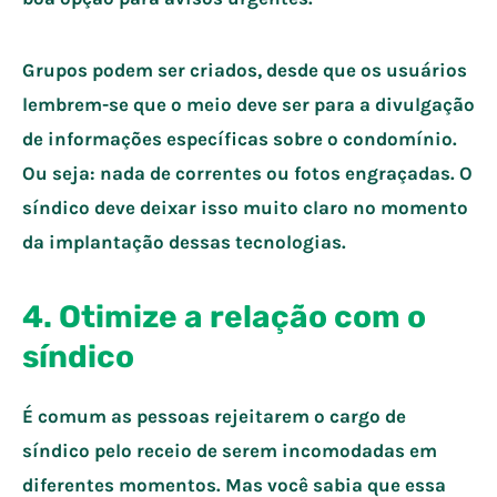
Grupos podem ser criados, desde que os usuários
lembrem-se que o meio deve ser para a divulgação
de informações específicas sobre o condomínio.
Ou seja: nada de correntes ou fotos engraçadas. O
síndico deve deixar isso muito claro no momento
da implantação dessas tecnologias.
4. Otimize a relação com o
síndico
É comum as pessoas rejeitarem o cargo de
síndico pelo receio de serem incomodadas em
diferentes momentos. Mas você sabia que essa