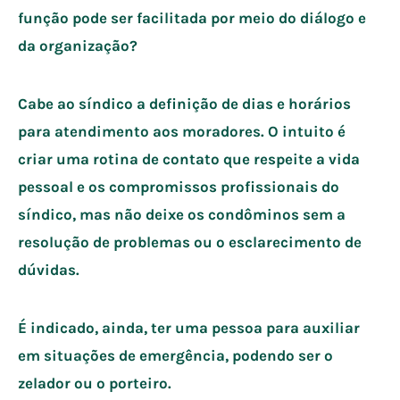
função pode ser facilitada por meio do diálogo e
da organização?
Cabe ao síndico a definição de dias e horários
para atendimento aos moradores. O intuito é
criar uma rotina de contato que respeite a vida
pessoal e os compromissos profissionais do
síndico, mas não deixe os condôminos sem a
resolução de problemas ou o esclarecimento de
dúvidas.
É indicado, ainda, ter uma pessoa para auxiliar
em situações de emergência, podendo ser o
zelador ou o porteiro.