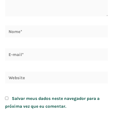
Nome*
E-
mail*
Website
Salvar meus dados neste navegador para a
próxima vez que eu comentar.