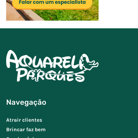
Navegação
Atrair clientes
Brincar faz bem