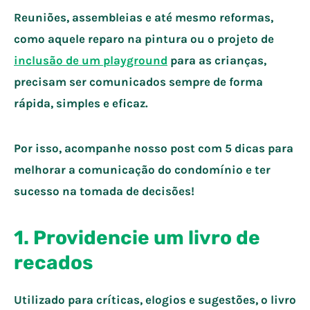
Reuniões, assembleias e até mesmo reformas,
como aquele reparo na pintura ou o projeto de
inclusão de um playground
para as crianças,
precisam ser comunicados sempre de forma
rápida, simples e eficaz.
Por isso, acompanhe nosso post com 5 dicas para
melhorar a comunicação do condomínio e ter
sucesso na tomada de decisões!
1. Providencie um livro de
recados
Utilizado para críticas, elogios e sugestões, o livro