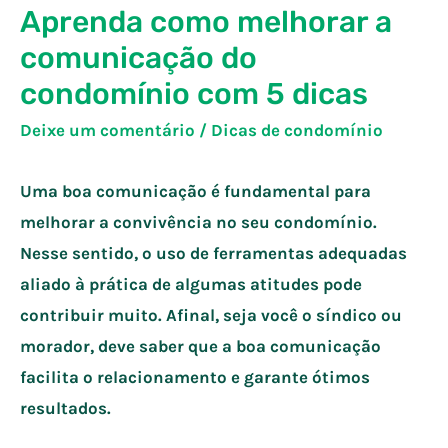
Aprenda como melhorar a
comunicação do
condomínio com 5 dicas
Deixe um comentário
/
Dicas de condomínio
Uma boa comunicação é fundamental para
melhorar a convivência no seu condomínio.
Nesse sentido, o uso de ferramentas adequadas
aliado à prática de algumas atitudes pode
contribuir muito. Afinal, seja você o síndico ou
morador, deve saber que a boa comunicação
facilita o relacionamento e garante ótimos
resultados.