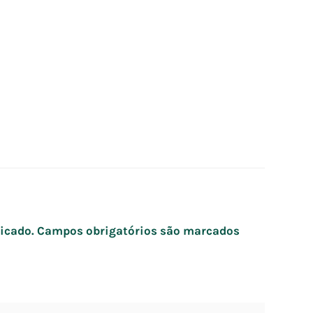
icado.
Campos obrigatórios são marcados