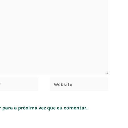
Website
 para a próxima vez que eu comentar.