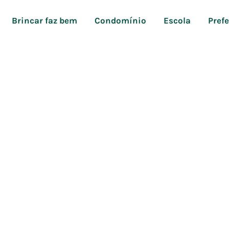
Brincar faz bem
Condomínio
Escola
Pref