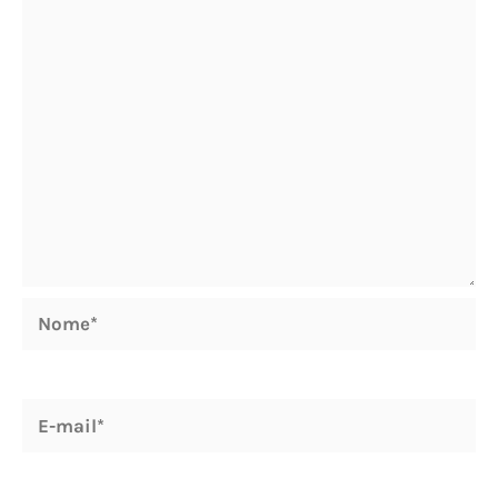
Nome*
E-
mail*