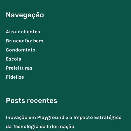
Navegação
Atrair clientes
Brincar faz bem
Condomínio
Escola
Prefeituras
Fidelize
Posts recentes
Inovação em Playground e o Impacto Estratégico
da Tecnologia da Informação