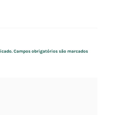
icado.
Campos obrigatórios são marcados