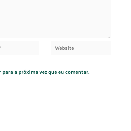
Website
 para a próxima vez que eu comentar.