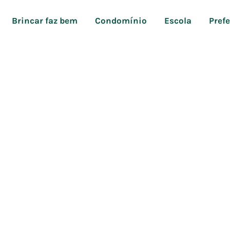
Brincar faz bem
Condomínio
Escola
Pref