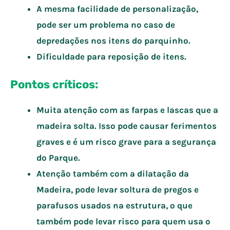
A mesma facilidade de personalização,
pode ser um problema no caso de
depredações nos itens do parquinho.
Dificuldade para reposição de itens.
Pontos críticos:
Muita atenção com as farpas e lascas que a
madeira solta. Isso pode causar ferimentos
graves e é um risco grave para a segurança
do Parque.
Atenção também com a dilatação da
Madeira, pode levar soltura de pregos e
parafusos usados na estrutura, o que
também pode levar risco para quem usa o