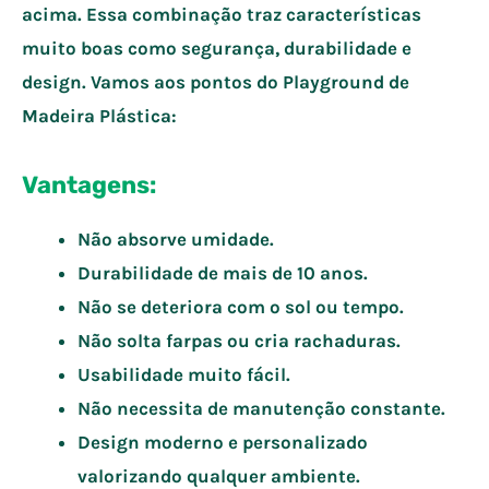
acima. Essa combinação traz características
muito boas como segurança, durabilidade e
design. Vamos aos pontos do Playground de
Madeira Plástica:
Vantagens:
Não absorve umidade.
Durabilidade de mais de 10 anos.
Não se deteriora com o sol ou tempo.
Não solta farpas ou cria rachaduras.
Usabilidade muito fácil.
Não necessita de manutenção constante.
Design moderno e personalizado
valorizando qualquer ambiente.