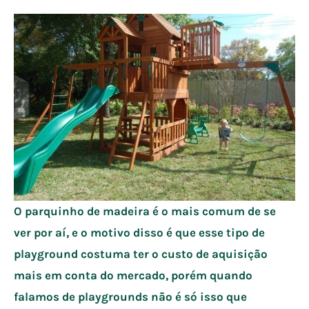
O parquinho de madeira é o mais comum de se
ver por aí, e o motivo disso é que esse tipo de
playground costuma ter o custo de aquisição
mais em conta do mercado, porém quando
falamos de playgrounds não é só isso que