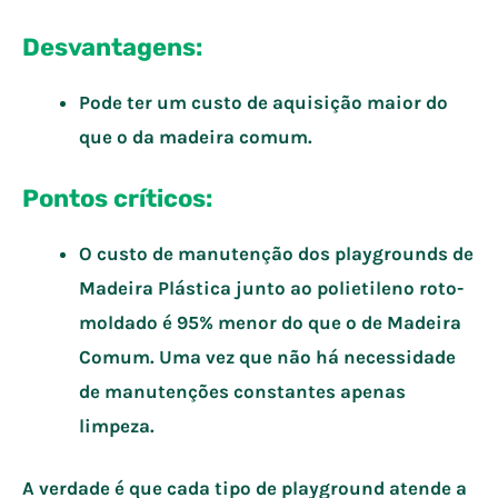
Desvantagens:
Pode ter um custo de aquisição maior do
que o da madeira comum.
Pontos críticos:
O custo de manutenção dos playgrounds de
Madeira Plástica junto ao polietileno roto-
moldado é 95% menor do que o de Madeira
Comum. Uma vez que não há necessidade
de manutenções constantes apenas
limpeza.
A verdade é que cada tipo de playground atende a