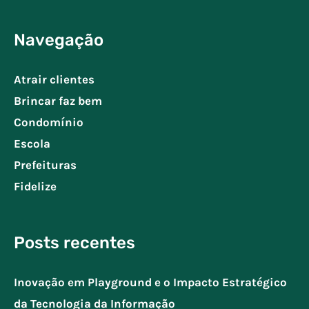
Navegação
Atrair clientes
Brincar faz bem
Condomínio
Escola
Prefeituras
Fidelize
Posts recentes
Inovação em Playground e o Impacto Estratégico
da Tecnologia da Informação