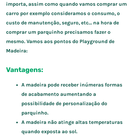
importa, assim como quando vamos comprar um
carro por exemplo consideramos o consumo, o
custo de manutenção, seguro, etc… na hora de
comprar um parquinho precisamos fazer o
mesmo. Vamos aos pontos do Playground de
Madeira:
Vantagens:
A madeira pode receber inúmeras formas
de acabamento aumentando a
possibilidade de personalização do
parquinho.
A madeira não atinge altas temperaturas
quando exposta ao sol.