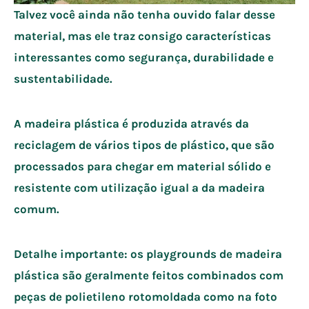
Talvez você ainda não tenha ouvido falar desse
material, mas ele traz consigo características
interessantes como segurança, durabilidade e
sustentabilidade.
A madeira plástica é produzida através da
reciclagem de vários tipos de plástico, que são
processados para chegar em material sólido e
resistente com utilização igual a da madeira
comum.
Detalhe importante:
os playgrounds de madeira
plástica são geralmente feitos combinados com
peças de polietileno rotomoldada como na foto