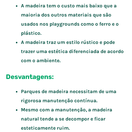
A madeira tem o custo mais baixo que a
maioria dos outros materiais que são
usados nos playgrounds como o ferro e o
plástico.
A madeira traz um estilo rústico e pode
trazer uma estética diferenciada de acordo
com o ambiente.
Desvantagens:
Parques de madeira necessitam de uma
rigorosa manutenção contínua.
Mesmo com a manutenção, a madeira
natural tende a se decompor e ficar
esteticamente ruim.