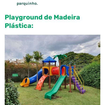
parquinho.
Playground de Madeira
Plástica: