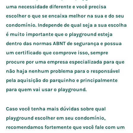
uma necessidade diferente e você precisa
escolher o que se encaixa melhor na sua e do seu
condomínio. Independe de qual seja a sua escolha
é muito importante que o playground esteja
dentro das normas ABNT de segurança e possua
um certificado que comprove isso, sempre
procure por uma empresa especializada para que
não haja nenhum problema para o responsável
pela aquisição do parquinho e principalmente
para quem vai usar o playground.
Caso você tenha mais dúvidas sobre qual
playground escolher em seu condomínio,
recomendamos fortemente que você fale com um