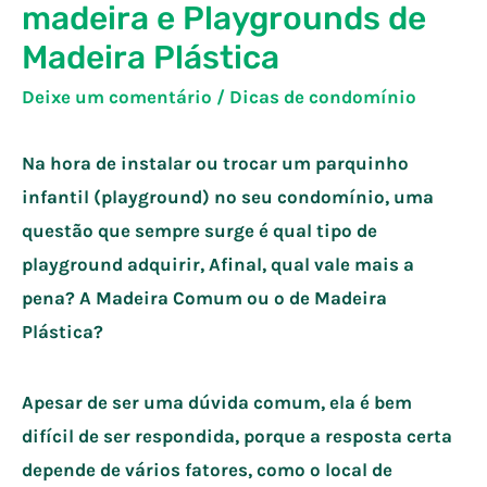
madeira e Playgrounds de
Madeira Plástica
Deixe um comentário
/
Dicas de condomínio
Na hora de instalar ou trocar um parquinho
infantil (playground) no seu condomínio, uma
questão que sempre surge é qual tipo de
playground adquirir, Afinal, qual vale mais a
pena? A Madeira Comum ou o de Madeira
Plástica?
Apesar de ser uma dúvida comum, ela é bem
difícil de ser respondida, porque a resposta certa
depende de vários fatores, como o local de