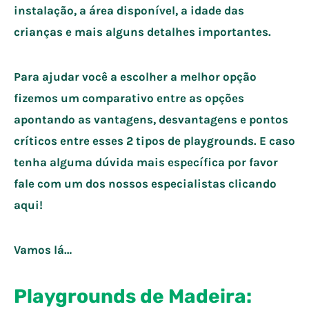
instalação, a área disponível, a idade das
crianças e mais alguns detalhes importantes.
Para ajudar você a escolher a melhor opção
fizemos um comparativo entre as opções
apontando as vantagens, desvantagens e pontos
críticos entre esses 2 tipos de playgrounds. E caso
tenha alguma dúvida mais específica por favor
fale com um dos nossos especialistas clicando
aqui!
Vamos lá…
Playgrounds de Madeira: