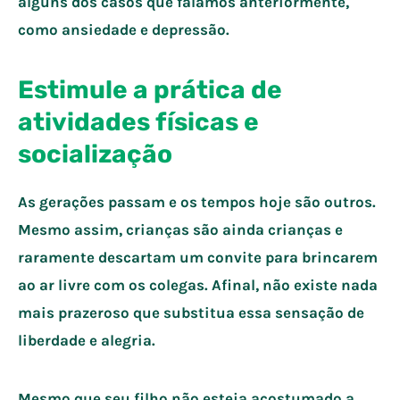
alguns dos casos que falamos anteriormente,
como ansiedade e depressão.
Estimule a prática de
atividades físicas e
socialização
As gerações passam e os tempos hoje são outros.
Mesmo assim, crianças são ainda crianças e
raramente descartam um convite para brincarem
ao ar livre com os colegas. Afinal, não existe nada
mais prazeroso que substitua essa sensação de
liberdade e alegria.
Mesmo que seu filho não esteja acostumado a