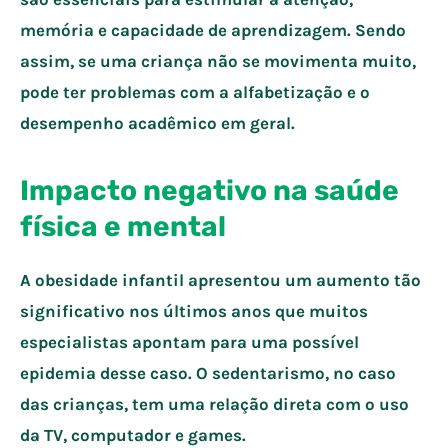
memória e capacidade de aprendizagem. Sendo
assim, se uma criança não se movimenta muito,
pode ter problemas com a alfabetização e o
desempenho acadêmico em geral.
Impacto negativo na saúde
física e mental
A obesidade infantil apresentou um aumento tão
significativo nos últimos anos que muitos
especialistas apontam para uma possível
epidemia desse caso. O sedentarismo, no caso
das crianças, tem uma relação direta com o uso
da TV, computador e games.