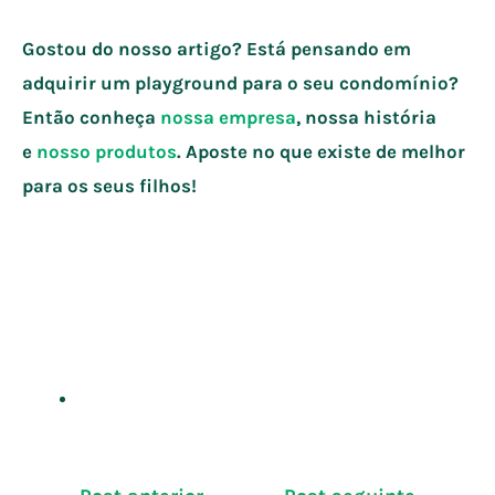
Gostou do nosso artigo? Está pensando em
adquirir um playground para o seu condomínio?
Então conheça
nossa empresa
, nossa história
e
nosso produtos
. Aposte no que existe de melhor
para os seus filhos!
Navegação