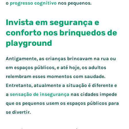
o
progresso cognitivo
nos pequenos.
Invista em segurança e
conforto nos brinquedos de
playground
Antigamente, as crianças brincavam na rua ou
em espaços públicos, e até hoje, os adultos
relembram esses momentos com saudade.
Entretanto, atualmente a situação é diferente e
a
sensação de insegurança
nas cidades impede
que os pequenos usem os espaços públicos para
se divertir.