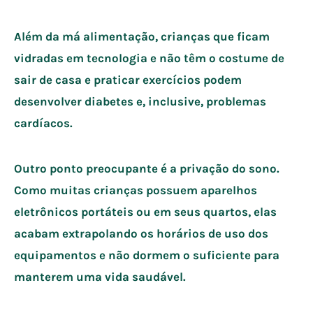
Além da má alimentação, crianças que ficam
vidradas em tecnologia e não têm o costume de
sair de casa e praticar exercícios podem
desenvolver diabetes e, inclusive, problemas
cardíacos.
Outro ponto preocupante é a privação do sono.
Como muitas crianças possuem aparelhos
eletrônicos portáteis ou em seus quartos, elas
acabam extrapolando os horários de uso dos
equipamentos e não dormem o suficiente para
manterem uma vida saudável.