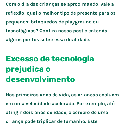
Com o dia das crianças se aproximando, vale a
reflexão: qual o melhor tipo de presente para os
pequenos: brinquedos de playground ou
tecnológicos? Confira nosso post e entenda
alguns pontos sobre essa dualidade.
Excesso de tecnologia
prejudica o
desenvolvimento
Nos primeiros anos de vida, as crianças evoluem
em uma velocidade acelerada. Por exemplo, até
atingir dois anos de idade, o cérebro de uma
criança pode triplicar de tamanho. Este