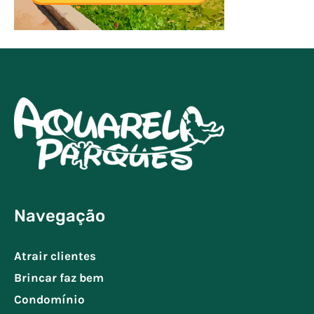
Navegação
Atrair clientes
Brincar faz bem
Condomínio