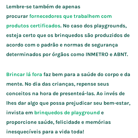
Lembre-se também de apenas
procurar
fornecedores que trabalhem com
produtos certificados
. No caso dos playgrounds,
esteja certo que os brinquedos são produzidos de
acordo com o padrão e normas de segurança
determinados por órgãos como INMETRO e ABNT.
Brincar lá fora
faz bem para a saúde do corpo e da
mente. No dia das crianças, repense seus
conceitos na hora de presenteá-las. Ao invés de
lhes dar algo que possa prejudicar seu bem-estar,
invista em
brinquedos de playground
e
proporcione saúde, felicidade e memórias
inesquecíveis para a vida toda!