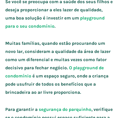
Se você se preocupa com a saúde dos seus filhos e
deseja proporcionar a eles lazer de qualidade,
uma boa solução é investir em um
playground
para o seu condomínio
.
Muitas famílias, quando estão procurando um
novo lar, consideram a qualidade da área de lazer
como um diferencial e muitas vezes como fator
decisivo para fechar negócio.
O playground de
condomínio
é um espaço seguro, onde a criança
pode usufruir de todos os benefícios que a
brincadeira ao ar livre proporciona.
Para garantir a
segurança do parquinho
, verifique
se o condomínio possui espaço suficiente para a