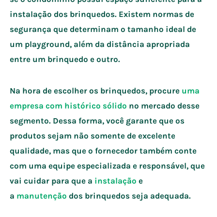
instalação dos brinquedos. Existem normas de
segurança que determinam o tamanho ideal de
um playground, além da distância apropriada
entre um brinquedo e outro.
Na hora de escolher os brinquedos, procure
uma
empresa com histórico sólido
no mercado desse
segmento. Dessa forma, você garante que os
produtos sejam não somente de excelente
qualidade, mas que o fornecedor também conte
com uma equipe especializada e responsável, que
vai cuidar para que a
instalação
e
a
manutenção
dos brinquedos seja adequada.