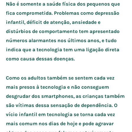
Não é somente a saúde física dos pequenos que
fica comprometida. Problemas como depressão
infantil, déficit de atenção, ansiedade e
distúrbios de comportamento tem apresentado
números alarmantes nos últimos anos, e tudo
indica que a tecnologia tem uma ligação direta
como causa dessas doenças.
Como os adultos também se sentem cada vez
mais presos à tecnologia e não conseguem
desgrudar dos smartphones, as crianças também
são vítimas dessa sensação de dependência. O
vício infantil em tecnologia se torna cada vez
mais comum nos dias de hoje e pode agravar