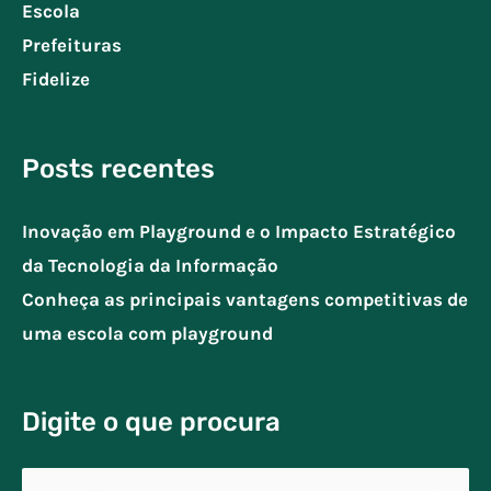
Escola
Prefeituras
Fidelize
Posts recentes
Inovação em Playground e o Impacto Estratégico
da Tecnologia da Informação
Conheça as principais vantagens competitivas de
uma escola com playground
Digite o que procura
Pesquisar