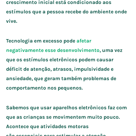
crescimento inicial está condicionado aos
estímulos que a pessoa recebe do ambiente onde
vive.
Tecnologia em excesso pode
afetar
negativamente esse desenvolvimento
, uma vez
que os estímulos eletrônicos podem causar
déficit de atenção, atrasos, impulsividade e
ansiedade, que geram também problemas de
comportamento nos pequenos.
Sabemos que usar aparelhos eletrônicos faz com
que as crianças se movimentem muito pouco.
Acontece que atividades motoras
são essenciais para estimular a atenção,