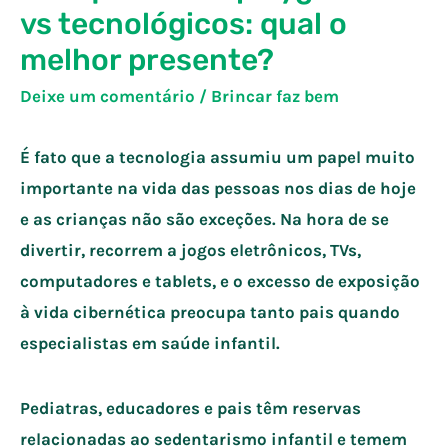
vs tecnológicos: qual o
melhor presente?
Deixe um comentário
/
Brincar faz bem
É fato que a tecnologia assumiu um papel muito
importante na vida das pessoas nos dias de hoje
e as crianças não são exceções. Na hora de se
divertir, recorrem a jogos eletrônicos, TVs,
computadores e tablets, e o excesso de exposição
à vida cibernética preocupa tanto pais quando
especialistas em saúde infantil.
Pediatras, educadores e pais têm reservas
relacionadas ao sedentarismo infantil e temem