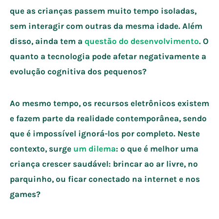
que as crianças passem muito tempo isoladas,
sem interagir com outras da mesma idade. Além
disso, ainda tem a
questão do desenvolvimento
. O
quanto a tecnologia pode afetar negativamente a
evolução cognitiva dos pequenos?
Ao mesmo tempo, os recursos eletrônicos existem
e fazem parte da realidade contemporânea, sendo
que é impossível ignorá-los por completo. Neste
contexto, surge
um dilema
: o que é melhor uma
criança crescer saudável: brincar ao ar livre, no
parquinho, ou ficar conectado na internet e nos
games?