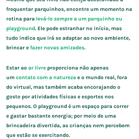
frequentar parquinhos, encontre um momento na
rotina para
levá-lo sempre a um parquinho ou
playground
. Ele pode estranhar no início, mas
tudo indica que irá se adaptar ao novo ambiente,
brincar e
fazer novas amizades
.
Estar ao
ar livre
proporciona não apenas
um
contato com a natureza
e o mundo real, fora
do virtual, mas também acaba encorajando o
gosto por atividades físicas e esportes nos
pequenos. O playground é um espaço para correr
e gastar bastante energia; por meio de uma
brincadeira divertida, as crianças nem percebem
que estão se exercitando.