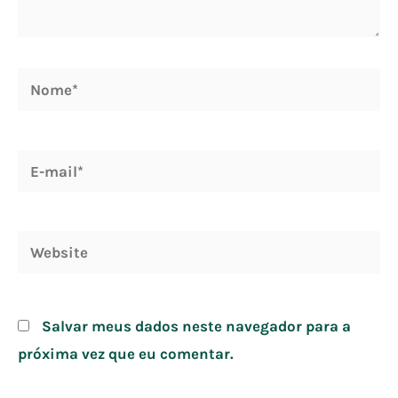
Nome*
E-
mail*
Website
Salvar meus dados neste navegador para a
próxima vez que eu comentar.