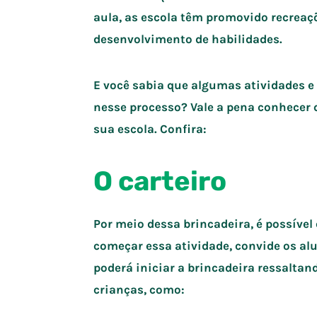
aula, as escola têm promovido recreaç
desenvolvimento de habilidades.
E você sabia que algumas atividades e
nesse processo? Vale a pena conhecer q
sua escola. Confira:
O carteiro
Por meio dessa brincadeira, é possível
começar essa atividade, convide os al
poderá iniciar a brincadeira ressaltan
crianças, como: