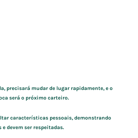
a, precisará mudar de lugar rapidamente, e o
oca será o próximo carteiro.
saltar características pessoais, demonstrando
 e devem ser respeitadas.