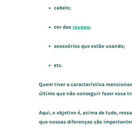
cabelo;
cor das
roupas
;
acessórios que estão usando;
etc.
Quem tiver a característica mencionad
último que não conseguir fazer essa tr
Aqui, o objetivo é, acima de tudo, res
que nossas diferenças são importantes