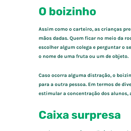
O boizinho
Assim como o carteiro, as crianças p
mãos dadas. Quem ficar no meio da rod
escolher algum colega e perguntar o s
o nome de uma fruta ou um de objeto.
Caso ocorra alguma distração, o boizi
para a outra pessoa. Em termos de dive
estimular a concentração dos alunos, 
Caixa surpresa