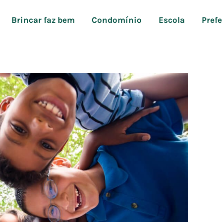
Brincar faz bem
Condomínio
Escola
Pref