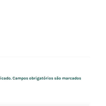
icado.
Campos obrigatórios são marcados