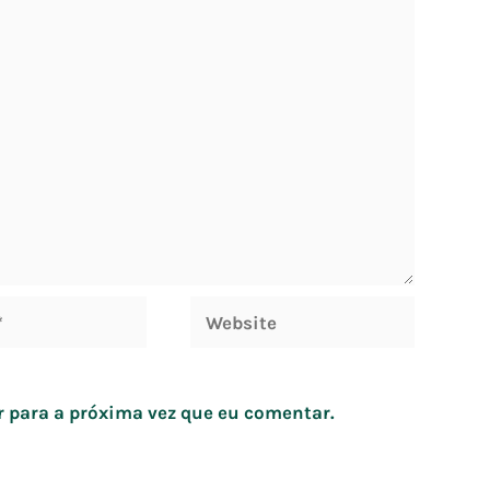
Website
 para a próxima vez que eu comentar.