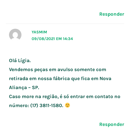
Responder
YASMIM
09/08/2021 EM 14:34
Olá Lígia.
Vendemos peças em avulso somente com
retirada em nossa fábrica que fica em Nova
Aliança – SP.
Caso more na região, é só entrar em contato no
número: (17) 3811-1580.
Responder