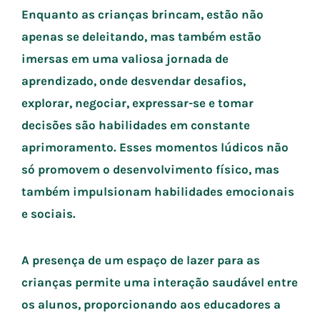
Enquanto as crianças brincam, estão não
apenas se deleitando, mas também estão
imersas em uma valiosa jornada de
aprendizado, onde desvendar desafios,
explorar, negociar, expressar-se e tomar
decisões são habilidades em constante
aprimoramento. Esses momentos lúdicos não
só promovem o desenvolvimento físico, mas
também impulsionam habilidades emocionais
e sociais.
A presença de um espaço de lazer para as
crianças permite uma interação saudável entre
os alunos, proporcionando aos educadores a