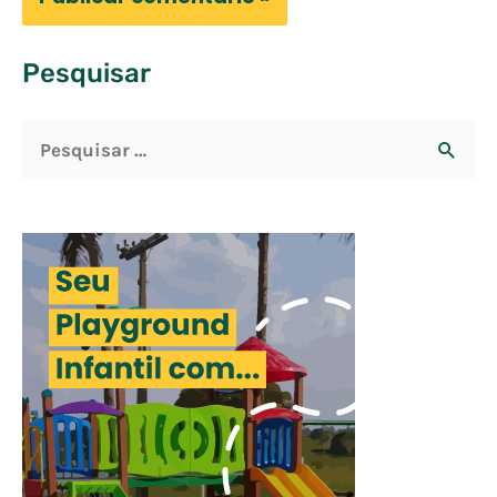
Pesquisar