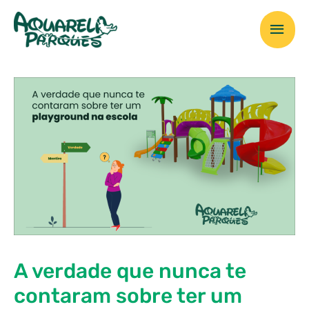
A verdade que nunca te
contaram sobre ter um