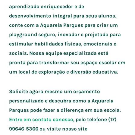
aprendizado enriquecedor e de
desenvolvimento integral para seus alunos,
conte com a Aquarela Parques para criar um
playground seguro, inovador e projetado para
estimular habilidades físicas, emocionais e
sociais. Nossa equipe especializada está
pronta para transformar seu espaço escolar em
um local de exploração e diversão educativa.
Solicite agora mesmo um orçamento
personalizado e descubra como a Aquarela
Parques pode fazer a diferença em sua escola.
Entre em contato conosco
, pelo telefone (17)
99646-5366 ou visite nosso site