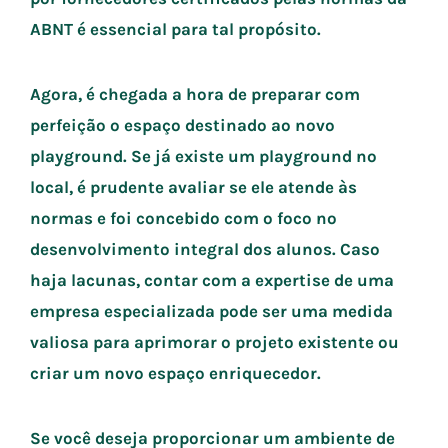
ABNT é essencial para tal propósito.
Agora, é chegada a hora de preparar com
perfeição o espaço destinado ao novo
playground. Se já existe um playground no
local, é prudente avaliar se ele atende às
normas e foi concebido com o foco no
desenvolvimento integral dos alunos. Caso
haja lacunas, contar com a expertise de uma
empresa especializada pode ser uma medida
valiosa para aprimorar o projeto existente ou
criar um novo espaço enriquecedor.
Se você deseja proporcionar um ambiente de