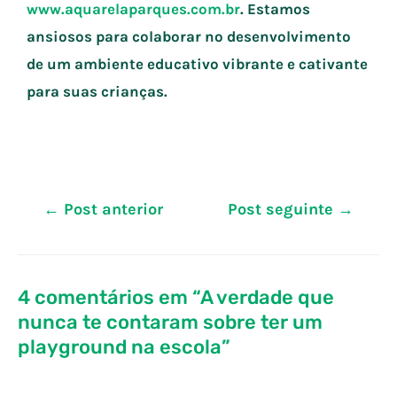
www.aquarelaparques.com.br
. Estamos
ansiosos para colaborar no desenvolvimento
de um ambiente educativo vibrante e cativante
para suas crianças.
←
Post anterior
Post seguinte
→
4 comentários em “A verdade que
nunca te contaram sobre ter um
playground na escola”