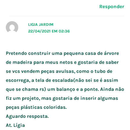
Responder
LIGIA JARDIM
22/04/2021 EM 02:36
Pretendo construir uma pequena casa de árvore
de madeira para meus netos e gostaria de saber
se vcs vendem peças avulsas, como o tubo de
escorrega, a tela de escalada(não sei se é assim
que se chama rs) um balanço e a ponte. Ainda não
fiz um projeto, mas gostaria de inserir algumas
peças plásticas coloridas.
Aguardo resposta.
At. Lígia