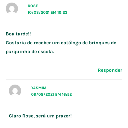
ROSE
10/03/2021 EM 19:23
Boa tarde!!
Gostaria de receber um catálogo de brinques de
parquinho de escola.
Responder
YASMIM
09/08/2021 EM 16:52
Claro Rose, será um prazer!