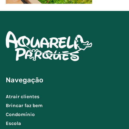
Navegação
Atrair clientes
Brincar faz bem
Condomínio
Escola