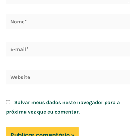
Salvar meus dados neste navegador para a
próxima vez que eu comentar.