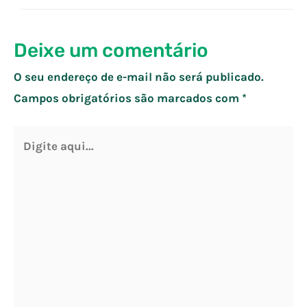
Deixe um comentário
O seu endereço de e-mail não será publicado.
Campos obrigatórios são marcados com
*