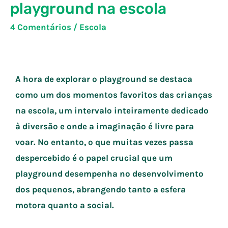
playground na escola
4 Comentários
/
Escola
A hora de explorar o playground se destaca
como um dos momentos favoritos das crianças
na escola, um intervalo inteiramente dedicado
à diversão e onde a imaginação é livre para
voar. No entanto, o que muitas vezes passa
despercebido é o papel crucial que um
playground desempenha no desenvolvimento
dos pequenos, abrangendo tanto a esfera
motora quanto a social.