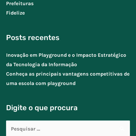
Prefeituras
Fidelize
Posts recentes
Inovação em Playground e o Impacto Estratégico
da Tecnologia da Informação
Conheça as principais vantagens competitivas de
uma escola com playground
Digite o que procura