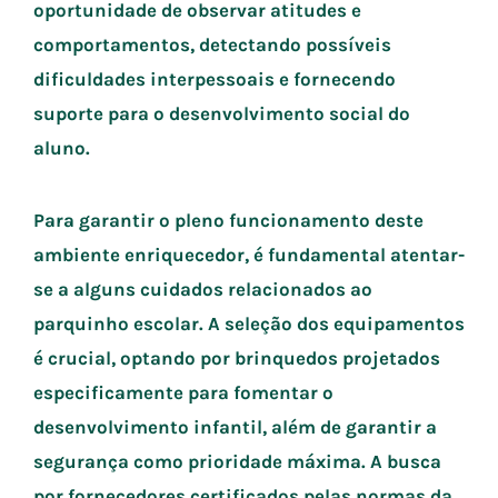
oportunidade de observar atitudes e
comportamentos, detectando possíveis
dificuldades interpessoais e fornecendo
suporte para o desenvolvimento social do
aluno.
Para garantir o pleno funcionamento deste
ambiente enriquecedor, é fundamental atentar-
se a alguns cuidados relacionados ao
parquinho escolar. A seleção dos equipamentos
é crucial, optando por brinquedos projetados
especificamente para fomentar o
desenvolvimento infantil, além de garantir a
segurança como prioridade máxima. A busca
por fornecedores certificados pelas normas da