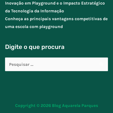
Inovação em Playground e o Impacto Estratégico
da Tecnologia da Informação
Conheça as principais vantagens competitivas de
uma escola com playground
Digite o que procura
Pesquisar
por:
Copyright © 2026
Blog Aquarela Parques