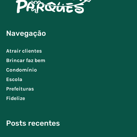
Navegação
Atrair clientes
Brincar faz bem
Condomínio
Escola
Prefeituras
Fidelize
Posts recentes