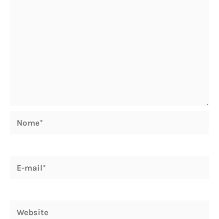
Nome*
E-
mail*
Website