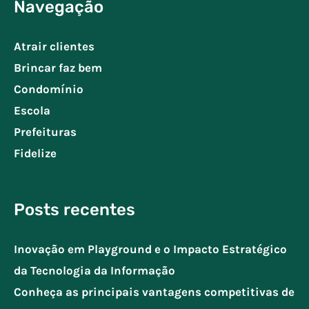
Navegação
Atrair clientes
Brincar faz bem
Condomínio
Escola
Prefeituras
Fidelize
Posts recentes
Inovação em Playground e o Impacto Estratégico
da Tecnologia da Informação
Conheça as principais vantagens competitivas de