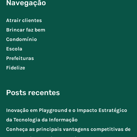
Navegação
Atrair clientes
Brincar faz bem
Condomínio
Escola
Prefeituras
Fidelize
Posts recentes
Inovação em Playground e o Impacto Estratégico
da Tecnologia da Informação
Conheça as principais vantagens competitivas de