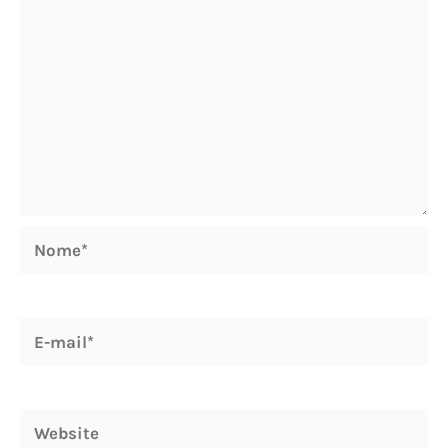
Nome*
E-
mail*
Website