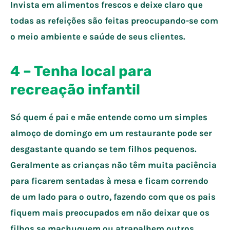
Invista em alimentos frescos e deixe claro que
todas as refeições são feitas preocupando-se com
o meio ambiente e saúde de seus clientes.
4 – Tenha local para
recreação infantil
Só quem é pai e mãe entende como um simples
almoço de domingo em um restaurante pode ser
desgastante quando se tem filhos pequenos.
Geralmente as crianças não têm muita paciência
para ficarem sentadas à mesa e ficam correndo
de um lado para o outro, fazendo com que os pais
fiquem mais preocupados em não deixar que os
filhos se machuquem ou atrapalhem outros