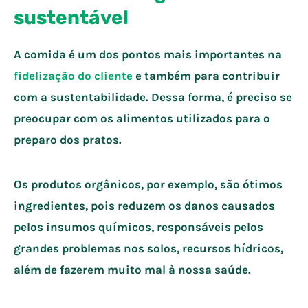
sustentável
A comida é um dos pontos mais importantes na
fidelização do cliente
e também para contribuir
com a sustentabilidade. Dessa forma, é preciso se
preocupar com os alimentos utilizados para o
preparo dos pratos.
Os produtos orgânicos, por exemplo, são ótimos
ingredientes, pois reduzem os danos causados
pelos insumos químicos, responsáveis pelos
grandes problemas nos solos, recursos hídricos,
além de fazerem muito mal à nossa saúde.