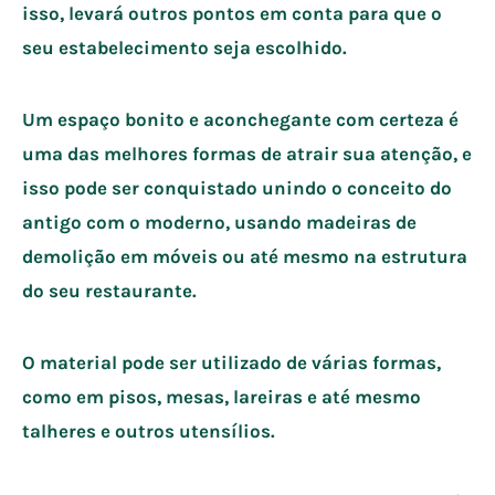
isso, levará outros pontos em conta para que o
seu estabelecimento seja escolhido.
Um espaço bonito e aconchegante com certeza é
uma das melhores formas de atrair sua atenção, e
isso pode ser conquistado unindo o conceito do
antigo com o moderno, usando madeiras de
demolição em móveis ou até mesmo na estrutura
do seu restaurante.
O material pode ser utilizado de várias formas,
como em pisos, mesas, lareiras e até mesmo
talheres e outros utensílios.