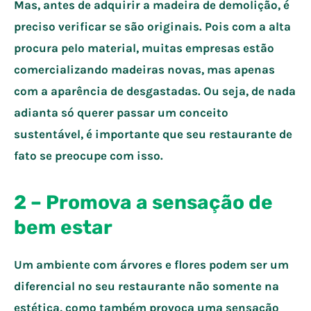
Mas, antes de adquirir a madeira de demolição, é
preciso verificar se são originais. Pois com a alta
procura pelo material, muitas empresas estão
comercializando madeiras novas, mas apenas
com a aparência de desgastadas. Ou seja, de nada
adianta só querer passar um conceito
sustentável, é importante que seu restaurante de
fato se preocupe com isso.
2 – Promova a sensação de
bem estar
Um ambiente com árvores e flores podem ser um
diferencial no seu restaurante não somente na
estética, como também provoca uma sensação