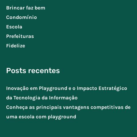
Brincar faz bem
Condomínio
Escola
Prefeituras
Fidelize
Posts recentes
Inovação em Playground e o Impacto Estratégico
da Tecnologia da Informação
Conheça as principais vantagens competitivas de
uma escola com playground