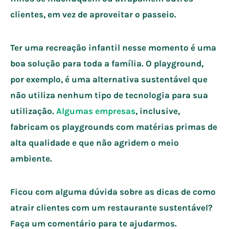
clientes, em vez de aproveitar o passeio.
Ter uma recreação infantil nesse momento é uma
boa solução para toda a família. O playground,
por exemplo, é uma alternativa sustentável que
não utiliza nenhum tipo de tecnologia para sua
utilização.
Algumas empresas
, inclusive,
fabricam os playgrounds com matérias primas de
alta qualidade e que não agridem o meio
ambiente.
Ficou com alguma dúvida sobre as dicas de como
atrair clientes com um restaurante sustentável?
Faça um comentário para te ajudarmos.