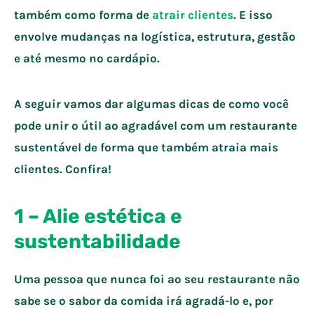
também como forma de
atrair clientes
. E isso
envolve mudanças na logística, estrutura, gestão
e até mesmo no cardápio.
A seguir vamos dar algumas dicas de como você
pode unir o útil ao agradável com um restaurante
sustentável de forma que também atraia mais
clientes. Confira!
1 – Alie estética e
sustentabilidade
Uma pessoa que nunca foi ao seu restaurante não
sabe se o sabor da comida irá agradá-lo e, por