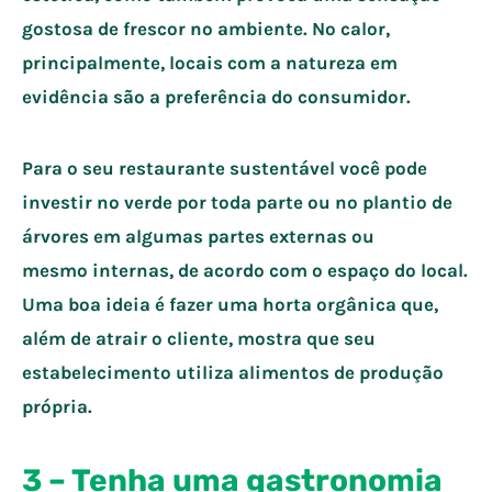
gostosa de frescor no ambiente. No calor,
principalmente, locais com a natureza em
evidência são a preferência do consumidor.
Para o seu restaurante sustentável você pode
investir no verde por toda parte ou no plantio de
árvores em algumas partes externas ou
mesmo internas, de acordo com o espaço do local.
Uma boa ideia é fazer uma horta orgânica que,
além de atrair o cliente, mostra que seu
estabelecimento utiliza alimentos de produção
própria.
3 – Tenha uma gastronomia