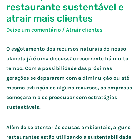
restaurante sustentável e
atrair mais clientes
Deixe um comentário
/
Atrair clientes
O esgotamento dos recursos naturais do nosso
planeta já é uma discussão recorrente há muito
tempo. Com a possibilidade das próximas
gerações se depararem com a diminuição ou até
mesmo extinção de alguns recursos, as empresas
começaram a se preocupar com estratégias
sustentáveis.
Além de se atentar às causas ambientais, alguns
restaurantes estão utilizando a sustentabilidade