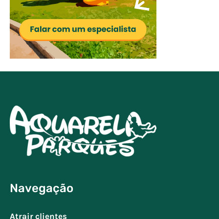
Navegação
Atrair clientes